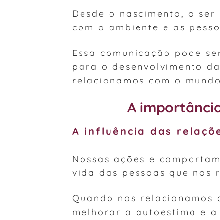
Desde o nascimento, o se
com o ambiente e as pesso
Essa comunicação pode ser
para o desenvolvimento d
relacionamos com o mundo
A importância
A influência das relaçõ
Nossas ações e comportam
vida das pessoas que nos 
Quando nos relacionamos d
melhorar a autoestima e a 