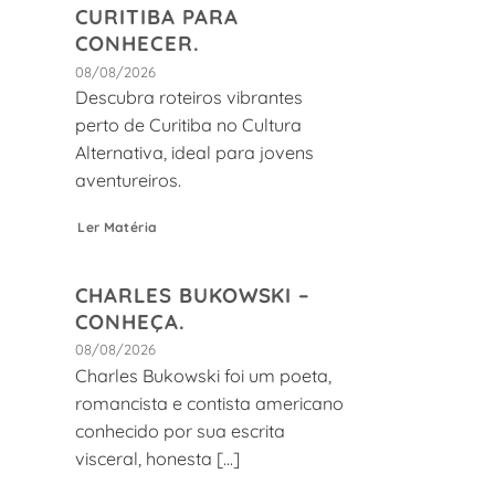
CURITIBA PARA
CONHECER.
08/08/2026
Descubra roteiros vibrantes
perto de Curitiba no Cultura
Alternativa, ideal para jovens
aventureiros.
Ler Matéria
s
CHARLES BUKOWSKI –
CONHEÇA.
08/08/2026
Charles Bukowski foi um poeta,
romancista e contista americano
conhecido por sua escrita
visceral, honesta [...]