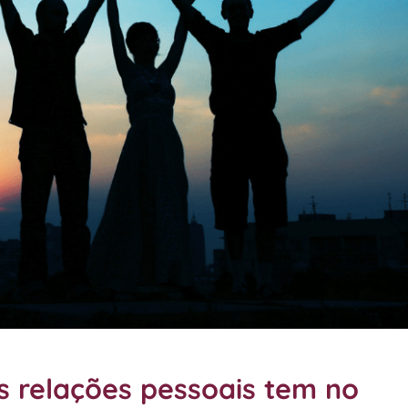
s relações pessoais tem no