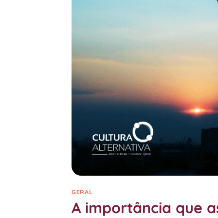
GERAL
A importância que a