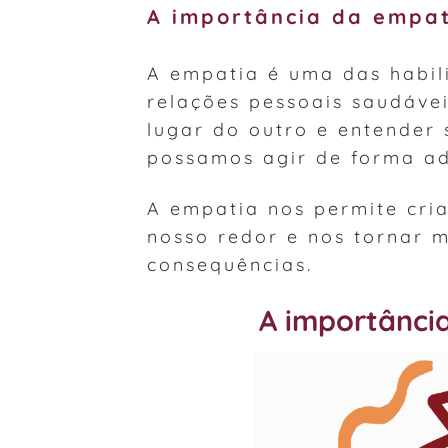
A importância da empat
A empatia é uma das habil
relações pessoais saudávei
lugar do outro e entender
possamos agir de forma ad
A empatia nos permite cria
nosso redor e nos tornar m
consequências.
A importância