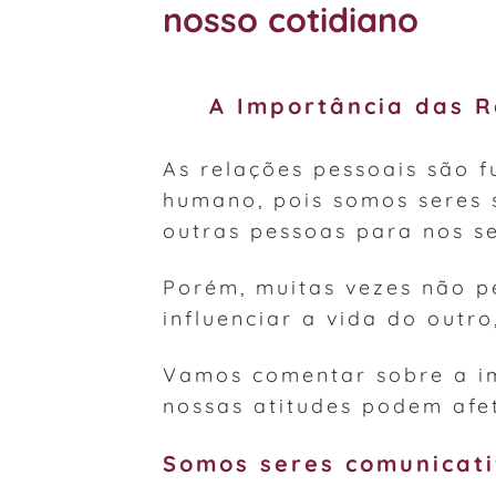
nosso cotidiano
A Importância das R
As relações pessoais são 
humano, pois somos seres 
outras pessoas para nos se
Porém, muitas vezes não 
influenciar a vida do outro
Vamos comentar sobre a im
nossas atitudes podem afe
Somos seres comunicati