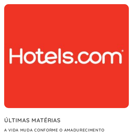
ÚLTIMAS MATÉRIAS
A VIDA MUDA CONFORME O AMADURECIMENTO