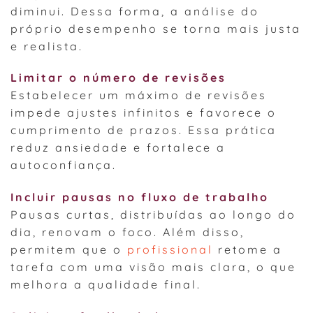
diminui. Dessa forma, a análise do
próprio desempenho se torna mais justa
e realista.
Limitar o número de revisões
Estabelecer um máximo de revisões
impede ajustes infinitos e favorece o
cumprimento de prazos. Essa prática
reduz ansiedade e fortalece a
autoconfiança.
Incluir pausas no fluxo de trabalho
Pausas curtas, distribuídas ao longo do
dia, renovam o foco. Além disso,
permitem que o
profissional
retome a
tarefa com uma visão mais clara, o que
melhora a qualidade final.