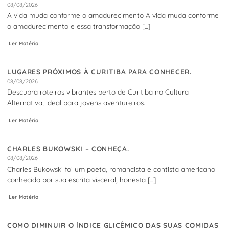
08/08/2026
A vida muda conforme o amadurecimento A vida muda conforme
o amadurecimento e essa transformação [...]
Ler Matéria
LUGARES PRÓXIMOS À CURITIBA PARA CONHECER.
08/08/2026
Descubra roteiros vibrantes perto de Curitiba no Cultura
Alternativa, ideal para jovens aventureiros.
Ler Matéria
CHARLES BUKOWSKI – CONHEÇA.
08/08/2026
Charles Bukowski foi um poeta, romancista e contista americano
conhecido por sua escrita visceral, honesta [...]
Ler Matéria
COMO DIMINUIR O ÍNDICE GLICÊMICO DAS SUAS COMIDAS