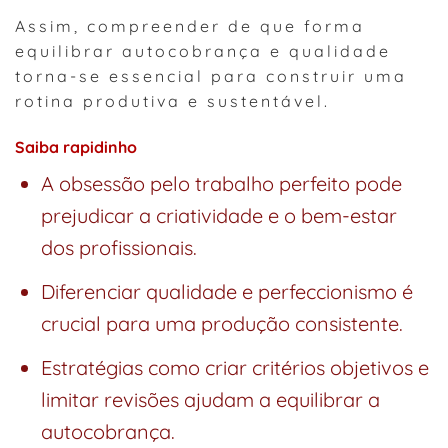
Assim, compreender de que forma
equilibrar autocobrança e qualidade
torna-se essencial para construir uma
rotina produtiva e sustentável.
Saiba rapidinho
A obsessão pelo trabalho perfeito pode
prejudicar a criatividade e o bem-estar
dos profissionais.
Diferenciar qualidade e perfeccionismo é
crucial para uma produção consistente.
Estratégias como criar critérios objetivos e
limitar revisões ajudam a equilibrar a
autocobrança.