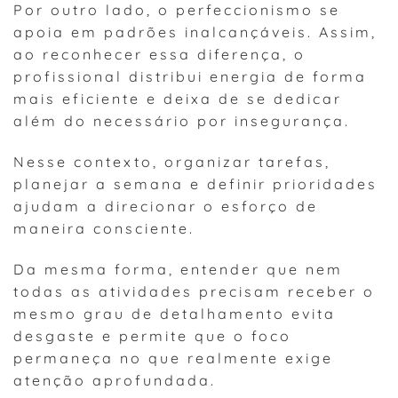
Por outro lado, o perfeccionismo se
apoia em padrões inalcançáveis. Assim,
ao reconhecer essa diferença, o
profissional distribui energia de forma
mais eficiente e deixa de se dedicar
além do necessário por insegurança.
Nesse contexto, organizar tarefas,
planejar a semana e definir prioridades
ajudam a direcionar o esforço de
maneira consciente.
Da mesma forma, entender que nem
todas as atividades precisam receber o
mesmo grau de detalhamento evita
desgaste e permite que o foco
permaneça no que realmente exige
atenção aprofundada.