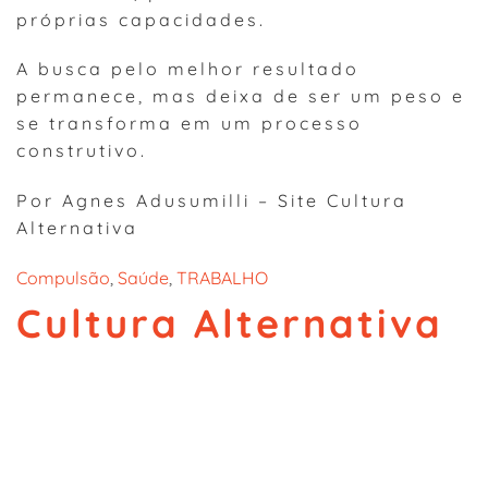
próprias capacidades.
A busca pelo melhor resultado
permanece, mas deixa de ser um peso e
se transforma em um processo
construtivo.
Por Agnes Adusumilli – Site Cultura
Alternativa
Compulsão
, 
Saúde
, 
TRABALHO
Cultura Alternativa