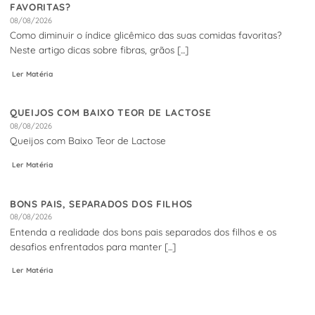
FAVORITAS?
08/08/2026
Como diminuir o índice glicêmico das suas comidas favoritas?
Neste artigo dicas sobre fibras, grãos [...]
Ler Matéria
QUEIJOS COM BAIXO TEOR DE LACTOSE
08/08/2026
Queijos com Baixo Teor de Lactose
Ler Matéria
BONS PAIS, SEPARADOS DOS FILHOS
08/08/2026
Entenda a realidade dos bons pais separados dos filhos e os
desafios enfrentados para manter [...]
Ler Matéria