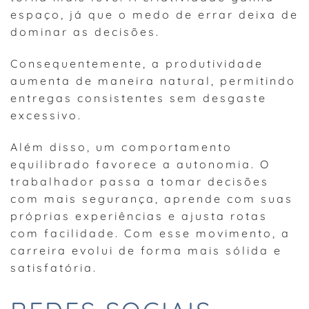
espaço, já que o medo de errar deixa de
dominar as decisões.
Consequentemente, a produtividade
aumenta de maneira natural, permitindo
entregas consistentes sem desgaste
excessivo.
Além disso, um comportamento
equilibrado favorece a autonomia. O
trabalhador passa a tomar decisões
com mais segurança, aprende com suas
próprias experiências e ajusta rotas
com facilidade. Com esse movimento, a
carreira evolui de forma mais sólida e
satisfatória.