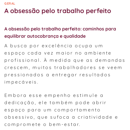
GERAL
A obsessão pelo trabalho perfeito
A obsessão pelo trabalho perfeito: caminhos para
equilibrar autocobrança e qualidade
A busca por excelência ocupa um
espaço cada vez maior no ambiente
profissional. À medida que as demandas
crescem, muitos trabalhadores se veem
pressionados a entregar resultados
impecáveis.
Embora esse empenho estimule a
dedicação, ele também pode abrir
espaço para um comportamento
obsessivo, que sufoca a criatividade e
compromete o bem-estar.