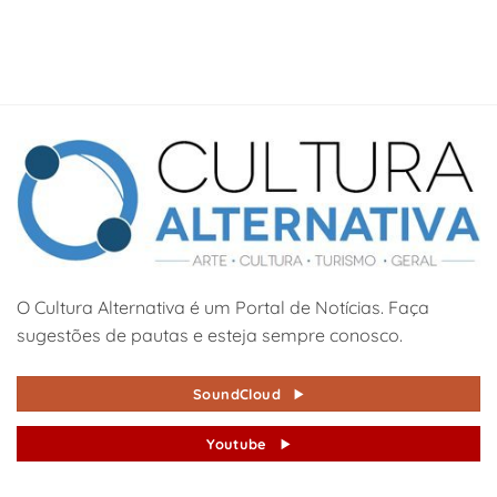
O Cultura Alternativa é um Portal de Notícias. Faça
sugestões de pautas e esteja sempre conosco.
SoundCloud
Youtube