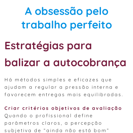
A obsessão pelo
trabalho perfeito
Estratégias para
balizar a autocobrança
Há métodos simples e eficazes que
ajudam a regular a pressão interna e
favorecem entregas mais equilibradas.
Criar critérios objetivos de avaliação
Quando o profissional define
parâmetros claros, a percepção
subjetiva de “ainda não está bom”