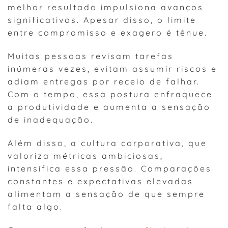
melhor resultado impulsiona avanços
significativos. Apesar disso, o limite
entre compromisso e exagero é tênue.
Muitas pessoas revisam tarefas
inúmeras vezes, evitam assumir riscos e
adiam entregas por receio de falhar.
Com o tempo, essa postura enfraquece
a produtividade e aumenta a sensação
de inadequação.
Além disso, a cultura corporativa, que
valoriza métricas ambiciosas,
intensifica essa pressão. Comparações
constantes e expectativas elevadas
alimentam a sensação de que sempre
falta algo.