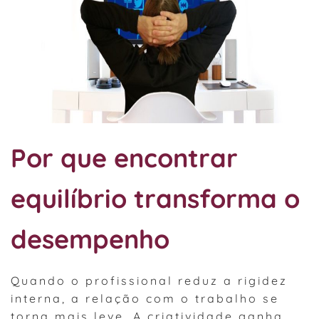
Por que encontrar
equilíbrio transforma o
desempenho
Quando o profissional reduz a rigidez
interna, a relação com o trabalho se
torna mais leve. A criatividade ganha