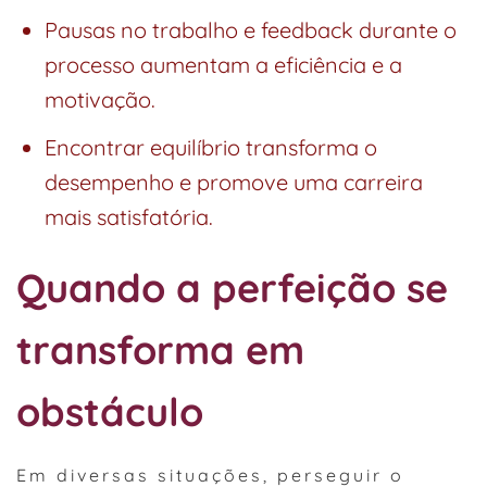
Pausas no trabalho e feedback durante o
processo aumentam a eficiência e a
motivação.
Encontrar equilíbrio transforma o
desempenho e promove uma carreira
mais satisfatória.
Quando a perfeição se
transforma em
obstáculo
Em diversas situações, perseguir o