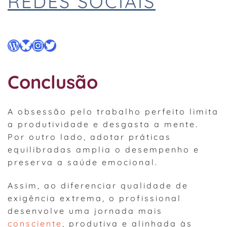
REDES SOCIAIS
WordPress
Bluesky
Instagram
Twitter
Conclusão
A obsessão pelo trabalho perfeito limita
a produtividade e desgasta a mente.
Por outro lado, adotar práticas
equilibradas amplia o desempenho e
preserva a saúde emocional.
Assim, ao diferenciar qualidade de
exigência extrema, o profissional
desenvolve uma jornada mais
consciente
, produtiva e alinhada às