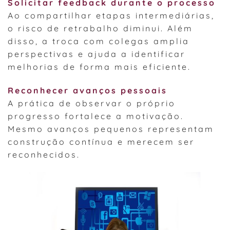
Solicitar feedback durante o processo
Ao compartilhar etapas intermediárias,
o risco de retrabalho diminui. Além
disso, a troca com colegas amplia
perspectivas e ajuda a identificar
melhorias de forma mais eficiente.
Reconhecer avanços pessoais
A prática de observar o próprio
progresso fortalece a motivação.
Mesmo avanços pequenos representam
construção contínua e merecem ser
reconhecidos.