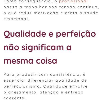
Como consequência, o
profissional
passa a trabalhar sob tensão contínua,
o que reduz motivação e afeta a saúde
emocional.
Qualidade e perfeição
não significam a
mesma coisa
Para produzir com consistência, é
essencial diferenciar qualidade de
perfeccionismo. Qualidade envolve
planejamento, atenção e entrega
coerente.