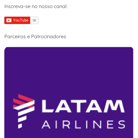
Inscreva-se no nosso canal:
Parceiros e Patrocinadores