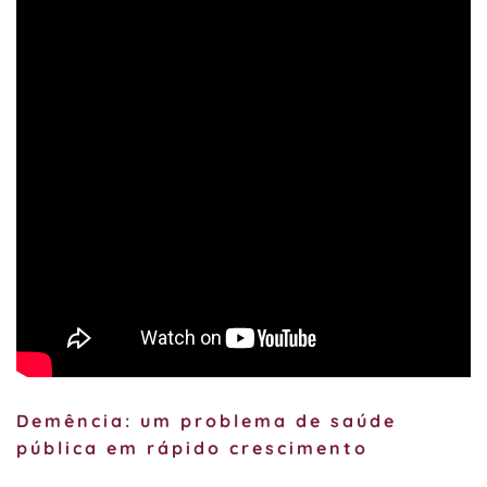
Demência: um problema de saúde
pública em rápido crescimento