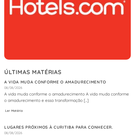
ÚLTIMAS MATÉRIAS
A VIDA MUDA CONFORME O AMADURECIMENTO
08/08/2026
A vida muda conforme o amadurecimento A vida muda conforme
o amadurecimento e essa transformação [...]
Ler Matéria
LUGARES PRÓXIMOS À CURITIBA PARA CONHECER.
08/08/2026