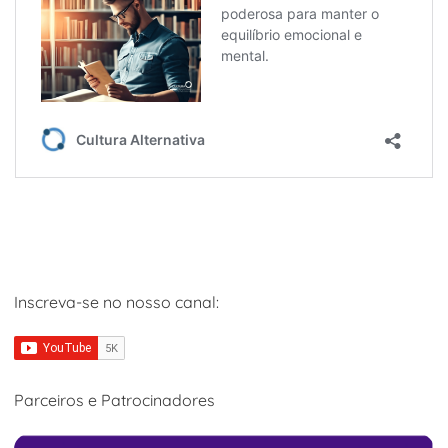
Inscreva-se no nosso canal:
Parceiros e Patrocinadores