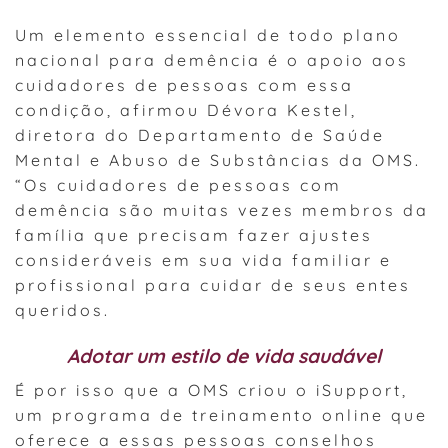
Um elemento essencial de todo plano
nacional para demência é o apoio aos
cuidadores de pessoas com essa
condição, afirmou Dévora Kestel,
diretora do Departamento de Saúde
Mental e Abuso de Substâncias da OMS.
“Os cuidadores de pessoas com
demência são muitas vezes membros da
família que precisam fazer ajustes
consideráveis em sua vida familiar e
profissional para cuidar de seus entes
queridos.
Adotar um estilo de vida saudável
É por isso que a OMS criou o iSupport,
um programa de treinamento online que
oferece a essas pessoas conselhos