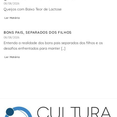
08/08/2026
Queijos com Baixo Teor de Lactose
Ler Matéria
BONS PAIS, SEPARADOS DOS FILHOS
08/08/2026
Entenda a realidade dos bons pais separados dos filhos e os
desafios enfrentados para manter [...]
Ler Matéria