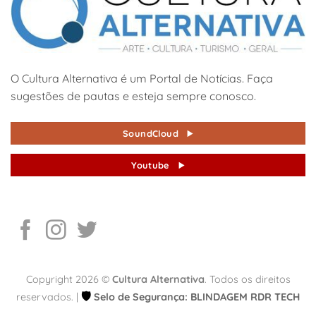
O Cultura Alternativa é um Portal de Notícias. Faça
sugestões de pautas e esteja sempre conosco.
SoundCloud
Youtube
Copyright 2026 ©
Cultura Alternativa
. Todos os direitos
🛡️
reservados. |
Selo de Segurança: BLINDAGEM RDR TECH