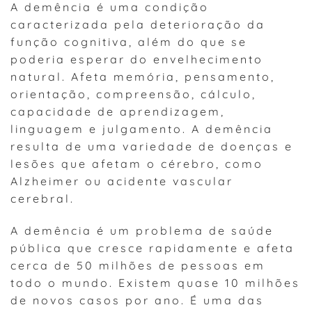
A demência é uma condição
caracterizada pela deterioração da
função cognitiva, além do que se
poderia esperar do envelhecimento
natural. Afeta memória, pensamento,
orientação, compreensão, cálculo,
capacidade de aprendizagem,
linguagem e julgamento. A demência
resulta de uma variedade de doenças e
lesões que afetam o cérebro, como
Alzheimer ou acidente vascular
cerebral.
A demência é um problema de saúde
pública que cresce rapidamente e afeta
cerca de 50 milhões de pessoas em
todo o mundo. Existem quase 10 milhões
de novos casos por ano. É uma das