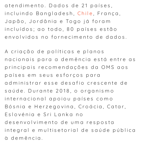
atendimento. Dados de 21 países,
incluindo Bangladesh,
Chile
, França,
Japão, Jordânia e Togo já foram
incluídos; ao todo, 80 países estão
envolvidos no fornecimento de dados.
A criação de políticas e planos
nacionais para a demência está entre as
principais recomendações da OMS aos
países em seus esforços para
administrar esse desafio crescente de
saúde. Durante 2018, o organismo
internacional apoiou países como
Bósnia e Herzegovina, Croácia, Catar,
Eslovénia e Sri Lanka no
desenvolvimento de uma resposta
integral e multisetorial de saúde pública
à demência.