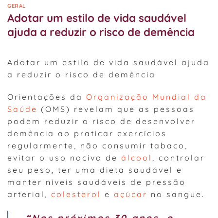
GERAL
Adotar um estilo de vida saudável
ajuda a reduzir o risco de demência
Adotar um estilo de vida saudável ajuda
a reduzir o risco de demência
Orientações da
Organização Mundial da
Saúde
(OMS) revelam que as pessoas
podem reduzir o risco de desenvolver
demência ao praticar exercícios
regularmente, não consumir tabaco,
evitar o uso nocivo de
álcool
, controlar
seu peso, ter uma dieta saudável e
manter níveis saudáveis de pressão
arterial,
colesterol
e
açúcar
no sangue.