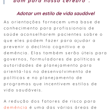
bom para nosso cérebro”.
Adotar um estilo de vida saudável
As orientações fornecem uma base de
conhecimento para profissionais de
saúde aconselharem pacientes sobre o
que eles podem fazer para ajudar a
prevenir o declínio cognitivo e a
demência. Elas também serão úteis para
governos, formuladores de políticas e
autoridades de planejamento para
orientá-los no desenvolvimento de
políticas e no planejamento de
programas que incentivem estilos de
vida saudáveis.
A redução dos fatores de risco para
demência
é uma das várias áreas de