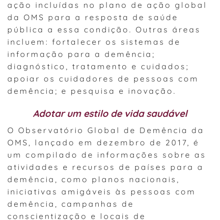
ação incluídas no plano de ação global
da OMS para a resposta de saúde
pública a essa condição. Outras áreas
incluem: fortalecer os sistemas de
informação para a demência;
diagnóstico, tratamento e cuidados;
apoiar os cuidadores de pessoas com
demência; e pesquisa e inovação.
Adotar um estilo de vida saudável
O Observatório Global de Demência da
OMS, lançado em dezembro de 2017, é
um compilado de informações sobre as
atividades e recursos de países para a
demência, como planos nacionais,
iniciativas amigáveis às pessoas com
demência, campanhas de
conscientização e locais de