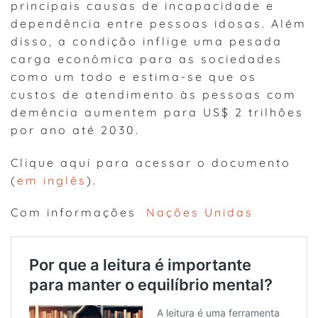
principais causas de incapacidade e
dependência entre pessoas idosas. Além
disso, a condição inflige uma pesada
carga econômica para as sociedades
como um todo e estima-se que os
custos de atendimento às pessoas com
demência aumentem para US$ 2 trilhões
por ano até 2030.
Clique aqui para acessar o documento
(
em inglês
).
Com informações
Nações Unidas