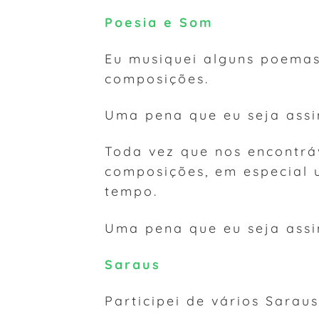
Poesia e Som
Eu musiquei alguns poemas
composições.
Uma pena que eu seja ass
Toda vez que nos encontrá
composições, em especial 
tempo.
Uma pena que eu seja assi
Saraus
Participei de vários Sarau