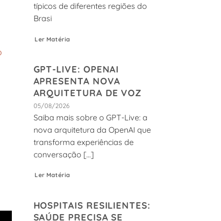
típicos de diferentes regiões do
Brasi
Ler Matéria
o
GPT-LIVE: OPENAI
APRESENTA NOVA
ARQUITETURA DE VOZ
05/08/2026
Saiba mais sobre o GPT-Live: a
nova arquitetura da OpenAI que
transforma experiências de
conversação [...]
Ler Matéria
HOSPITAIS RESILIENTES:
SAÚDE PRECISA SE