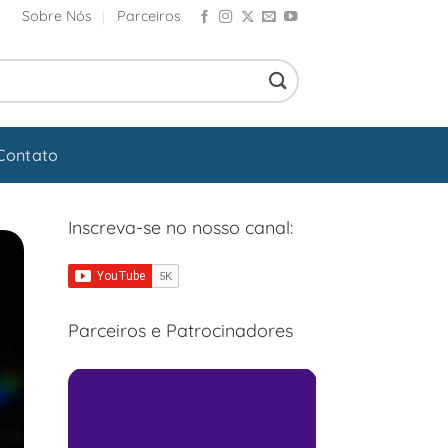
Sobre Nós
Parceiros
Contato
Inscreva-se no nosso canal:
Parceiros e Patrocinadores