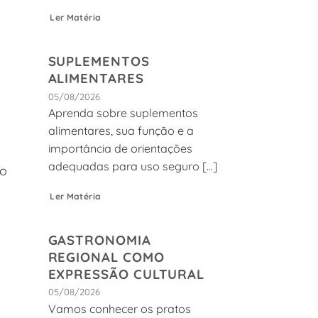
Ler Matéria
SUPLEMENTOS
ALIMENTARES
05/08/2026
Aprenda sobre suplementos
alimentares, sua função e a
importância de orientações
adequadas para uso seguro [...]
no
Ler Matéria
GASTRONOMIA
REGIONAL COMO
EXPRESSÃO CULTURAL
05/08/2026
Vamos conhecer os pratos