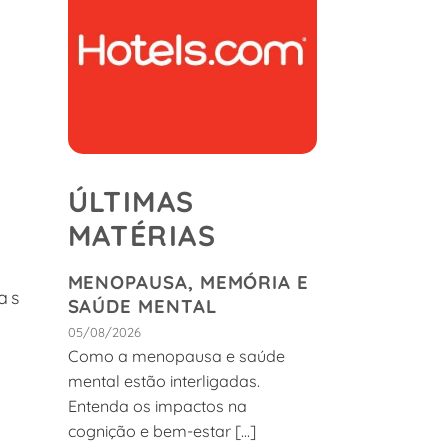
ÚLTIMAS
MATÉRIAS
MENOPAUSA, MEMÓRIA E
as
SAÚDE MENTAL
05/08/2026
Como a menopausa e saúde
mental estão interligadas.
Entenda os impactos na
cognição e bem-estar [...]