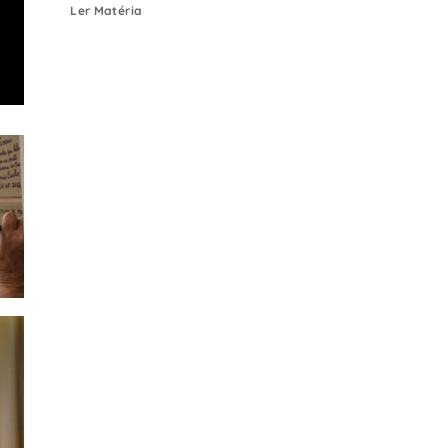
Ler Matéria