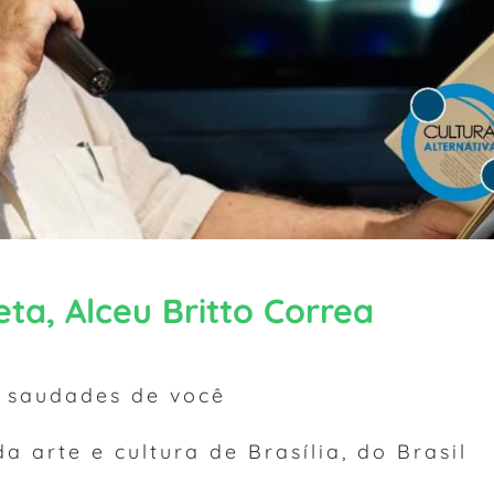
ta, Alceu Britto Correa
, saudades de você
a arte e cultura de Brasília, do Brasil