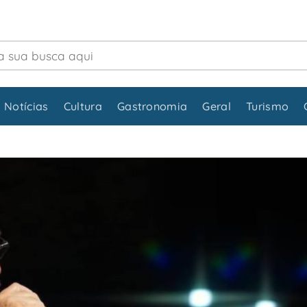
 Notícias
Cultura
Gastronomia
Geral
Turismo