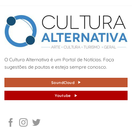
O Cultura Alternativa é um Portal de Notícias. Faça
sugestões de pautas e esteja sempre conosco.
SoundCloud
Youtube