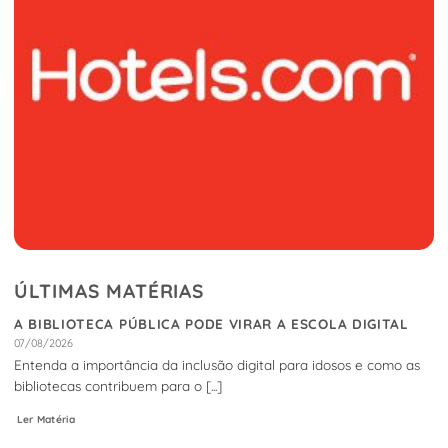
ÚLTIMAS MATÉRIAS
A BIBLIOTECA PÚBLICA PODE VIRAR A ESCOLA DIGITAL
07/08/2026
Entenda a importância da inclusão digital para idosos e como as
bibliotecas contribuem para o [...]
Ler Matéria