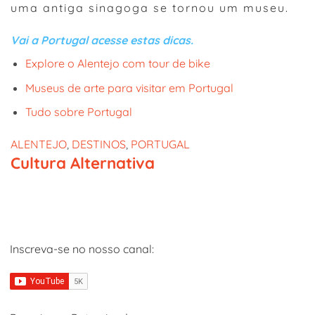
uma antiga sinagoga se tornou um museu.
Vai a Portugal acesse estas dicas.
Explore o Alentejo com tour de bike
Museus de arte para visitar em Portugal
Tudo sobre Portugal
ALENTEJO
, 
DESTINOS
, 
PORTUGAL
Cultura Alternativa
Inscreva-se no nosso canal: