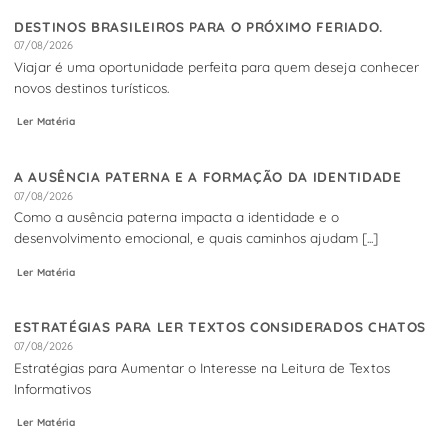
DESTINOS BRASILEIROS PARA O PRÓXIMO FERIADO.
07/08/2026
Viajar é uma oportunidade perfeita para quem deseja conhecer
novos destinos turísticos.
Ler Matéria
A AUSÊNCIA PATERNA E A FORMAÇÃO DA IDENTIDADE
07/08/2026
Como a ausência paterna impacta a identidade e o
desenvolvimento emocional, e quais caminhos ajudam [...]
Ler Matéria
ESTRATÉGIAS PARA LER TEXTOS CONSIDERADOS CHATOS
07/08/2026
Estratégias para Aumentar o Interesse na Leitura de Textos
Informativos
Ler Matéria