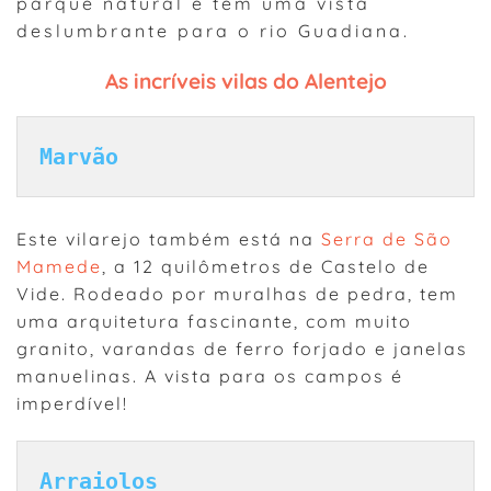
parque natural e tem uma vista
deslumbrante para o rio Guadiana.
As incríveis vilas do Alentejo
Marvão
Este vilarejo também está na
Serra de São
Mamede
, a 12 quilômetros de Castelo de
Vide. Rodeado por muralhas de pedra, tem
uma arquitetura fascinante, com muito
granito, varandas de ferro forjado e janelas
manuelinas. A vista para os campos é
imperdível!
Arraiolos