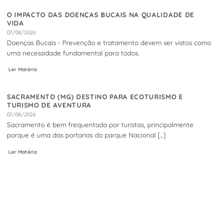
O IMPACTO DAS DOENÇAS BUCAIS NA QUALIDADE DE
VIDA
07/08/2026
Doenças Bucais - Prevenção e tratamento devem ser vistos como
uma necessidade fundamental para todos.
Ler Matéria
SACRAMENTO (MG) DESTINO PARA ECOTURISMO E
TURISMO DE AVENTURA
07/08/2026
Sacramento é bem frequentada por turistas, principalmente
porque é uma das portarias do parque Nacional [...]
Ler Matéria