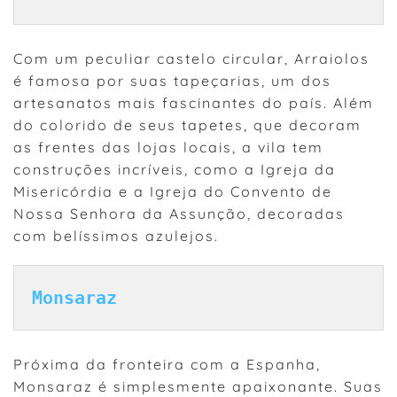
Com um peculiar castelo circular, Arraiolos
é famosa por suas tapeçarias, um dos
artesanatos mais fascinantes do país. Além
do colorido de seus tapetes, que decoram
as frentes das lojas locais, a vila tem
construções incríveis, como a Igreja da
Misericórdia e a Igreja do Convento de
Nossa Senhora da Assunção, decoradas
com belíssimos azulejos.
Monsaraz
Próxima da fronteira com a Espanha,
Monsaraz é simplesmente apaixonante. Suas