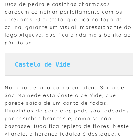
ruas de pedra e casinhas charmosas
parecem combinar perfeitamente com os
arredores. O castelo, que fica no topo da
colina, garante um visual impressionante do
lago Alqueva, que fica ainda mais bonito ao
pôr do sol.
 Castelo de Vide
No topo de uma colina em plena Serra de
São Mamede esta Castelo de Vide, que
parece saída de um conto de fadas.
Ruazinhas de paralelepípedo são ladeadas
por casinhas brancas e, como se não
bastasse, tudo fica repleto de flores. Neste
vilarejo, a herança judaica é destaque, e