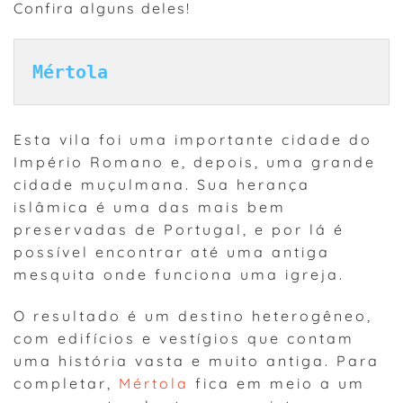
Confira alguns deles!
Mértola 
Esta vila foi uma importante cidade do
Império Romano e, depois, uma grande
cidade muçulmana. Sua herança
islâmica é uma das mais bem
preservadas de Portugal, e por lá é
possível encontrar até uma antiga
mesquita onde funciona uma igreja.
O resultado é um destino heterogêneo,
com edifícios e vestígios que contam
uma história vasta e muito antiga. Para
completar,
Mértola
fica em meio a um