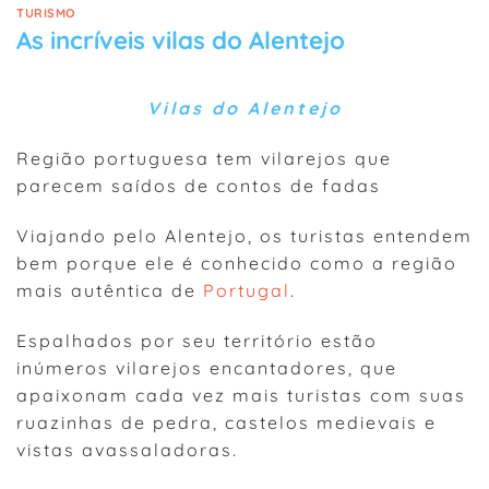
TURISMO
As incríveis vilas do Alentejo
Vilas do Alentejo
Região portuguesa tem vilarejos que
parecem saídos de contos de fadas
Viajando pelo Alentejo, os turistas entendem
bem porque ele é conhecido como a região
mais autêntica de
Portugal
.
Espalhados por seu território estão
inúmeros vilarejos encantadores, que
apaixonam cada vez mais turistas com suas
ruazinhas de pedra, castelos medievais e
vistas avassaladoras.