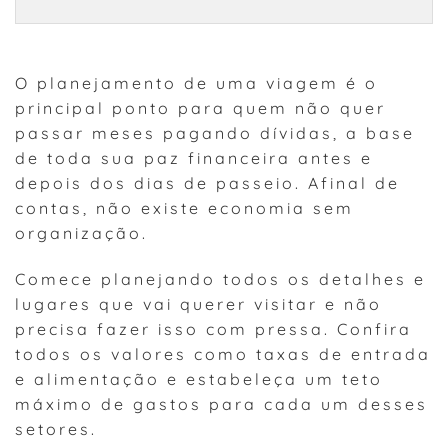
O planejamento de uma viagem é o
principal ponto para quem não quer
passar meses pagando dívidas, a base
de toda sua paz financeira antes e
depois dos dias de passeio. Afinal de
contas, não existe economia sem
organização.
Comece planejando todos os detalhes e
lugares que vai querer visitar e não
precisa fazer isso com pressa. Confira
todos os valores como taxas de entrada
e alimentação e estabeleça um teto
máximo de gastos para cada um desses
setores.