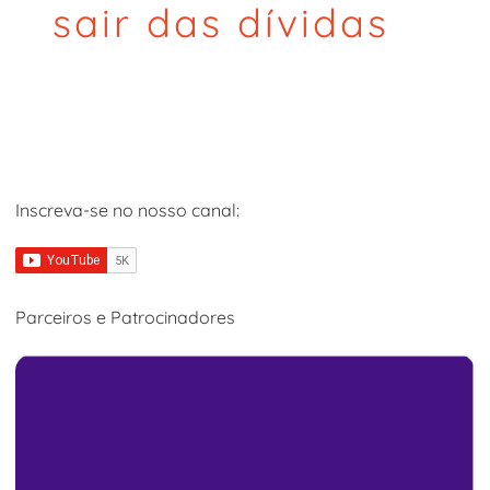
sair das dívidas
Inscreva-se no nosso canal:
Parceiros e Patrocinadores