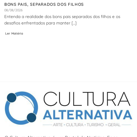
BONS PAIS, SEPARADOS DOS FILHOS
08/08/2026
Entenda a realidade dos bons pais separados dos filhos e os
desafios enfrentados para manter [...]
Ler Matéria