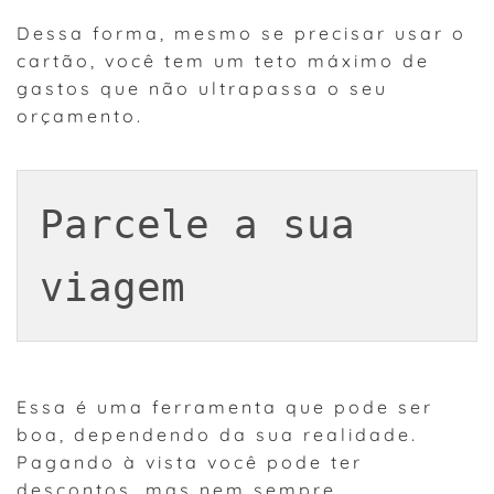
Dessa forma, mesmo se precisar usar o
cartão, você tem um teto máximo de
gastos que não ultrapassa o seu
orçamento.
Parcele a sua 
viagem
Essa é uma ferramenta que pode ser
boa, dependendo da sua realidade.
Pagando à vista você pode ter
descontos, mas nem sempre