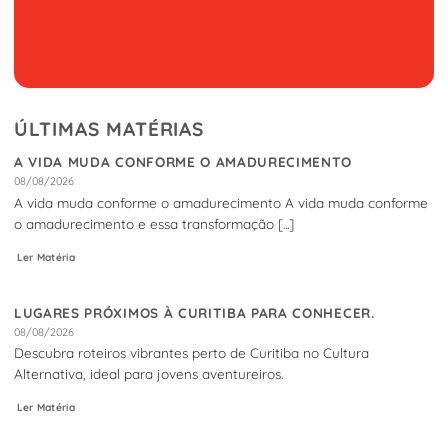
ÚLTIMAS MATÉRIAS
A VIDA MUDA CONFORME O AMADURECIMENTO
08/08/2026
A vida muda conforme o amadurecimento A vida muda conforme
o amadurecimento e essa transformação [...]
Ler Matéria
LUGARES PRÓXIMOS À CURITIBA PARA CONHECER.
08/08/2026
Descubra roteiros vibrantes perto de Curitiba no Cultura
Alternativa, ideal para jovens aventureiros.
Ler Matéria