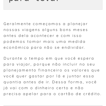
Geralmente começamos a planejar
nossas viagens alguns bons meses
antes dela acontecer e com isso
podemos tomar mais uma medida
econômica para não se endividar.
Durante o tempo em que você espera
para viajar, porque não incluir no seu
planejamento financeiro os valores que
você quer gastar por lá e juntar essa
quantia antes de ir. Dessa forma, você
já vai com o dinheiro certo e não
precisa apelar para o cartão de crédito.