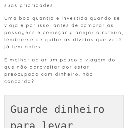
suas prioridades.
Uma boa quantia é investida quando se
viaja e por isso, antes de comprar as
passagens e começar planejar o roteiro,
lembre-se de quitar as dívidas que você
já tem antes.
É melhor adiar um pouco a viagem do
que não aproveitar por estar
preocupado com dinheiro, não
concorda?
Guarde dinheiro 
para levar