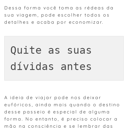
Dessa forma você toma as rédeas da
sua viagem, pode escolher todos os
detalhes e acaba por economizar.
Quite as suas 
dívidas antes
A ideia de viajar pode nos deixar
eufóricos, ainda mais quando o destino
desse passeio é especial de alguma
forma. No entanto, é preciso colocar a
mão na consciência e se lembrar das