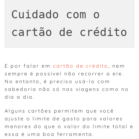
Cuidado com o 
cartão de crédito
E por falar em
cartão de crédito
, nem
sempre é possível não recorrer a ele.
No entanto, é preciso usá-lo com
sabedoria não só nas viagens como no
dia a dia.
Alguns cartões permitem que você
ajuste o limite de gasto para valores
menores do que o valor do limite total e
essa é uma boa ferramenta.