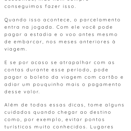
conseguimos fazer isso.
Quando isso acontece, o parcelamento
entra na jogada. Com ele você pode
pagar a estadia e o voo antes mesmo
de embarcar, nos meses anteriores à
viagem.
E se por acaso se atrapalhar com as
contas durante esse período, pode
pagar o boleto da viagem com cartão e
adiar um pouquinho mais o pagamento
desse valor.
Além de todas essas dicas, tome alguns
cuidados quando chegar ao destino
como, por exemplo, evitar pontos
turísticos muito conhecidos. Lugares