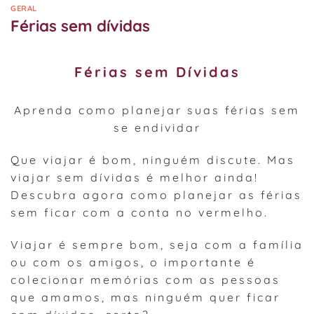
GERAL
Férias sem dívidas
Férias sem Dívidas
Aprenda como planejar suas férias sem
se endividar
Que viajar é bom, ninguém discute. Mas
viajar sem dívidas é melhor ainda!
Descubra agora como planejar as férias
sem ficar com a conta no vermelho.
Viajar é sempre bom, seja com a família
ou com os amigos, o importante é
colecionar memórias com as pessoas
que amamos, mas ninguém quer ficar