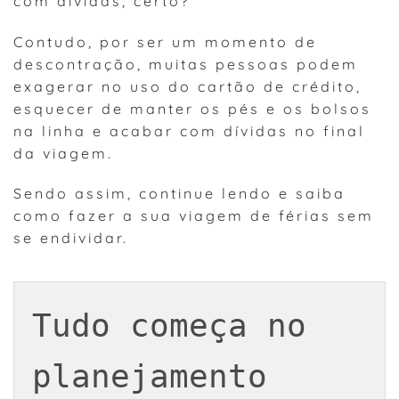
com dívidas, certo?
Contudo, por ser um momento de
descontração, muitas pessoas podem
exagerar no uso do cartão de crédito,
esquecer de manter os pés e os bolsos
na linha e acabar com dívidas no final
da viagem.
Sendo assim, continue lendo e saiba
como fazer a sua viagem de férias sem
se endividar.
Tudo começa no 
planejamento