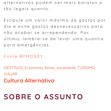
alternativos podem ser mais baratos e
tão legais quanto.
Estipule um valor máximo de gastos por
dia e evite gastos desnecessários para
não acabar se arrependendo. Por
último, lembre-se de levar uma quantia
para emergências.
Fonte BPMONEY
DESTINOS
, 
Economia
, 
ferias
, 
sociedade
, 
TURISMO
, 
VIAJAR
Cultura Alternativa
SOBRE O ASSUNTO