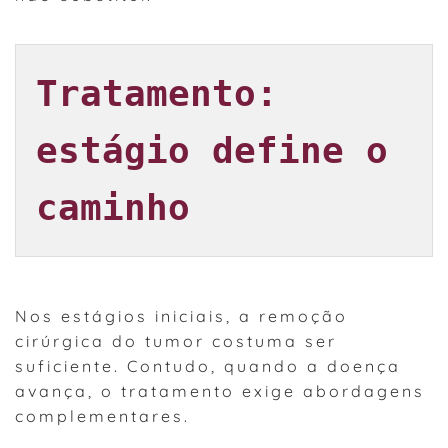
Tratamento: 
estágio define o 
caminho
Nos estágios iniciais, a remoção
cirúrgica do tumor costuma ser
suficiente. Contudo, quando a doença
avança, o tratamento exige abordagens
complementares.