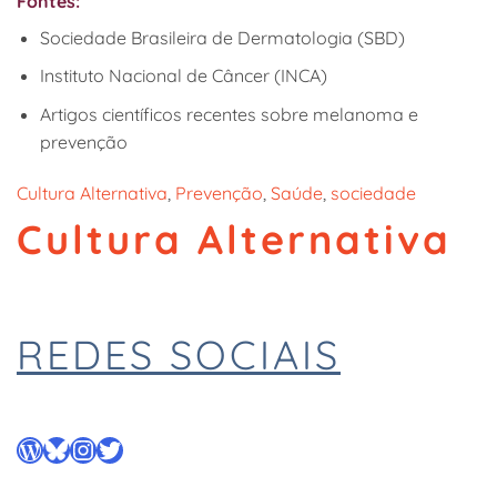
Fontes:
Sociedade Brasileira de Dermatologia (SBD)
Instituto Nacional de Câncer (INCA)
Artigos científicos recentes sobre melanoma e
prevenção
Cultura Alternativa
, 
Prevenção
, 
Saúde
, 
sociedade
Cultura Alternativa
REDES SOCIAIS
WordPress
Bluesky
Instagram
Twitter