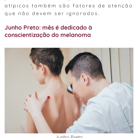
atípicos também são fatores de atenção
que não devem ser ignorados.
Junho Preto: mês é dedicado à
conscientização do melanoma
Junho Preto