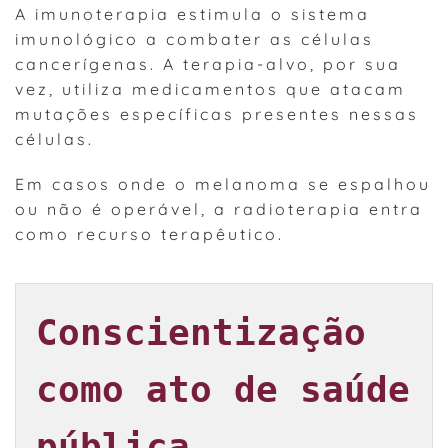
A imunoterapia estimula o sistema
imunológico a combater as células
cancerígenas. A terapia-alvo, por sua
vez, utiliza medicamentos que atacam
mutações específicas presentes nessas
células.
Em casos onde o melanoma se espalhou
ou não é operável, a radioterapia entra
como recurso terapêutico.
Conscientização 
como ato de saúde 
pública