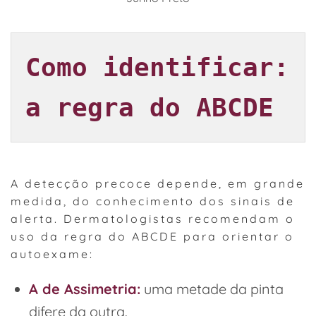
Como identificar: 
a regra do ABCDE
A detecção precoce depende, em grande
medida, do conhecimento dos sinais de
alerta. Dermatologistas recomendam o
uso da regra do ABCDE para orientar o
autoexame:
A de Assimetria:
uma metade da pinta
difere da outra.