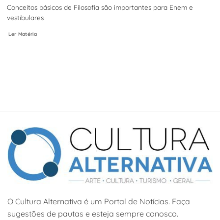
Conceitos básicos de Filosofia são importantes para Enem e
vestibulares
Ler Matéria
O Cultura Alternativa é um Portal de Notícias. Faça
sugestões de pautas e esteja sempre conosco.