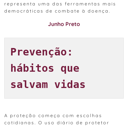
representa uma das ferramentas mais
democráticas de combate à doença.
Junho Preto
Prevenção: 
hábitos que 
salvam vidas
A proteção começa com escolhas
cotidianas. O uso diário de protetor