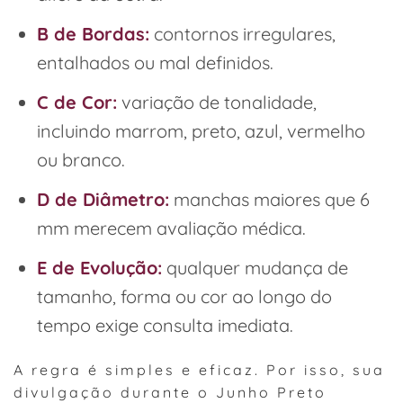
B de Bordas:
contornos irregulares,
entalhados ou mal definidos.
C de Cor:
variação de tonalidade,
incluindo marrom, preto, azul, vermelho
ou branco.
D de Diâmetro:
manchas maiores que 6
mm merecem avaliação médica.
E de Evolução:
qualquer mudança de
tamanho, forma ou cor ao longo do
tempo exige consulta imediata.
A regra é simples e eficaz. Por isso, sua
divulgação durante o Junho Preto