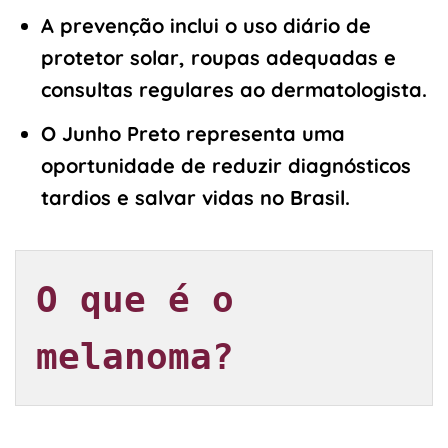
A prevenção inclui o uso diário de
protetor solar, roupas adequadas e
consultas regulares ao dermatologista.
O Junho Preto representa uma
oportunidade de reduzir diagnósticos
tardios e salvar vidas no Brasil.
O que é o 
melanoma?