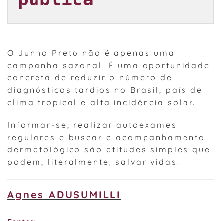
O Junho Preto não é apenas uma
campanha sazonal. É uma oportunidade
concreta de reduzir o número de
diagnósticos tardios no Brasil, país de
clima tropical e alta incidência solar.
Informar-se, realizar autoexames
regulares e buscar o acompanhamento
dermatológico são atitudes simples que
podem, literalmente, salvar vidas.
Agnes ADUSUMILLI