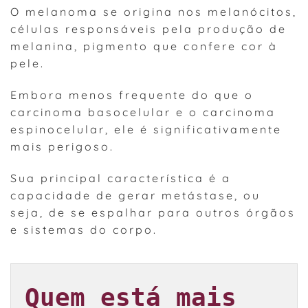
O melanoma se origina nos melanócitos,
células responsáveis pela produção de
melanina, pigmento que confere cor à
pele.
Embora menos frequente do que o
carcinoma basocelular e o carcinoma
espinocelular, ele é significativamente
mais perigoso.
Sua principal característica é a
capacidade de gerar metástase, ou
seja, de se espalhar para outros órgãos
e sistemas do corpo.
Quem está mais 