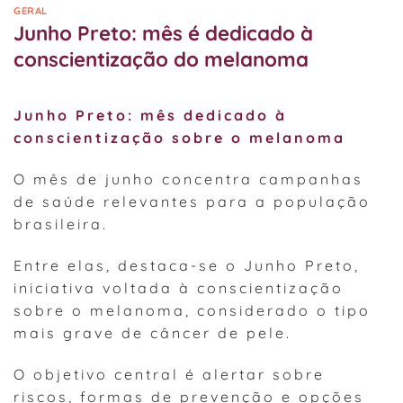
GERAL
Junho Preto: mês é dedicado à
conscientização do melanoma
Junho Preto: mês dedicado à
conscientização sobre o melanoma
O mês de junho concentra campanhas
de saúde relevantes para a população
brasileira.
Entre elas, destaca-se o Junho Preto,
iniciativa voltada à conscientização
sobre o melanoma, considerado o tipo
mais grave de câncer de pele.
O objetivo central é alertar sobre
riscos, formas de prevenção e opções