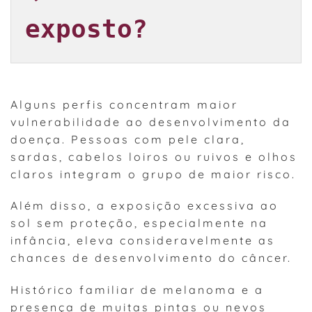
exposto?
Alguns perfis concentram maior
vulnerabilidade ao desenvolvimento da
doença. Pessoas com pele clara,
sardas, cabelos loiros ou ruivos e olhos
claros integram o grupo de maior risco.
Além disso, a exposição excessiva ao
sol sem proteção, especialmente na
infância, eleva consideravelmente as
chances de desenvolvimento do câncer.
Histórico familiar de melanoma e a
presença de muitas pintas ou nevos