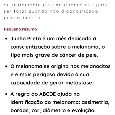
de tratamento de uma doença que pode
ser fatal quando não diagnosticada
precocemente.
Pequeno resumo
Junho Preto é um mês dedicado à
conscientização sobre o melanoma, o
tipo mais grave de câncer de pele.
O melanoma se origina nos melanócitos
e é mais perigoso devido à sua
capacidade de gerar metástase.
A regra do ABCDE ajuda na
identificação do melanoma: assimetria,
bordas, cor, diâmetro e evolução.