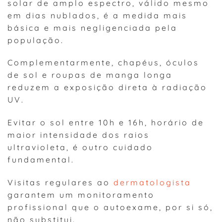
solar de amplo espectro, válido mesmo
em dias nublados, é a medida mais
básica e mais negligenciada pela
população.
Complementarmente, chapéus, óculos
de sol e roupas de manga longa
reduzem a exposição direta à radiação
UV.
Evitar o sol entre 10h e 16h, horário de
maior intensidade dos raios
ultravioleta, é outro cuidado
fundamental.
Visitas regulares ao
dermatologista
garantem um monitoramento
profissional que o autoexame, por si só,
não substitui.