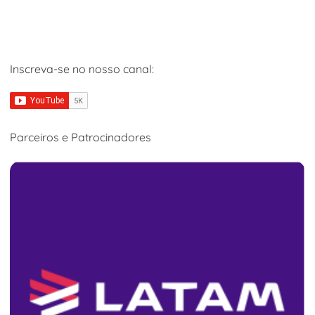
Inscreva-se no nosso canal:
Parceiros e Patrocinadores