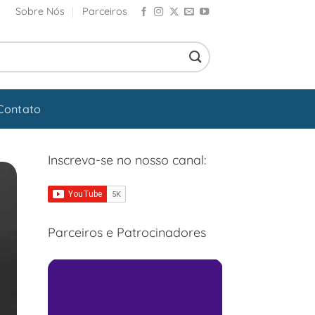
Sobre Nós
Parceiros
Contato
Inscreva-se no nosso canal:
Parceiros e Patrocinadores