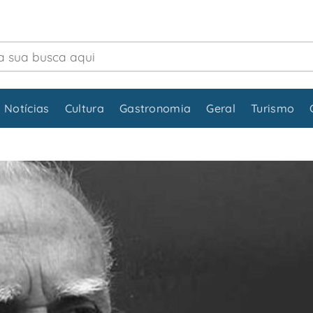
 Notícias
Cultura
Gastronomia
Geral
Turismo