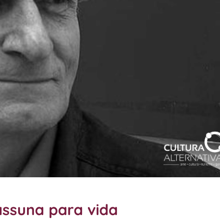
assuna para vida