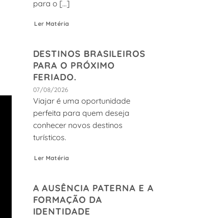
para o [...]
Ler Matéria
DESTINOS BRASILEIROS
PARA O PRÓXIMO
FERIADO.
07/08/2026
Viajar é uma oportunidade
perfeita para quem deseja
conhecer novos destinos
turísticos.
Ler Matéria
A AUSÊNCIA PATERNA E A
FORMAÇÃO DA
IDENTIDADE