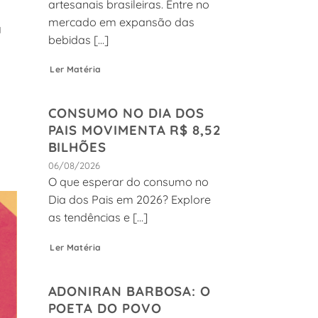
artesanais brasileiras. Entre no
mercado em expansão das
a
bebidas [...]
Ler Matéria
CONSUMO NO DIA DOS
PAIS MOVIMENTA R$ 8,52
BILHÕES
06/08/2026
O que esperar do consumo no
Dia dos Pais em 2026? Explore
as tendências e [...]
Ler Matéria
ADONIRAN BARBOSA: O
POETA DO POVO