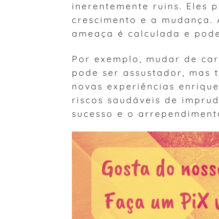
inerentemente ruins. Eles 
crescimento e a mudança.
ameaça é calculada e pode 
Por exemplo, mudar de car
pode ser assustador, mas 
novas experiências enriqu
riscos saudáveis de imprud
sucesso e o arrependiment