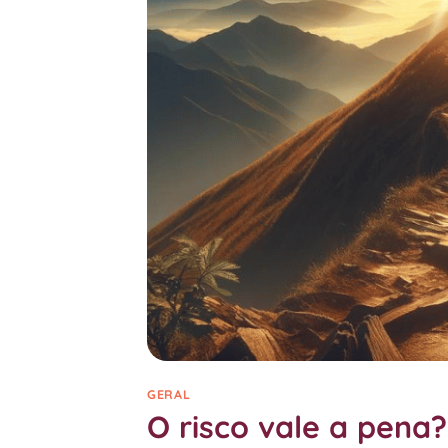
GERAL
O risco vale a pena?