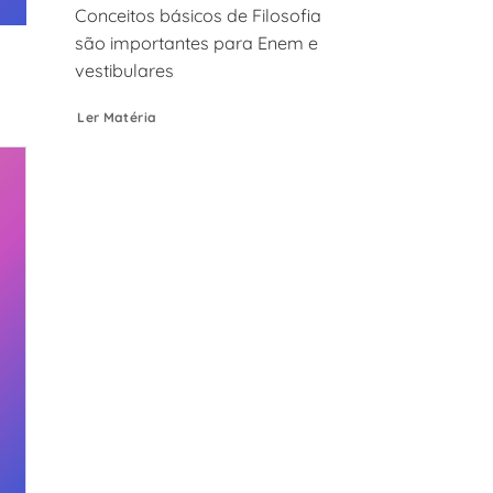
Conceitos básicos de Filosofia
são importantes para Enem e
vestibulares
Ler Matéria