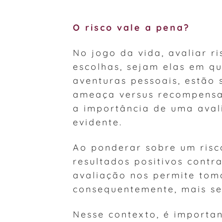
O risco vale a pena?
No jogo da vida, avaliar r
escolhas, sejam elas em qu
aventuras pessoais, estão
ameaça versus recompensa.
a importância de uma aval
evidente.
Ao ponderar sobre um risco
resultados positivos contr
avaliação nos permite tom
consequentemente, mais se
Nesse contexto, é importa