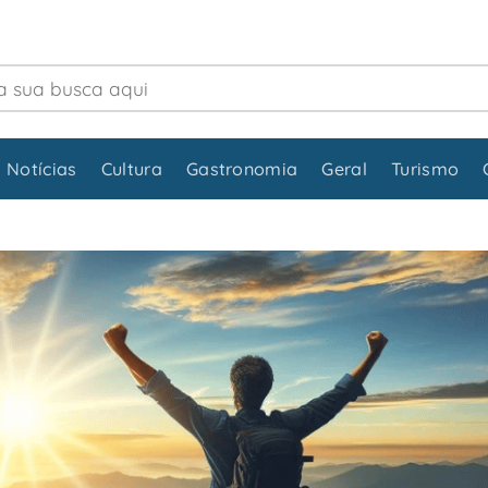
 Notícias
Cultura
Gastronomia
Geral
Turismo