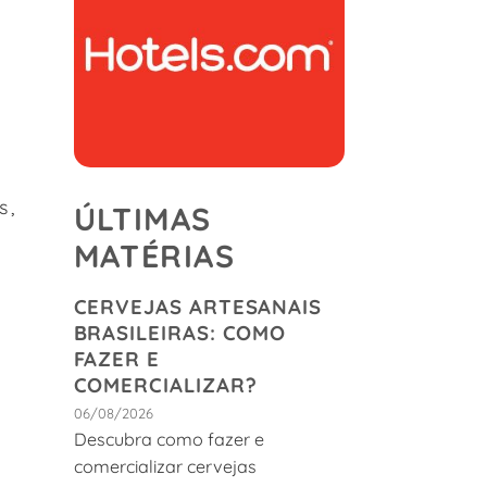
s,
ÚLTIMAS
MATÉRIAS
CERVEJAS ARTESANAIS
BRASILEIRAS: COMO
FAZER E
COMERCIALIZAR?
06/08/2026
Descubra como fazer e
comercializar cervejas