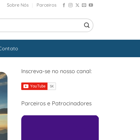
Sobre Nós
Parceiros
Contato
Inscreva-se no nosso canal:
Parceiros e Patrocinadores