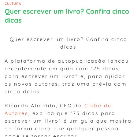
CULTURA
Quer escrever um livro? Confira cinco
dicas
Quer escrever um livro? Confira cinco
dicas
A plataforma de autopublicação lançou
recentemente um guia com “75 dicas
para escrever um livro” e, para ajudar
os novos autores, traz uma prévia com
cinco delas
Ricardo Almeida, CEO do
Clube de
Autores
, explica que “75 dicas para
escrever um livro” é um guia que mostra
de forma clara que qualquer pessoa
pode se tornar escritor.