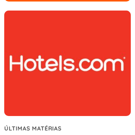
ÚLTIMAS MATÉRIAS