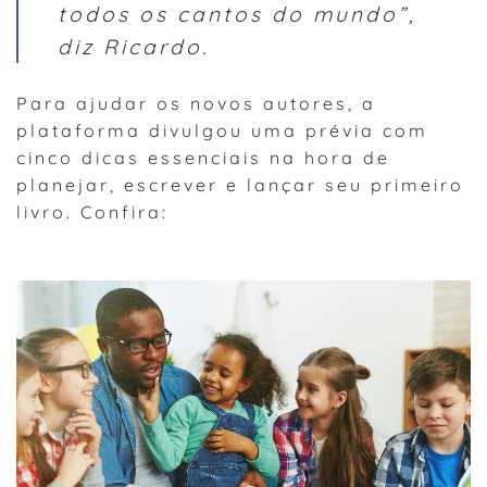
todos os cantos do mundo”,
diz Ricardo.
Para ajudar os novos autores, a
plataforma divulgou uma prévia com
cinco dicas essenciais na hora de
planejar, escrever e lançar seu primeiro
livro. Confira: