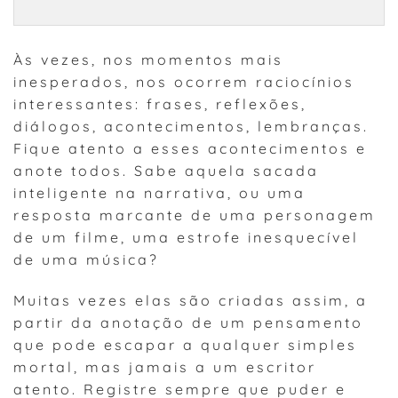
Às vezes, nos momentos mais
inesperados, nos ocorrem raciocínios
interessantes: frases, reflexões,
diálogos, acontecimentos, lembranças.
Fique atento a esses acontecimentos e
anote todos. Sabe aquela sacada
inteligente na narrativa, ou uma
resposta marcante de uma personagem
de um filme, uma estrofe inesquecível
de uma música?
Muitas vezes elas são criadas assim, a
partir da anotação de um pensamento
que pode escapar a qualquer simples
mortal, mas jamais a um escritor
atento. Registre sempre que puder e