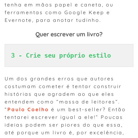
tenha em mãos papel e caneta, ou
ferramentas como Google Keep e
Evernote, para anotar tudinho.
Quer escrever um livro?
3 - Crie seu próprio estilo 
Um dos grandes erros que autores
costumam cometer é tentar construir
histórias que agradem ao que eles
entendem como “massa de leitores”.
“
Paulo Coelho
é um best-seller? Então
tentarei escrever igual a ele!” Poucas
ideias podem ser piores do que essa,
até porque um livro é, por excelência,