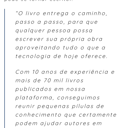
“O livro entrega o caminho,
passo a passo, para que
qualquer pessoa possa
escrever sua própria obra
aproveitando tudo o que a
tecnologia de hoje oferece.
Com 10 anos de experiência e
mais de 70 mil livros
publicados em nossa
plataforma, conseguimos
reunir pequenas pílulas de
conhecimento que certamente
podem ajudar autores em