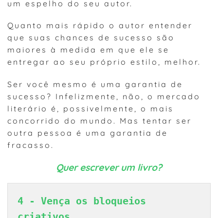
um espelho do seu autor.
Quanto mais rápido o autor entender
que suas chances de sucesso são
maiores à medida em que ele se
entregar ao seu próprio estilo, melhor.
Ser você mesmo é uma garantia de
sucesso? Infelizmente, não, o mercado
literário é, possivelmente, o mais
concorrido do mundo. Mas tentar ser
outra pessoa é uma garantia de
fracasso.
Quer escrever um livro?
4 - Vença os bloqueios 
criativos 