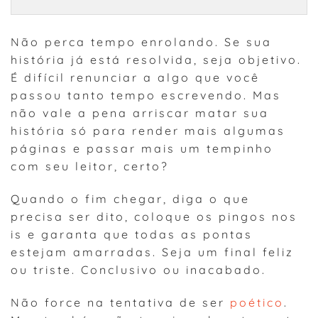
Não perca tempo enrolando. Se sua
história já está resolvida, seja objetivo.
É difícil renunciar a algo que você
passou tanto tempo escrevendo. Mas
não vale a pena arriscar matar sua
história só para render mais algumas
páginas e passar mais um tempinho
com seu leitor, certo?
Quando o fim chegar, diga o que
precisa ser dito, coloque os pingos nos
is e garanta que todas as pontas
estejam amarradas. Seja um final feliz
ou triste. Conclusivo ou inacabado.
Não force na tentativa de ser
poético
.