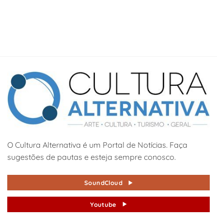
O Cultura Alternativa é um Portal de Notícias. Faça
sugestões de pautas e esteja sempre conosco.
SoundCloud
Youtube