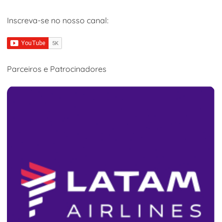
Inscreva-se no nosso canal:
Parceiros e Patrocinadores