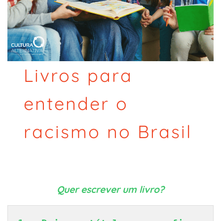
Livros para
entender o
racismo no Brasil
Quer escrever um livro?