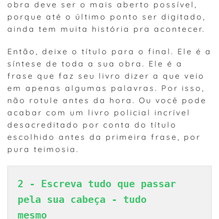
obra deve ser o mais aberto possível,
porque até o último ponto ser digitado,
ainda tem muita história pra acontecer.
Então, deixe o título para o final. Ele é a
síntese de toda a sua obra. Ele é a
frase que faz seu livro dizer a que veio
em apenas algumas palavras. Por isso,
não rotule antes da hora. Ou você pode
acabar com um livro policial incrível
desacreditado por conta do título
escolhido antes da primeira frase, por
pura teimosia.
2 - Escreva tudo que passar 
pela sua cabeça - tudo

mesmo