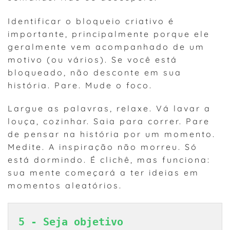
Identificar o bloqueio criativo é
importante, principalmente porque ele
geralmente vem acompanhado de um
motivo (ou vários). Se você está
bloqueado, não desconte em sua
história. Pare. Mude o foco.
Largue as palavras, relaxe. Vá lavar a
louça, cozinhar. Saia para correr. Pare
de pensar na história por um momento.
Medite. A inspiração não morreu. Só
está dormindo. É clichê, mas funciona:
sua mente começará a ter ideias em
momentos aleatórios.
5 - Seja objetivo 