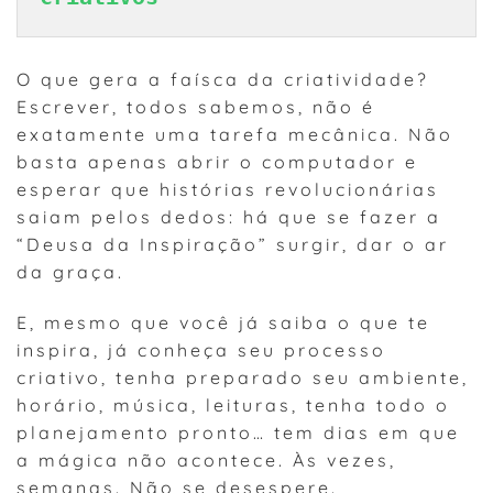
O que gera a faísca da criatividade?
Escrever, todos sabemos, não é
exatamente uma tarefa mecânica. Não
basta apenas abrir o computador e
esperar que histórias revolucionárias
saiam pelos dedos: há que se fazer a
“Deusa da Inspiração” surgir, dar o ar
da graça.
E, mesmo que você já saiba o que te
inspira, já conheça seu processo
criativo, tenha preparado seu ambiente,
horário, música, leituras, tenha todo o
planejamento pronto… tem dias em que
a mágica não acontece. Às vezes,
semanas. Não se desespere.