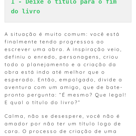
1 - Deixe o título para o fim 
do livro
A situação é muito comum: você está
finalmente tendo progressos ao
escrever uma obra. A inspiração veio,
definiu o enredo, personagens, criou
todo o planejamento e a criação da
obra está indo até melhor que o
esperado. Então, empolgado, divide a
aventura com um amigo, que de bate-
pronto pergunta: “É mesmo? Que legal!
E qual o título do livro?”
Calma, não se desespere, você não é
amador por não ter um título logo de
cara. O processo de criação de uma