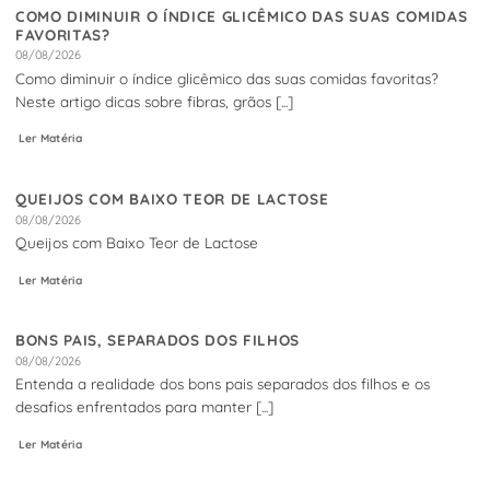
COMO DIMINUIR O ÍNDICE GLICÊMICO DAS SUAS COMIDAS
FAVORITAS?
08/08/2026
Como diminuir o índice glicêmico das suas comidas favoritas?
Neste artigo dicas sobre fibras, grãos [...]
Ler Matéria
QUEIJOS COM BAIXO TEOR DE LACTOSE
08/08/2026
Queijos com Baixo Teor de Lactose
Ler Matéria
BONS PAIS, SEPARADOS DOS FILHOS
08/08/2026
Entenda a realidade dos bons pais separados dos filhos e os
desafios enfrentados para manter [...]
Ler Matéria