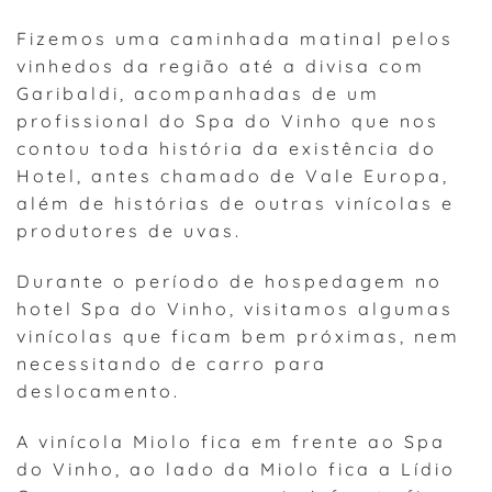
Fizemos uma caminhada matinal pelos
vinhedos da região até a divisa com
Garibaldi, acompanhadas de um
profissional do Spa do Vinho que nos
contou toda história da existência do
Hotel, antes chamado de Vale Europa,
além de histórias de outras vinícolas e
produtores de uvas.
Durante o período de hospedagem no
hotel Spa do Vinho, visitamos algumas
vinícolas que ficam bem próximas, nem
necessitando de carro para
deslocamento.
A vinícola Miolo fica em frente ao Spa
do Vinho, ao lado da Miolo fica a Lídio