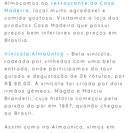
Almoçamos no
restaurante da Casa
Madeira
, local muito agradável e
comida gostosa. Visitamos a loja dos
produtos Casa Madeira que possui
preços bem inferiores aos preços em
Brasília.
Vinícola AlmaÚnica
– Bela vinícola,
rodeada por vinhedos com uma bela
entrada, onde participamos do tour
guiado e degustação de 06 rótulos, por
R$ 80,00. A vinícola foi criada por dois
irmãos gêmeos, Magda e Márcio
Brandelli, cuja história começou pela
paixão do pai em 1887, quando chegou
ao Brasil.
Assim como na Almaúnica, vimos em