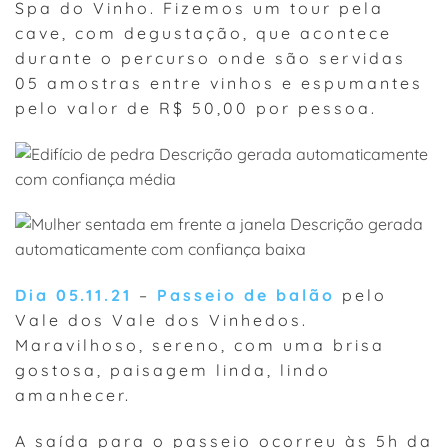
Spa do Vinho. Fizemos um tour pela
cave, com degustação, que acontece
durante o percurso onde são servidas
05 amostras entre vinhos e espumantes
pelo valor de R$ 50,00 por pessoa.
Dia 05.11.21
–
Passeio de balão
pelo
Vale dos Vale dos Vinhedos.
Maravilhoso, sereno, com uma brisa
gostosa, paisagem linda, lindo
amanhecer.
A saída para o passeio ocorreu às 5h da