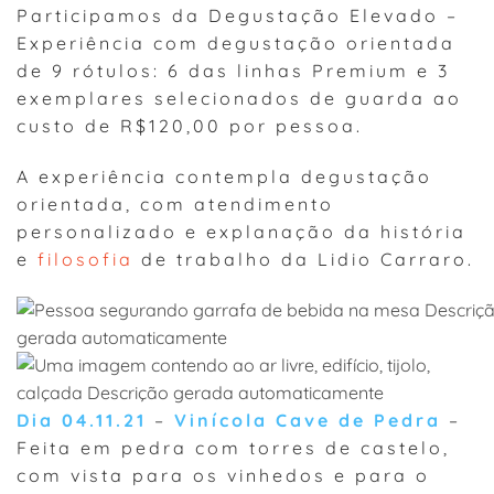
Participamos da Degustação Elevado –
Experiência com degustação orientada
de 9 rótulos: 6 das linhas Premium e 3
exemplares selecionados de guarda ao
custo de R$120,00 por pessoa.
A experiência contempla degustação
orientada, com atendimento
personalizado e explanação da história
e
filosofia
de trabalho da Lidio Carraro.
Dia 04.11.21
–
Vinícola Cave de Pedra
–
Feita em pedra com torres de castelo,
com vista para os vinhedos e para o