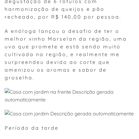
degustação de 6 rótulos com
harmonização de queijos e pão
recheado, por R$ 140,00 por pessoa.
A enóloga lançou o desafio de ter o
melhor vinho Marselan da região, uma
uva que promete e está sendo muito
cultivada na região, e realmente me
surpreendeu devido ao corte que
amenizou os aromas e sabor de
groselha.
Período da tarde