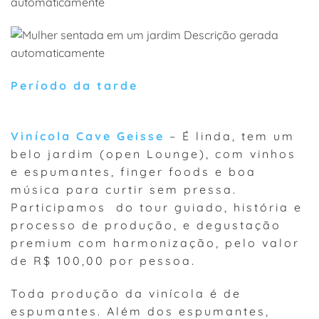
Período da tarde
Vinícola Cave Geisse
– É linda, tem um
belo jardim (open Lounge), com vinhos
e espumantes, finger foods e boa
música para curtir sem pressa.
Participamos do tour guiado, história e
processo de produção, e degustação
premium com harmonização, pelo valor
de R$ 100,00 por pessoa.
Toda produção da vinícola é de
espumantes. Além dos espumantes,