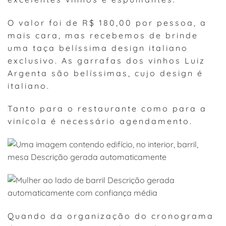
O valor foi de R$ 180,00 por pessoa, a
mais cara, mas recebemos de brinde
uma taça belíssima design italiano
exclusivo. As garrafas dos vinhos Luiz
Argenta são belíssimas, cujo design é
italiano.
Tanto para o restaurante como para a
vinícola é necessário agendamento.
Quando da organização do cronograma