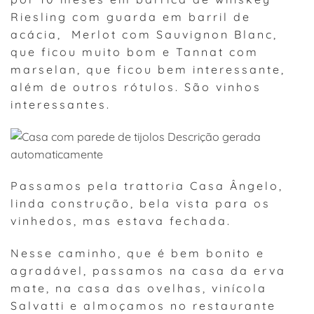
Riesling com guarda em barril de
acácia, Merlot com Sauvignon Blanc,
que ficou muito bom e Tannat com
marselan, que ficou bem interessante,
além de outros rótulos. São vinhos
interessantes.
Passamos pela trattoria Casa Ângelo,
linda construção, bela vista para os
vinhedos, mas estava fechada.
Nesse caminho, que é bem bonito e
agradável, passamos na casa da erva
mate, na casa das ovelhas, vinícola
Salvatti e almoçamos no restaurante