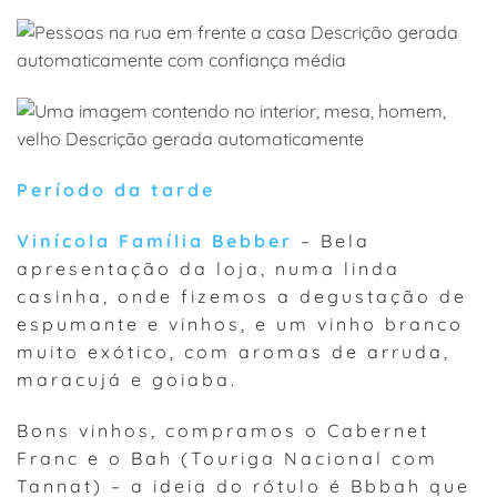
Período da tarde
Vinícola Família Bebber
– Bela
apresentação da loja, numa linda
casinha, onde fizemos a degustação de
espumante e vinhos, e um vinho branco
muito exótico, com aromas de arruda,
maracujá e goiaba.
Bons vinhos, compramos o Cabernet
Franc e o Bah (Touriga Nacional com
Tannat) – a ideia do rótulo é Bbbah que