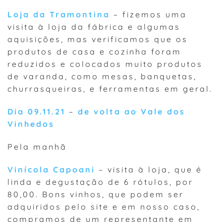
Loja da Tramontina
– fizemos uma
visita à loja da fábrica e algumas
aquisições, mas verificamos que os
produtos de casa e cozinha foram
reduzidos e colocados muito produtos
de varanda, como mesas, banquetas,
churrasqueiras, e ferramentas em geral.
Dia 09.11.21
–
de volta ao Vale dos
Vinhedos
Pela manhã
Vinícola Capoani
– visita à loja, que é
linda e degustação de 6 rótulos, por
80,00. Bons vinhos, que podem ser
adquiridos pelo site e em nosso caso,
compramos de um representante em