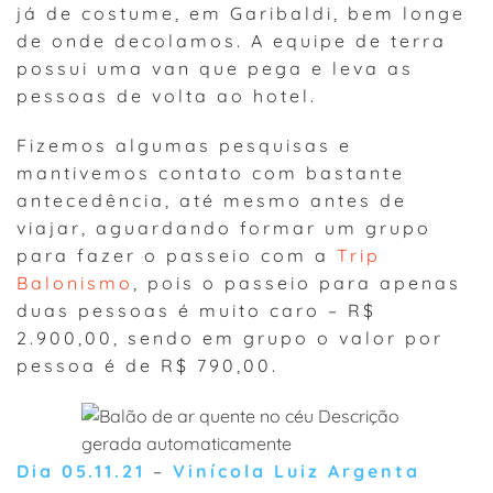
já de costume, em Garibaldi, bem longe
de onde decolamos. A equipe de terra
possui uma van que pega e leva as
pessoas de volta ao hotel.
Fizemos algumas pesquisas e
mantivemos contato com bastante
antecedência, até mesmo antes de
viajar, aguardando formar um grupo
para fazer o passeio com a
Trip
Balonismo
, pois o passeio para apenas
duas pessoas é muito caro – R$
2.900,00, sendo em grupo o valor por
pessoa é de R$ 790,00.
Dia 05.11.21
–
Vinícola Luiz Argenta