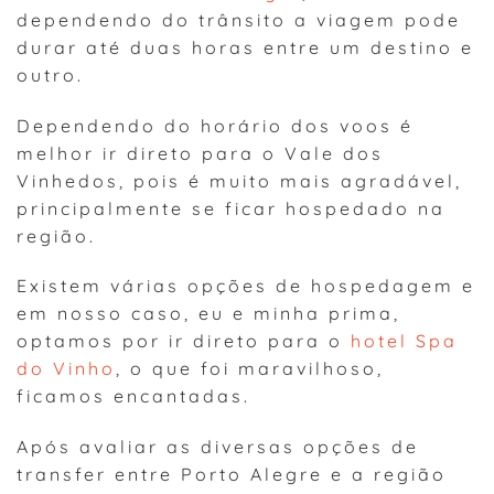
dependendo do trânsito a viagem pode
durar até duas horas entre um destino e
outro.
Dependendo do horário dos voos é
melhor ir direto para o Vale dos
Vinhedos, pois é muito mais agradável,
principalmente se ficar hospedado na
região.
Existem várias opções de hospedagem e
em nosso caso, eu e minha prima,
optamos por ir direto para o
hotel Spa
do Vinho
, o que foi maravilhoso,
ficamos encantadas.
Após avaliar as diversas opções de
transfer entre Porto Alegre e a região