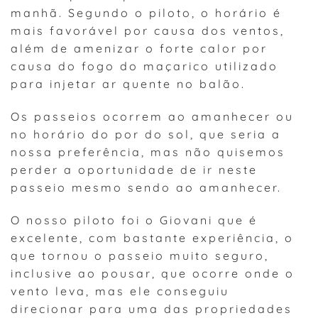
manhã. Segundo o piloto, o horário é
mais favorável por causa dos ventos,
além de amenizar o forte calor por
causa do fogo do maçarico utilizado
para injetar ar quente no balão.
Os passeios ocorrem ao amanhecer ou
no horário do por do sol, que seria a
nossa preferência, mas não quisemos
perder a oportunidade de ir neste
passeio mesmo sendo ao amanhecer.
O nosso piloto foi o Giovani que é
excelente, com bastante experiência, o
que tornou o passeio muito seguro,
inclusive ao pousar, que ocorre onde o
vento leva, mas ele conseguiu
direcionar para uma das propriedades