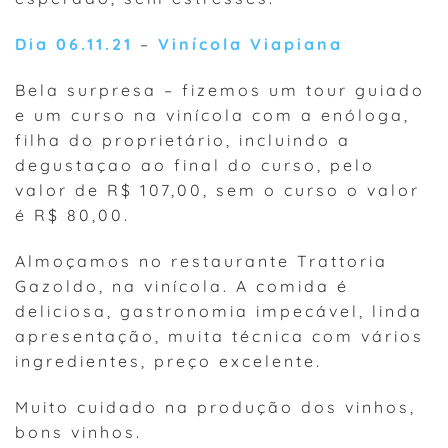
Dia 06.11.21
–
Vinícola Viapiana
Bela surpresa – fizemos um tour guiado
e um curso na vinícola com a enóloga,
filha do proprietário, incluindo a
degustaçao ao final do curso, pelo
valor de R$ 107,00, sem o curso o valor
é R$ 80,00.
Almoçamos no restaurante Trattoria
Gazoldo, na vinícola. A comida é
deliciosa, gastronomia impecável, linda
apresentação, muita técnica com vários
ingredientes, preço excelente.
Muito cuidado na produção dos vinhos,
bons vinhos.