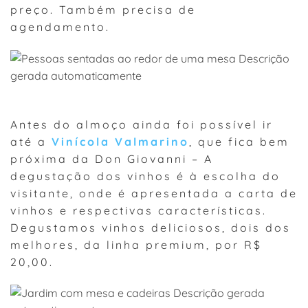
preço. Também precisa de
agendamento.
Antes do almoço ainda foi possível ir
até a
Vinícola Valmarino
, que fica bem
próxima da Don Giovanni – A
degustação dos vinhos é à escolha do
visitante, onde é apresentada a carta de
vinhos e respectivas características.
Degustamos vinhos deliciosos, dois dos
melhores, da linha premium, por R$
20,00.