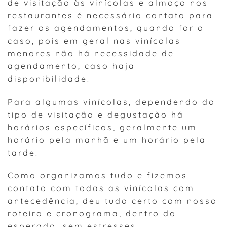
de visitação às vinícolas e almoço nos
restaurantes é necessário contato para
fazer os agendamentos, quando for o
caso, pois em geral nas vinícolas
menores não há necessidade de
agendamento, caso haja
disponibilidade.
Para algumas vinícolas, dependendo do
tipo de visitação e degustação há
horários específicos, geralmente um
horário pela manhã e um horário pela
tarde.
Como organizamos tudo e fizemos
contato com todas as vinícolas com
antecedência, deu tudo certo com nosso
roteiro e cronograma, dentro do
esperado, sem estresses.