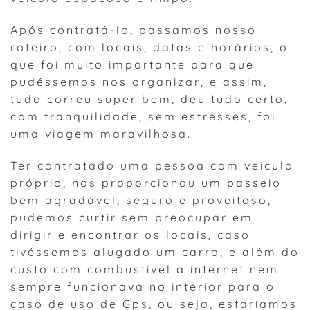
Após contratá-lo, passamos nosso
roteiro, com locais, datas e horários, o
que foi muito importante para que
pudéssemos nos organizar, e assim,
tudo correu super bem, deu tudo certo,
com tranquilidade, sem estresses, foi
uma viagem maravilhosa.
Ter contratado uma pessoa com veículo
próprio, nos proporcionou um passeio
bem agradável, seguro e proveitoso,
pudemos curtir sem preocupar em
dirigir e encontrar os locais, caso
tivéssemos alugado um carro, e além do
custo com combustível a internet nem
sempre funcionava no interior para o
caso de uso de Gps, ou seja, estaríamos