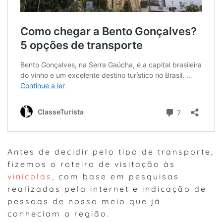
Antes de decidir pelo tipo de transporte,
fizemos o roteiro de visitação às
vinícolas
, com base em pesquisas
realizadas pela internet e indicação de
pessoas de nosso meio que já
conheciam a região.