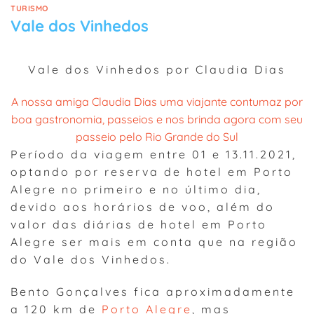
TURISMO
Vale dos Vinhedos
Vale dos Vinhedos por Claudia Dias
A nossa amiga Claudia Dias uma viajante contumaz por
boa gastronomia, passeios e nos brinda agora com seu
passeio pelo Rio Grande do Sul
Período da viagem entre 01 e 13.11.2021,
optando por reserva de hotel em Porto
Alegre no primeiro e no último dia,
devido aos horários de voo, além do
valor das diárias de hotel em Porto
Alegre ser mais em conta que na região
do Vale dos Vinhedos.
Bento Gonçalves fica aproximadamente
a 120 km de
Porto Alegre
, mas