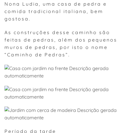
Nona Ludia, uma casa de pedra e
comida tradicional italiana, bem
gostosa.
As construções desse caminho são
feitas de pedras, além dos pequenos
muros de pedras, por isto o nome
“Caminho de Pedras”.
Período da tarde