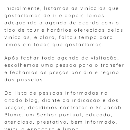
Inicialmente, listamos as vinícolas que
gostaríamos de ir e depois fomos
adequando a agenda de acordo com o
tipo de tour e horários oferecidos pelas
vinícolas, e claro, faltou tempo para
irmos em todas que gostaríamos.
Após fechar toda agenda de visitação,
escolhemos uma pessoa para o transfer
e fechamos os preços por dia e região
dos passeios.
Da lista de pessoas informadas no
citado blog, diante da indicação e dos
preços, decidimos contratar o Sr Jacob
Blume, um Senhor pontual, educado,
atencioso, prestativo, bem informado,
veículo espaçoso e limpo.