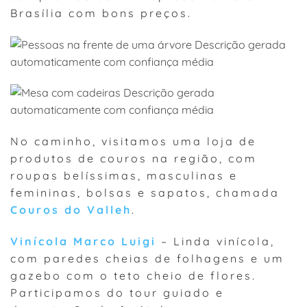
Brasília com bons preços.
No caminho, visitamos uma loja de
produtos de couros na região, com
roupas belíssimas, masculinas e
femininas, bolsas e sapatos, chamada
Couros do Valleh
.
Vinícola Marco Luigi
– Linda vinícola,
com paredes cheias de folhagens e um
gazebo com o teto cheio de flores.
Participamos do tour guiado e