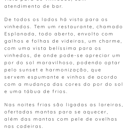
atendimento de bar.
De todos os lados há vista para os
vinhedos. Tem um restaurante, chamado
Esplanada, todo aberto, envolto com
galhos e folhas de videiras, um charme,
com uma vista belíssima para os
vinhedos, de onde pode-se apreciar um
por do sol maravilhoso, podendo optar
pelo sunset e harmonização, que
servem espumante e vinhos de acordo
com a mudança das cores do por do sol
e uma tábua de frios.
Nas noites frias são ligadas as lareiras,
ofertadas mantas para se aquecer,
além das mantas com pele de ovelhas
nas cadeiras.