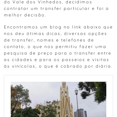
do Vale dos Vinhedos, decidimos
contratar um transfer particular e foi a
melhor decisão.
Encontramos um blog no link abaixo que
nos deu ótimas dicas, diversas opções
de transfer, nomes e telefones de
contato, o que nos permitiu fazer uma
pesquisa de preço para o transfer entre
as cidades e para os passeios e visitas
às vinícolas, o que é cobrado por diária.