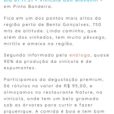
em Pinto Bandeira.
Fica em um dos pontos mais altos da
região perto de Bento Gonçalves, 750
mts de altitude. Lindo caminho, que
além dos vinhedos, tem muito pêssego,
mirtilo e ameixa na região.
Segundo informado pela
enóloga
, quase
90% da produção da vinícola é de
espumantes.
Participamos da degustação premium,
06 rótulos no valor de R$ 95,00, e
almoçamos no restaurante Nature, na
vinícola, onde tem um belo gramado
sob as árvores para curtir e fazer
piquenique. A comida é boa e tem bom