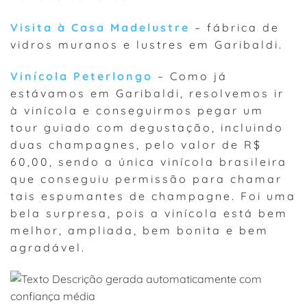
Visita à Casa Madelustre
– fábrica de
vidros muranos e lustres em Garibaldi.
Vinícola Peterlongo
– Como já
estávamos em Garibaldi, resolvemos ir
à vinícola e conseguirmos pegar um
tour guiado com degustação, incluindo
duas champagnes, pelo valor de R$
60,00, sendo a única vinícola brasileira
que conseguiu permissão para chamar
tais espumantes de champagne. Foi uma
bela surpresa, pois a vinícola está bem
melhor, ampliada, bem bonita e bem
agradável.