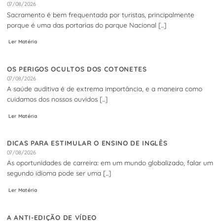
07/08/2026
Sacramento é bem frequentada por turistas, principalmente
porque é uma das portarias do parque Nacional [...]
Ler Matéria
OS PERIGOS OCULTOS DOS COTONETES
07/08/2026
A saúde auditiva é de extrema importância, e a maneira como
cuidamos dos nossos ouvidos [...]
Ler Matéria
DICAS PARA ESTIMULAR O ENSINO DE INGLÊS
07/08/2026
As oportunidades de carreira: em um mundo globalizado, falar um
segundo idioma pode ser uma [...]
Ler Matéria
A ANTI-EDIÇÃO DE VÍDEO