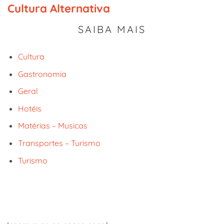
Cultura Alternativa
SAIBA MAIS
Cultura
Gastronomia
Geral
Hotéis
Matérias – Musicas
Transportes – Turismo
Turismo