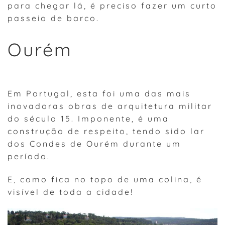
para chegar lá, é preciso fazer um curto
passeio de barco.
Ourém
Em Portugal, esta foi uma das mais
inovadoras obras de arquitetura militar
do século 15. Imponente, é uma
construção de respeito, tendo sido lar
dos Condes de Ourém durante um
período.
E, como fica no topo de uma colina, é
visível de toda a cidade!