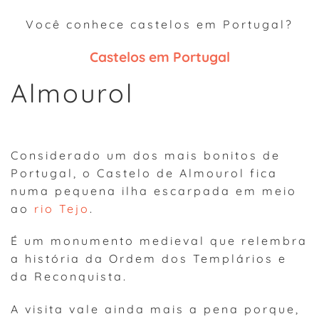
Você conhece castelos em Portugal?
Castelos em Portugal
Almourol
Considerado um dos mais bonitos de
Portugal, o Castelo de Almourol fica
numa pequena ilha escarpada em meio
ao
rio Tejo
.
É um monumento medieval que relembra
a história da Ordem dos Templários e
da Reconquista.
A visita vale ainda mais a pena porque,