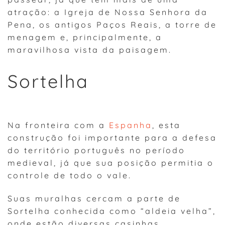
atração: a Igreja de Nossa Senhora da
Pena, os antigos Paços Reais, a torre de
menagem e, principalmente, a
maravilhosa vista da paisagem.
Sortelha
Na fronteira com a
Espanha
, esta
construção foi importante para a defesa
do território português no período
medieval, já que sua posição permitia o
controle de todo o vale.
Suas muralhas cercam a parte de
Sortelha conhecida como “aldeia velha”,
onde estão diversas casinhas