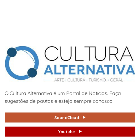
O Cultura Alternativa é um Portal de Notícias. Faça
sugestões de pautas e esteja sempre conosco.
SoundCloud
Youtube