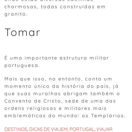
charmosas, todas construídas em
granito.
Tomar
É uma importante estrutura militar
portuguesa.
Mais que isso, no entanto, conta um
momento único da história do país, já
que suas muralhas abrigam também o
Convento de Cristo, sede de uma das
ordens religiosas e militares mais
emblemáticas do mundo: os Templários.
DESTINOS
, 
DICAS DE VIAJEM
, 
PORTUGAL
, 
VIAJAR