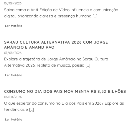
07/08/2026
Saiba como a Anti-Edição de Vídeo influencia a comunicação
digital, priorizando clareza e presença humana [...]
Ler Matéria
SARAU CULTURA ALTERNATIVA 2026 COM JORGE
AMÂNCIO E ANAND RAO
07/08/2026
Explore a trajetória de Jorge Amâncio no Sarau Cultura
Alternativa 2026, repleto de música, poesia [...]
Ler Matéria
CONSUMO NO DIA DOS PAIS MOVIMENTA R$ 8,52 BILHÕES
06/08/2026
O que esperar do consumo no Dia dos Pais em 2026? Explore as
tendências e [...]
Ler Matéria