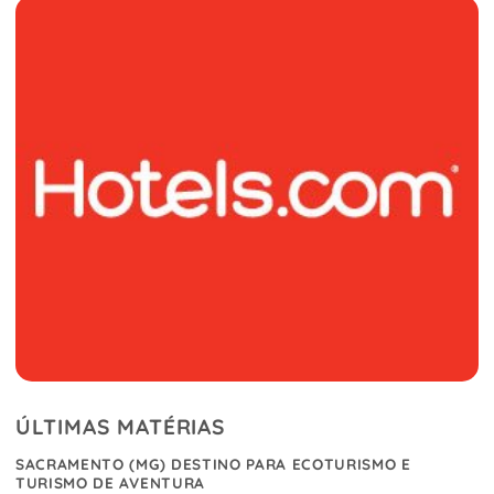
ÚLTIMAS MATÉRIAS
SACRAMENTO (MG) DESTINO PARA ECOTURISMO E
TURISMO DE AVENTURA