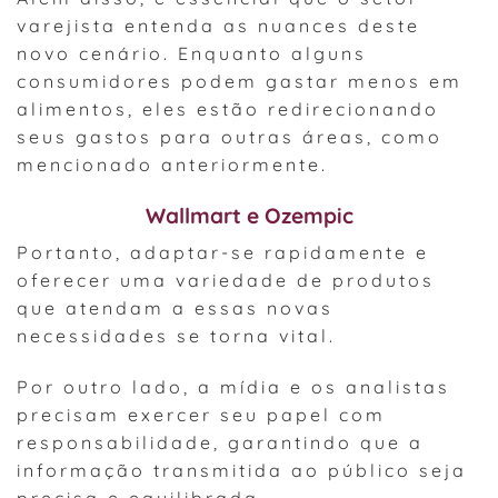
varejista entenda as nuances deste
novo cenário. Enquanto alguns
consumidores podem gastar menos em
alimentos, eles estão redirecionando
seus gastos para outras áreas, como
mencionado anteriormente.
Wallmart e Ozempic
Portanto, adaptar-se rapidamente e
oferecer uma variedade de produtos
que atendam a essas novas
necessidades se torna vital.
Por outro lado, a mídia e os analistas
precisam exercer seu papel com
responsabilidade, garantindo que a
informação transmitida ao público seja
precisa e equilibrada.