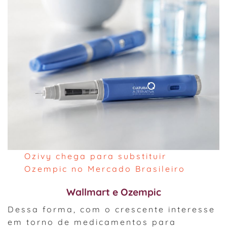
Ozivy chega para substituir
Ozempic no Mercado Brasileiro
Wallmart e Ozempic
Dessa forma, com o crescente interesse
em torno de medicamentos para