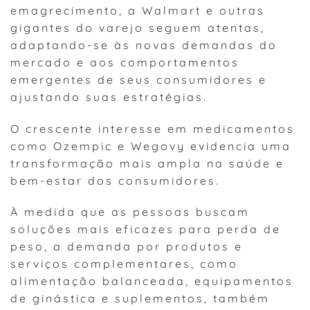
emagrecimento, a Walmart e outras
gigantes do varejo seguem atentas,
adaptando-se às novas demandas do
mercado e aos comportamentos
emergentes de seus consumidores e
ajustando suas estratégias.
O crescente interesse em medicamentos
como Ozempic e Wegovy evidencia uma
transformação mais ampla na saúde e
bem-estar dos consumidores.
À medida que as pessoas buscam
soluções mais eficazes para perda de
peso, a demanda por produtos e
serviços complementares, como
alimentação balanceada, equipamentos
de ginástica e suplementos, também