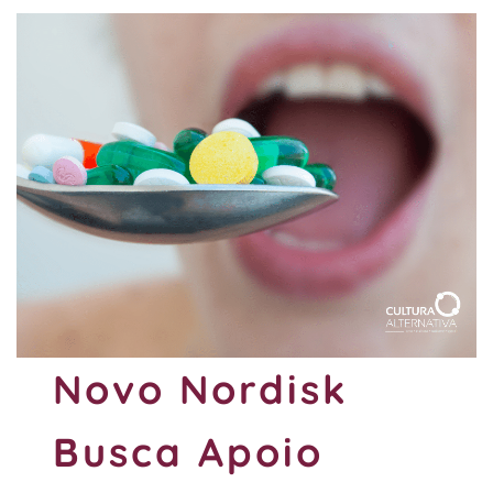
Novo Nordisk
Busca Apoio