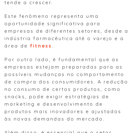
tende a crescer.
Este fenômeno representa uma
oportunidade significativa para
empresas de diferentes setores, desde a
indústria farmacêutica até o varejo e a
área de
fitness
.
Por outro lado, é fundamental que as
empresas estejam preparadas para as
possíveis mudanças no comportamento
de compra dos consumidores. A redução
no consumo de certos produtos, como
snacks, pode exigir estratégias de
marketing e desenvolvimento de
produtos mais inovadores e ajustados
às novas demandas do mercado.
Além disso, é essencial que o setor