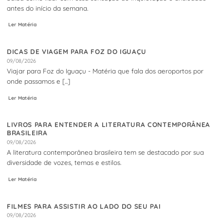
antes do início da semana.
Ler Matéria
DICAS DE VIAGEM PARA FOZ DO IGUAÇU
09/08/2026
Viajar para Foz do Iguaçu - Matéria que fala dos aeroportos por
onde passamos e [...]
Ler Matéria
LIVROS PARA ENTENDER A LITERATURA CONTEMPORÂNEA
BRASILEIRA
09/08/2026
A literatura contemporânea brasileira tem se destacado por sua
diversidade de vozes, temas e estilos.
Ler Matéria
FILMES PARA ASSISTIR AO LADO DO SEU PAI
09/08/2026