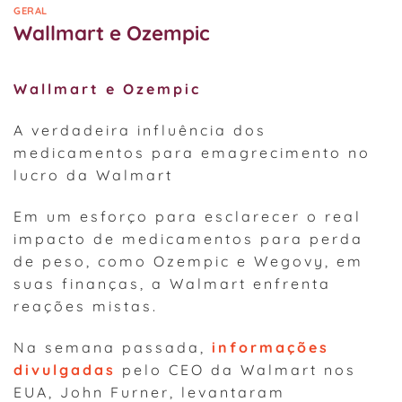
GERAL
Wallmart e Ozempic
Wallmart e Ozempic
A verdadeira influência dos
medicamentos para emagrecimento no
lucro da Walmart
Em um esforço para esclarecer o real
impacto de medicamentos para perda
de peso, como Ozempic e Wegovy, em
suas finanças, a Walmart enfrenta
reações mistas.
Na semana passada,
informações
divulgadas
pelo CEO da Walmart nos
EUA, John Furner, levantaram