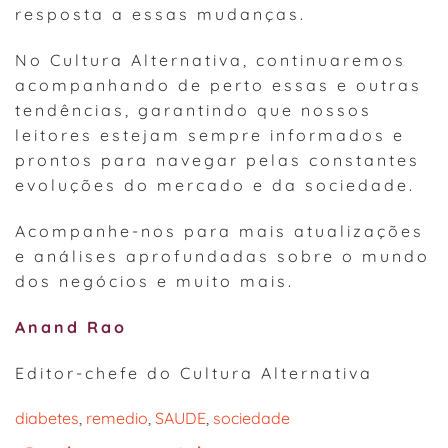
resposta a essas mudanças.
No Cultura Alternativa, continuaremos
acompanhando de perto essas e outras
tendências, garantindo que nossos
leitores estejam sempre informados e
prontos para navegar pelas constantes
evoluções do mercado e da sociedade.
Acompanhe-nos para mais atualizações
e análises aprofundadas sobre o mundo
dos negócios e muito mais.
Anand Rao
Editor-chefe do Cultura Alternativa
diabetes
, 
remedio
, 
SAUDE
, 
sociedade