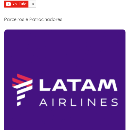
Parceiros e Patrocinadores