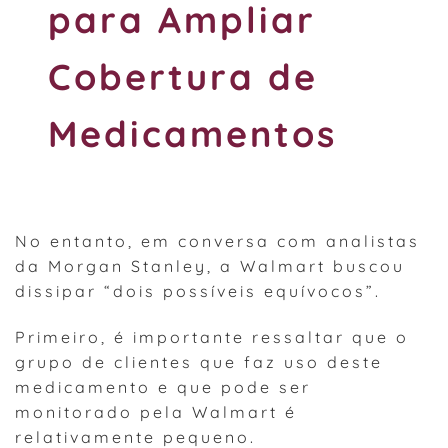
para Ampliar
Cobertura de
Medicamentos
No entanto, em conversa com analistas
da Morgan Stanley, a Walmart buscou
dissipar “dois possíveis equívocos”.
Primeiro, é importante ressaltar que o
grupo de clientes que faz uso deste
medicamento e que pode ser
monitorado pela Walmart é
relativamente pequeno.