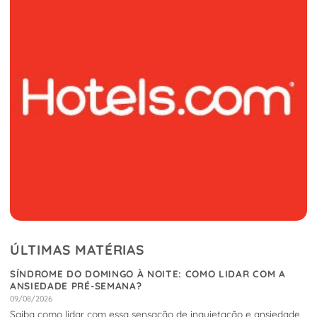
ÚLTIMAS MATÉRIAS
SÍNDROME DO DOMINGO À NOITE: COMO LIDAR COM A
ANSIEDADE PRÉ-SEMANA?
09/08/2026
Saiba como lidar com essa sensação de inquietação e ansiedade