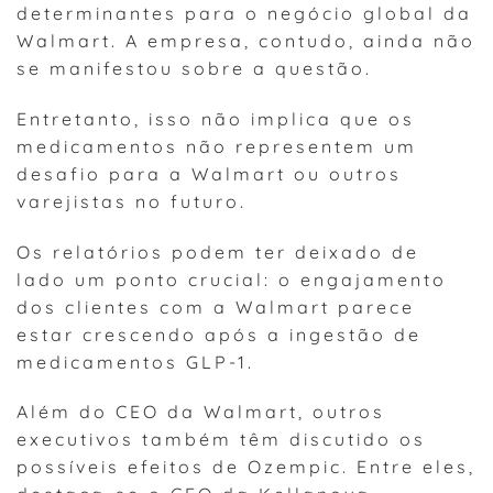
determinantes para o negócio global da
Walmart. A empresa, contudo, ainda não
se manifestou sobre a questão.
Entretanto, isso não implica que os
medicamentos não representem um
desafio para a Walmart ou outros
varejistas no futuro.
Os relatórios podem ter deixado de
lado um ponto crucial: o engajamento
dos clientes com a Walmart parece
estar crescendo após a ingestão de
medicamentos GLP-1.
Além do CEO da Walmart, outros
executivos também têm discutido os
possíveis efeitos de Ozempic. Entre eles,