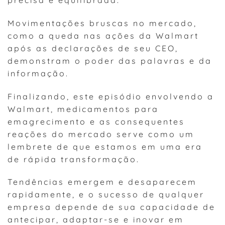
Movimentações bruscas no mercado,
como a queda nas ações da Walmart
após as declarações de seu CEO,
demonstram o poder das palavras e da
informação.
Finalizando, este episódio envolvendo a
Walmart, medicamentos para
emagrecimento e as consequentes
reações do mercado serve como um
lembrete de que estamos em uma era
de rápida transformação.
Tendências emergem e desaparecem
rapidamente, e o sucesso de qualquer
empresa depende de sua capacidade de
antecipar, adaptar-se e inovar em