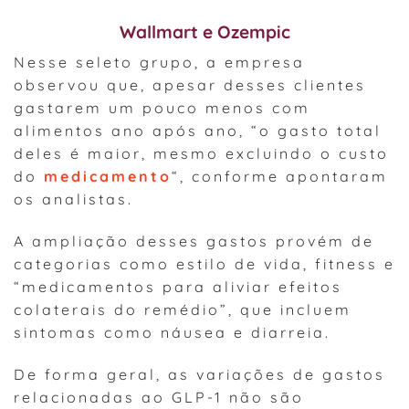
Wallmart e Ozempic
Nesse seleto grupo, a empresa
observou que, apesar desses clientes
gastarem um pouco menos com
alimentos ano após ano, “o gasto total
deles é maior, mesmo excluindo o custo
do
medicamento
“, conforme apontaram
os analistas.
A ampliação desses gastos provém de
categorias como estilo de vida, fitness e
“medicamentos para aliviar efeitos
colaterais do remédio”, que incluem
sintomas como náusea e diarreia.
De forma geral, as variações de gastos
relacionadas ao GLP-1 não são