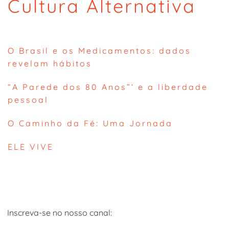
Cultura Alternativa
O Brasil e os Medicamentos: dados
revelam hábitos
“A Parede dos 80 Anos”‘ e a liberdade
pessoal
O Caminho da Fé: Uma Jornada
ELE VIVE
Inscreva-se no nosso canal: