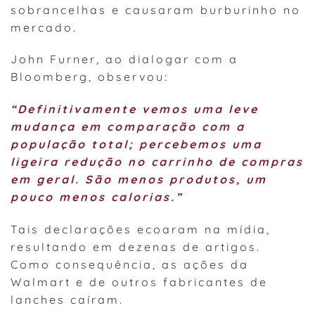
sobrancelhas e causaram burburinho no
mercado.
John Furner, ao dialogar com a
Bloomberg, observou:
“Definitivamente vemos uma leve
mudança em comparação com a
população total; percebemos uma
ligeira redução no carrinho de compras
em geral. São menos produtos, um
pouco menos calorias.”
Tais declarações ecoaram na mídia,
resultando em dezenas de artigos.
Como consequência, as ações da
Walmart e de outros fabricantes de
lanches caíram.