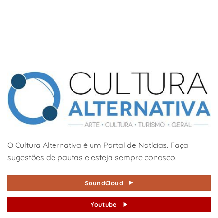
O Cultura Alternativa é um Portal de Notícias. Faça
sugestões de pautas e esteja sempre conosco.
SoundCloud
Youtube