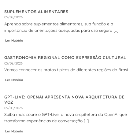
SUPLEMENTOS ALIMENTARES
05/08/2026
Aprenda sobre suplementos alimentares, sua função e a
importância de orientações adequadas para uso seguro [...]
Ler Matéria
GASTRONOMIA REGIONAL COMO EXPRESSÃO CULTURAL
05/08/2026
Vamos conhecer os pratos típicos de diferentes regiões do Brasi
Ler Matéria
GPT-LIVE: OPENAI APRESENTA NOVA ARQUITETURA DE
VOZ
05/08/2026
Saiba mais sobre o GPT-Live: a nova arquitetura da OpenAI que
transforma experiências de conversação [...]
Ler Matéria