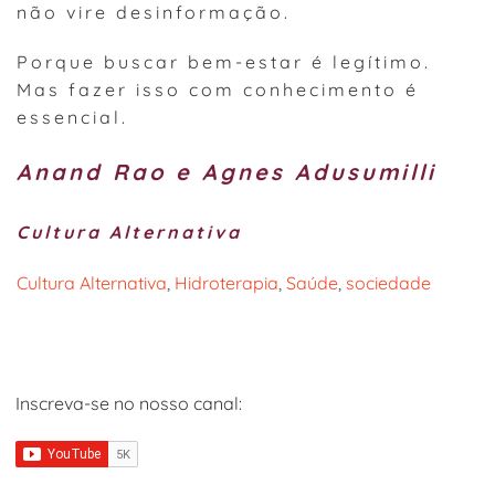
não vire desinformação.
Porque buscar bem-estar é legítimo.
Mas fazer isso com conhecimento é
essencial.
Anand Rao e Agnes Adusumilli
Cultura Alternativa
Cultura Alternativa
, 
Hidroterapia
, 
Saúde
, 
sociedade
Inscreva-se no nosso canal: