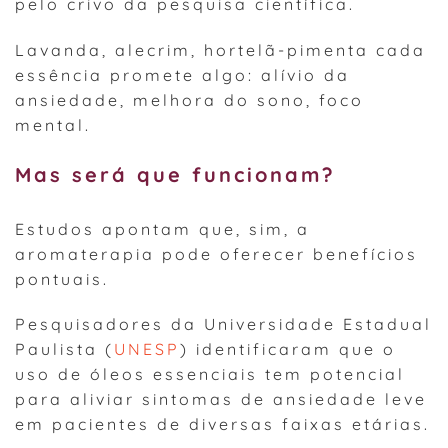
pelo crivo da pesquisa científica.
Lavanda, alecrim, hortelã-pimenta cada
essência promete algo: alívio da
ansiedade, melhora do sono, foco
mental.
Mas será que funcionam?
Estudos apontam que, sim, a
aromaterapia pode oferecer benefícios
pontuais.
Pesquisadores da Universidade Estadual
Paulista (
UNESP
) identificaram que o
uso de óleos essenciais tem potencial
para aliviar sintomas de ansiedade leve
em pacientes de diversas faixas etárias.