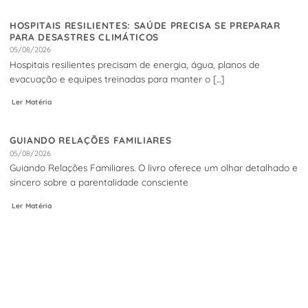
HOSPITAIS RESILIENTES: SAÚDE PRECISA SE PREPARAR
PARA DESASTRES CLIMÁTICOS
05/08/2026
Hospitais resilientes precisam de energia, água, planos de
evacuação e equipes treinadas para manter o [...]
Ler Matéria
GUIANDO RELAÇÕES FAMILIARES
05/08/2026
Guiando Relações Familiares. O livro oferece um olhar detalhado e
sincero sobre a parentalidade consciente
Ler Matéria