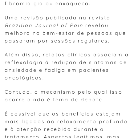
fibromialgia ou enxaqueca.
Uma revisão publicada na revista
Brazilian Journal of Pain
revelou
melhora no bem-estar de pessoas que
passaram por sessões regulares.
Além disso, relatos clínicos associam a
reflexologia à redução de sintomas de
ansiedade e fadiga em pacientes
oncológicos.
Contudo, o mecanismo pelo qual isso
ocorre ainda é tema de debate.
É possível que os benefícios estejam
mais ligados ao relaxamento profundo
e à atenção recebida durante o
tratamento. Aspectos legítimos, mas