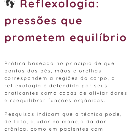
👣
Reflexologia:
pressões que
prometem equilíbrio
Prática baseada no princípio de que
pontos dos pés, mãos e orelhas
correspondem a regiões do corpo, a
reflexologia é defendida por seus
praticantes como capaz de aliviar dores
e reequilibrar funções orgânicas.
Pesquisas indicam que a técnica pode,
de fato, ajudar no manejo da dor
crônica, como em pacientes com