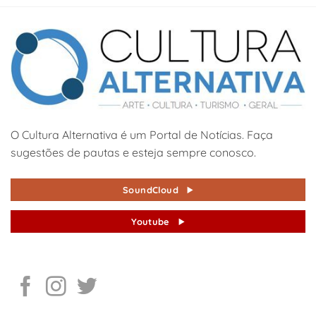
O Cultura Alternativa é um Portal de Notícias. Faça
sugestões de pautas e esteja sempre conosco.
SoundCloud
Youtube