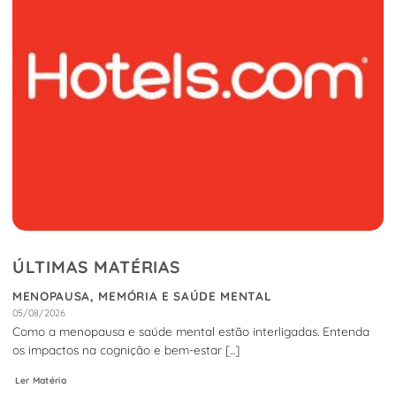
ÚLTIMAS MATÉRIAS
MENOPAUSA, MEMÓRIA E SAÚDE MENTAL
05/08/2026
Como a menopausa e saúde mental estão interligadas. Entenda
os impactos na cognição e bem-estar [...]
Ler Matéria