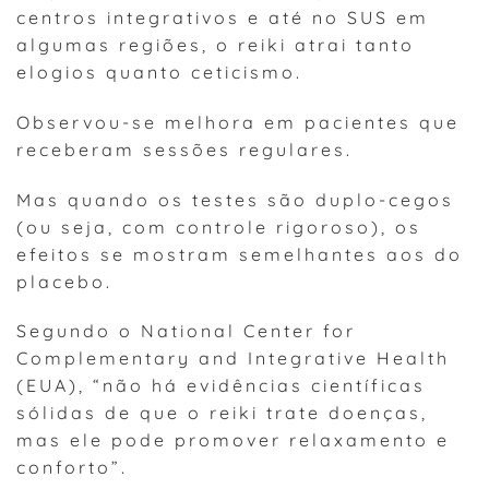
centros integrativos e até no SUS em
algumas regiões, o reiki atrai tanto
elogios quanto ceticismo.
Observou-se melhora em pacientes que
receberam sessões regulares.
Mas quando os testes são duplo-cegos
(ou seja, com controle rigoroso), os
efeitos se mostram semelhantes aos do
placebo.
Segundo o National Center for
Complementary and Integrative Health
(EUA), “não há evidências científicas
sólidas de que o reiki trate doenças,
mas ele pode promover relaxamento e
conforto”.