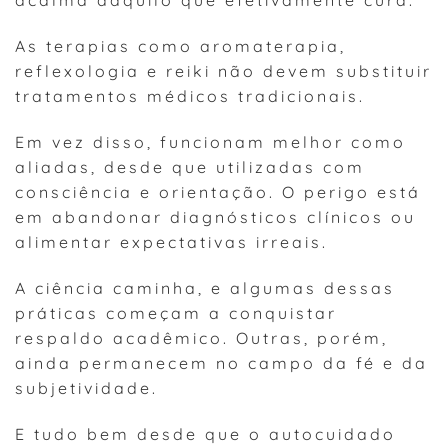
acalma daquilo que efetivamente cura.
As terapias como aromaterapia,
reflexologia e reiki não devem substituir
tratamentos médicos tradicionais.
Em vez disso, funcionam melhor como
aliadas, desde que utilizadas com
consciência e orientação. O perigo está
em abandonar diagnósticos clínicos ou
alimentar expectativas irreais.
A ciência caminha, e algumas dessas
práticas começam a conquistar
respaldo acadêmico. Outras, porém,
ainda permanecem no campo da fé e da
subjetividade.
E tudo bem desde que o autocuidado