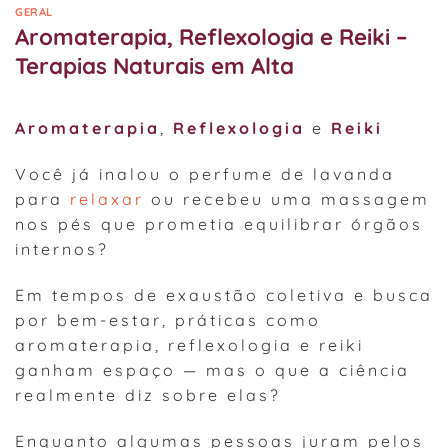
GERAL
Aromaterapia, Reflexologia e Reiki –
Terapias Naturais em Alta
Aromaterapia
,
Reflexologia
e
Reiki
Você já inalou o perfume de lavanda
para
relaxar
ou recebeu uma massagem
nos pés que prometia equilibrar órgãos
internos?
Em tempos de exaustão coletiva e busca
por bem-estar, práticas como
aromaterapia, reflexologia e reiki
ganham espaço — mas o que a ciência
realmente diz sobre elas?
Enquanto algumas pessoas juram pelos