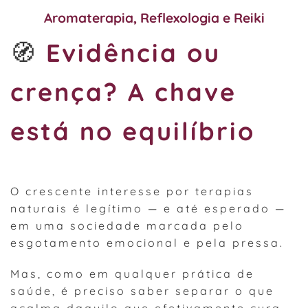
Aromaterapia
,
Reflexologia
e
Reiki
🧭
Evidência ou
crença? A chave
está no equilíbrio
O crescente interesse por terapias
naturais é legítimo — e até esperado —
em uma sociedade marcada pelo
esgotamento emocional e pela pressa.
Mas, como em qualquer prática de
saúde, é preciso saber separar o que