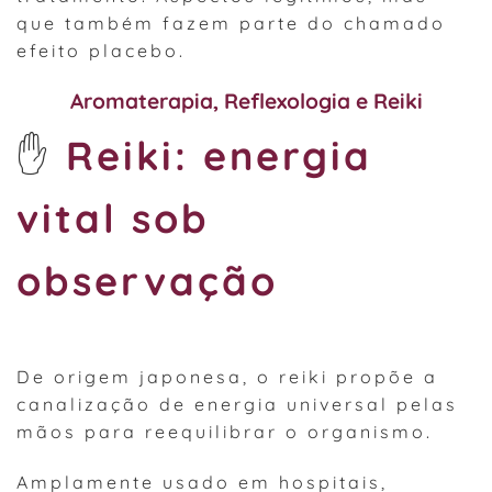
que também fazem parte do chamado
efeito placebo.
Aromaterapia
,
Reflexologia
e
Reiki
✋
Reiki: energia
vital sob
observação
De origem japonesa, o reiki propõe a
canalização de energia universal pelas
mãos para reequilibrar o organismo.
Amplamente usado em hospitais,