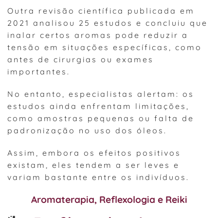
Outra revisão científica publicada em
2021 analisou 25 estudos e concluiu que
inalar certos aromas pode reduzir a
tensão em situações específicas, como
antes de cirurgias ou exames
importantes.
No entanto, especialistas alertam: os
estudos ainda enfrentam limitações,
como amostras pequenas ou falta de
padronização no uso dos óleos.
Assim, embora os efeitos positivos
existam, eles tendem a ser leves e
variam bastante entre os indivíduos.
Aromaterapia
,
Reflexologia
e
Reiki