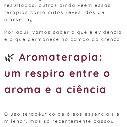
resultados, outras ainda veem essas
terapias como mitos revestidos de
marketing.
Por aqui, vamos saber o que é evidência
e o que permanece no campo da crença.
🌿
Aromaterapia:
um respiro entre o
aroma e a ciência
O uso terapêutico de óleos essenciais é
milenar, mas só recentemente passou