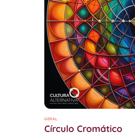
GERAL
Círculo Cromático