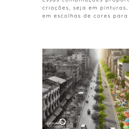
criações, seja em pinturas
em escolhas de cores para