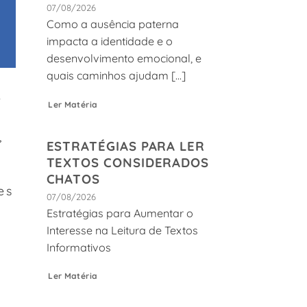
07/08/2026
Como a ausência paterna
impacta a identidade e o
desenvolvimento emocional, e
quais caminhos ajudam [...]
e
Ler Matéria
,
ESTRATÉGIAS PARA LER
TEXTOS CONSIDERADOS
CHATOS
es
07/08/2026
Estratégias para Aumentar o
Interesse na Leitura de Textos
Informativos
Ler Matéria