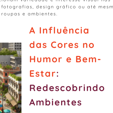
, fotografias, design gráfico ou até mes
 roupas e ambientes.
A Influência
das Cores no
Humor e Bem-
Estar
:
Redescobrindo
Ambientes