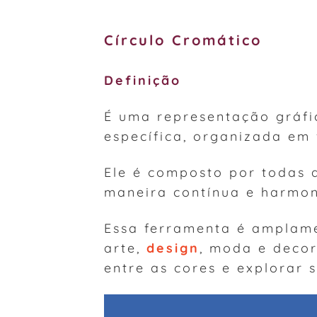
Círculo Cromático
Definição
É uma representação gráfi
específica, organizada em 
Ele é composto por todas a
maneira contínua e harmon
Essa ferramenta é amplame
arte,
design
, moda e deco
entre as cores e explorar 