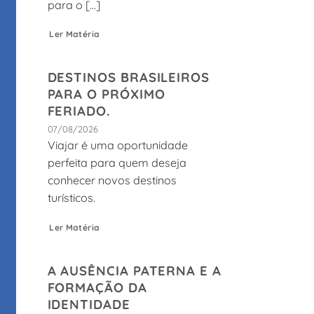
para o [...]
Ler Matéria
DESTINOS BRASILEIROS
PARA O PRÓXIMO
FERIADO.
07/08/2026
Viajar é uma oportunidade
perfeita para quem deseja
conhecer novos destinos
turísticos.
Ler Matéria
A AUSÊNCIA PATERNA E A
FORMAÇÃO DA
IDENTIDADE