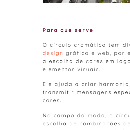
Para que serve
O círculo cromático tem di
design
gráfico e web, por 
a escolha de cores em logo
elementos visuais.
Ele ajuda a criar harmonia
transmitir mensagens espe
cores.
No campo da moda, o círcul
escolha de combinações de