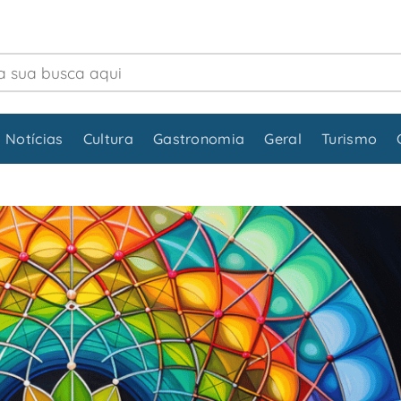
 Notícias
Cultura
Gastronomia
Geral
Turismo