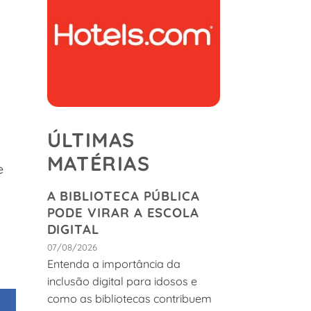
ÚLTIMAS
MATÉRIAS
e
A BIBLIOTECA PÚBLICA
PODE VIRAR A ESCOLA
DIGITAL
07/08/2026
Entenda a importância da
inclusão digital para idosos e
como as bibliotecas contribuem