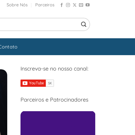
Sobre Nós
Parceiros
Contato
Inscreva-se no nosso canal:
Parceiros e Patrocinadores