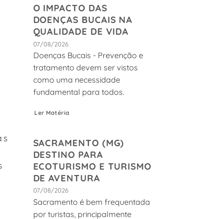
O IMPACTO DAS
DOENÇAS BUCAIS NA
QUALIDADE DE VIDA
07/08/2026
Doenças Bucais - Prevenção e
tratamento devem ser vistos
como uma necessidade
fundamental para todos.
Ler Matéria
as
SACRAMENTO (MG)
DESTINO PARA
s
ECOTURISMO E TURISMO
DE AVENTURA
07/08/2026
Sacramento é bem frequentada
por turistas, principalmente