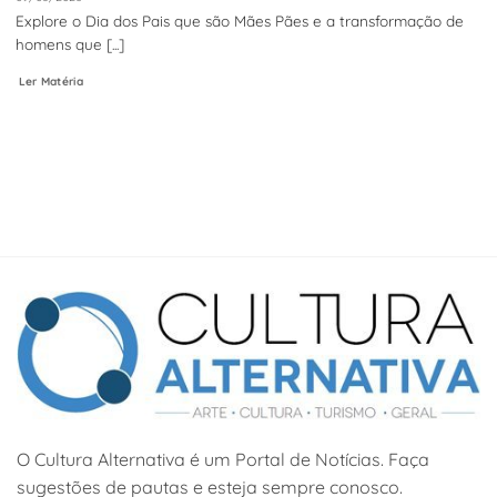
Explore o Dia dos Pais que são Mães Pães e a transformação de
homens que [...]
Ler Matéria
O Cultura Alternativa é um Portal de Notícias. Faça
sugestões de pautas e esteja sempre conosco.