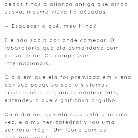
dedos finos a aliança antiga que ainda
usava, mesmo viúva há décadas.
— Esquecer o quê, meu filho?
Ele não sabia por onde começar. O
laboratório que ela comandava com
pulso firme. Os congressos
internacionais.
O dia em que ela foi premiada em Viena
por sua pesquisa sobre sistemas
cristalinos e ele, ainda adolescente,
entendeu o que significava orgulho.
Ou o dia em que ela caiu pela primeira
vez, e a mulher-catedral virou uma
senhora frágil. Um ícone com os
degraus ruindo.