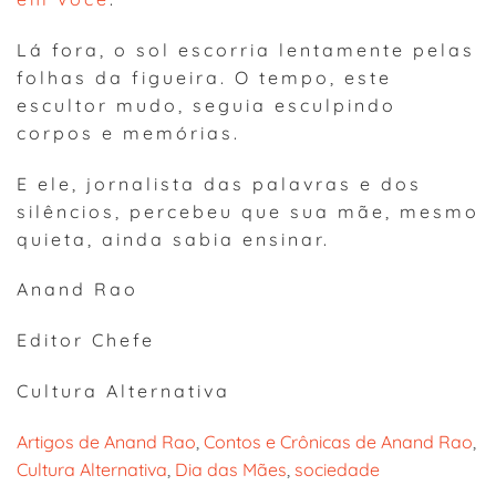
Lá fora, o sol escorria lentamente pelas
folhas da figueira. O tempo, este
escultor mudo, seguia esculpindo
corpos e memórias.
E ele, jornalista das palavras e dos
silêncios, percebeu que sua mãe, mesmo
quieta, ainda sabia ensinar.
Anand Rao
Editor Chefe
Cultura Alternativa
Artigos de Anand Rao
, 
Contos e Crônicas de Anand Rao
, 
Cultura Alternativa
, 
Dia das Mães
, 
sociedade