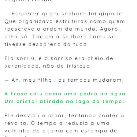
— Esquecer que a senhora foi gigante.
Que organizava estruturas como quem
reescreve a ordem do mundo. Agora…
olha só. Tratam a senhora como se
tivesse desaprendido tudo.
Ela sorriu, e o sorriso era cheio de
serenidade, não de tristeza.
— Ah, meu filho… os tempos mudaram.
A frase caiu como uma pedra na água.
Um cristal atirado no lago do tempo.
Ele desviou o olhar, tentando conter a
revolta. O tempo a reduzia a uma
velhinha de pijama com estampa de