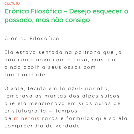
CULTURA
Crônica Filosófica – Desejo esquecer o
passado, mas não consigo
Crônica Filosófica
Ela estava sentada na poltrona que já
não combinava com a casa, mas que
ainda acolhia seus ossos com
familiaridade.
O xale, tecido em lã azul-marinho,
lembrava as mantas dos alpes suíços
que ela mencionava em suas aulas de
cristalografia — tempos
de
minerais
raros e fórmulas que só ela
compreendia de verdade.