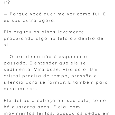
ir?
— Porque você quer me ver como fui. E
eu sou outra agora.
Ela ergueu os olhos levemente,
procurando algo no teto ou dentro de
si.
— O problema não é esquecer o
passado. É entender que ele se
sedimenta. Vira base. Vira solo. Um
cristal precisa de tempo, pressão e
silêncio para se formar. E também para
desaparecer.
Ele deitou a cabeça em seu colo, como
há quarenta anos. E ela, com
movimentos lentos, passou os dedos em