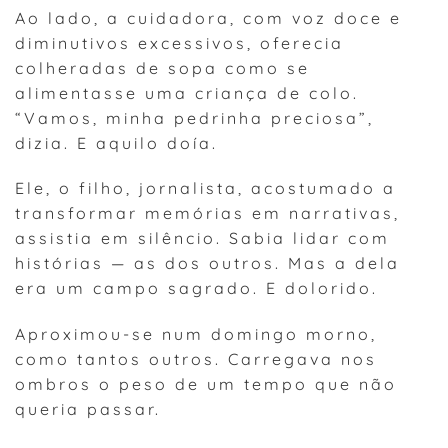
Ao lado, a cuidadora, com voz doce e
diminutivos excessivos, oferecia
colheradas de sopa como se
alimentasse uma criança de colo.
“Vamos, minha pedrinha preciosa”,
dizia. E aquilo doía.
Ele, o filho, jornalista, acostumado a
transformar memórias em narrativas,
assistia em silêncio. Sabia lidar com
histórias — as dos outros. Mas a dela
era um campo sagrado. E dolorido.
Aproximou-se num domingo morno,
como tantos outros. Carregava nos
ombros o peso de um tempo que não
queria passar.