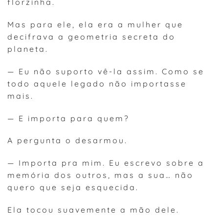
florzinha.
Mas para ele, ela era a mulher que
decifrava a geometria secreta do
planeta.
— Eu não suporto vê-la assim. Como se
todo aquele legado não importasse
mais.
— E importa para quem?
A pergunta o desarmou.
— Importa pra mim. Eu escrevo sobre a
memória dos outros, mas a sua… não
quero que seja esquecida.
Ela tocou suavemente a mão dele.