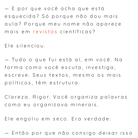
— E por que você acha que está
esquecida? Só porque não dou mais
aula? Porque meu nome não aparece
mais em
revistas
científicas?
Ele silenciou.
— Tudo o que fui está aí, em você. Na
forma como você escuta, investiga,
escreve. Seus textos, mesmo os mais
políticos, têm estrutura.
Clareza. Rigor. Você organiza palavras
como eu organizava minerais.
Ele engoliu em seco. Era verdade.
— Então por que não consigo deixar isso