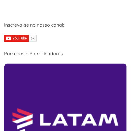
Inscreva-se no nosso canal:
Parceiros e Patrocinadores