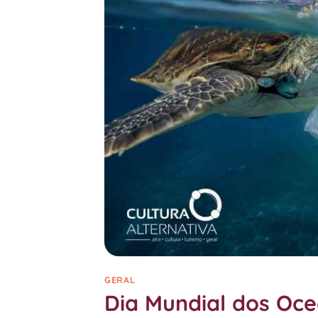
GERAL
Dia Mundial dos Oc