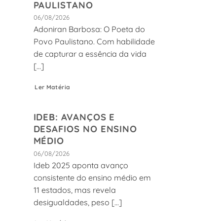
PAULISTANO
06/08/2026
Adoniran Barbosa: O Poeta do
Povo Paulistano. Com habilidade
de capturar a essência da vida
[...]
Ler Matéria
IDEB: AVANÇOS E
DESAFIOS NO ENSINO
MÉDIO
06/08/2026
Ideb 2025 aponta avanço
consistente do ensino médio em
11 estados, mas revela
desigualdades, peso [...]