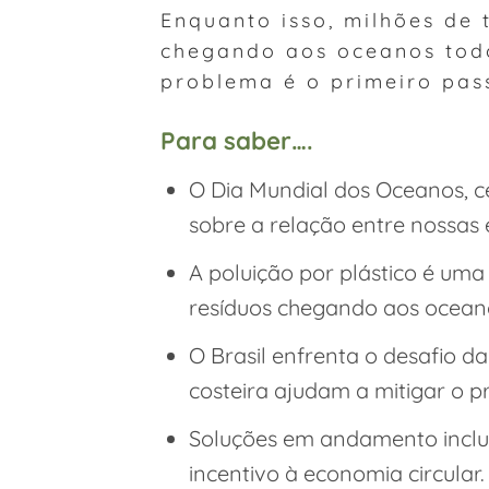
Enquanto isso, milhões de 
chegando aos oceanos tod
problema é o primeiro pass
Para saber….
O Dia Mundial dos Oceanos, 
sobre a relação entre nossas 
A poluição por plástico é um
resíduos chegando aos ocean
O Brasil enfrenta o desafio d
costeira ajudam a mitigar o 
Soluções em andamento inclue
incentivo à economia circular.