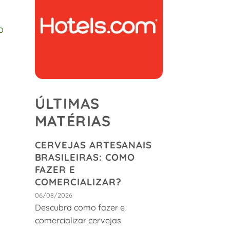
o
e
ÚLTIMAS
MATÉRIAS
CERVEJAS ARTESANAIS
BRASILEIRAS: COMO
FAZER E
COMERCIALIZAR?
06/08/2026
Descubra como fazer e
comercializar cervejas