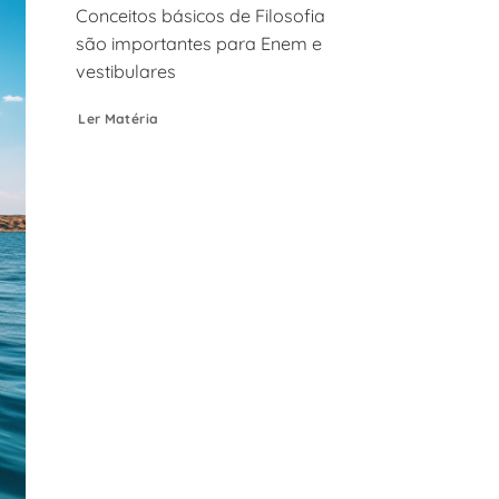
Conceitos básicos de Filosofia
são importantes para Enem e
vestibulares
Ler Matéria