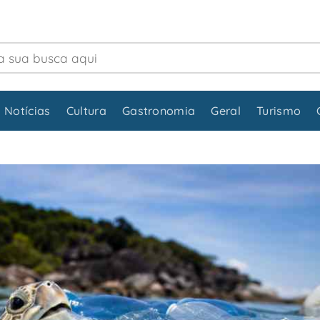
 Notícias
Cultura
Gastronomia
Geral
Turismo