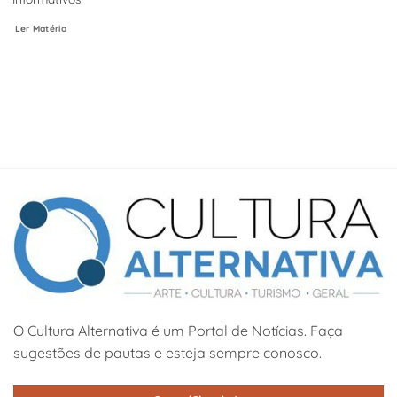
Ler Matéria
O Cultura Alternativa é um Portal de Notícias. Faça
sugestões de pautas e esteja sempre conosco.