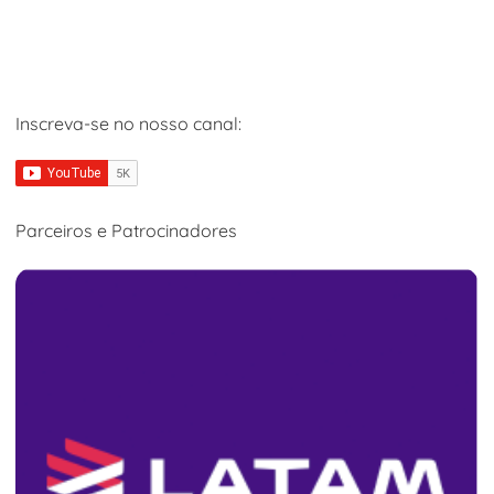
Inscreva-se no nosso canal:
Parceiros e Patrocinadores