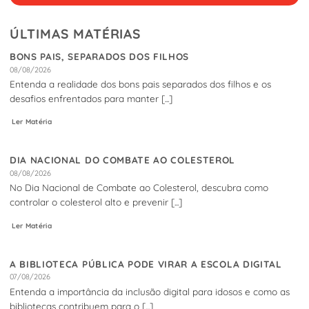
ÚLTIMAS MATÉRIAS
BONS PAIS, SEPARADOS DOS FILHOS
08/08/2026
Entenda a realidade dos bons pais separados dos filhos e os
desafios enfrentados para manter [...]
Ler Matéria
DIA NACIONAL DO COMBATE AO COLESTEROL
08/08/2026
No Dia Nacional de Combate ao Colesterol, descubra como
controlar o colesterol alto e prevenir [...]
Ler Matéria
A BIBLIOTECA PÚBLICA PODE VIRAR A ESCOLA DIGITAL
07/08/2026
Entenda a importância da inclusão digital para idosos e como as
bibliotecas contribuem para o [...]