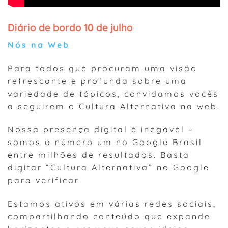
Diário de bordo 10 de julho
Nós na Web
Para todos que procuram uma visão
refrescante e profunda sobre uma
variedade de tópicos, convidamos vocês
a seguirem o Cultura Alternativa na web.
Nossa presença digital é inegável –
somos o número um no Google Brasil
entre milhões de resultados. Basta
digitar “Cultura Alternativa” no Google
para verificar.
Estamos ativos em várias redes sociais,
compartilhando conteúdo que expande