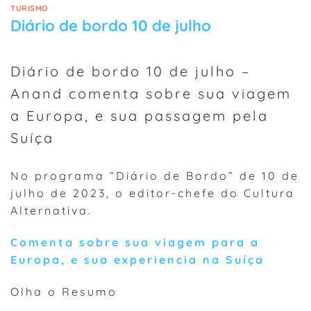
TURISMO
Diário de bordo 10 de julho
Diário de bordo 10 de julho –
Anand comenta sobre sua viagem
a Europa, e sua passagem pela
Suíça
No programa “Diário de Bordo” de 10 de
julho de 2023, o editor-chefe do Cultura
Alternativa.
Comenta sobre sua viagem para a
Europa, e sua experiencia na Suíça
Olha o Resumo