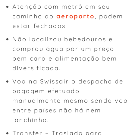
Atenção com metrô em seu
caminho ao
aeroporto
, podem
estar fechados
Não localizou bebedouros e
comprou água por um preço
bem caro e alimentação bem
diversificada.
Voo na Swissair o despacho de
bagagem efetuado
manualmente mesmo sendo voo
entre países não há nem
lanchinho.
Transfer – Traslado para