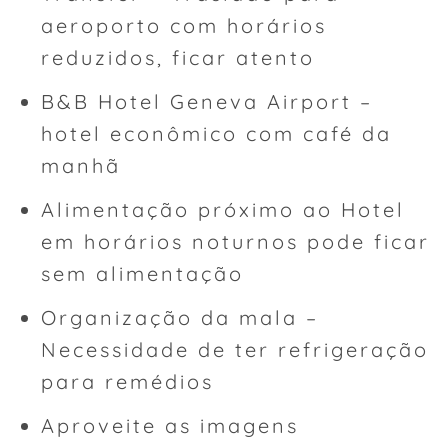
aeroporto com horários
reduzidos, ficar atento
B&B Hotel Geneva Airport –
hotel econômico com café da
manhã
Alimentação próximo ao Hotel
em horários noturnos pode ficar
sem alimentação
Organização da mala –
Necessidade de ter refrigeração
para remédios
Aproveite as imagens