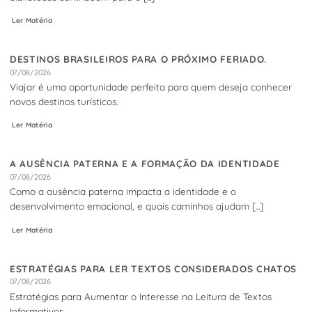
Ler Matéria
DESTINOS BRASILEIROS PARA O PRÓXIMO FERIADO.
07/08/2026
Viajar é uma oportunidade perfeita para quem deseja conhecer
novos destinos turísticos.
Ler Matéria
A AUSÊNCIA PATERNA E A FORMAÇÃO DA IDENTIDADE
07/08/2026
Como a ausência paterna impacta a identidade e o
desenvolvimento emocional, e quais caminhos ajudam [...]
Ler Matéria
ESTRATÉGIAS PARA LER TEXTOS CONSIDERADOS CHATOS
07/08/2026
Estratégias para Aumentar o Interesse na Leitura de Textos
Informativos