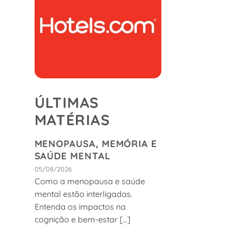
ÚLTIMAS
MATÉRIAS
MENOPAUSA, MEMÓRIA E
SAÚDE MENTAL
05/08/2026
Como a menopausa e saúde
mental estão interligadas.
Entenda os impactos na
cognição e bem-estar [...]