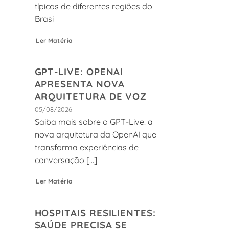
típicos de diferentes regiões do
Brasi
Ler Matéria
GPT-LIVE: OPENAI
APRESENTA NOVA
ARQUITETURA DE VOZ
05/08/2026
Saiba mais sobre o GPT-Live: a
nova arquitetura da OpenAI que
transforma experiências de
conversação [...]
Ler Matéria
HOSPITAIS RESILIENTES:
SAÚDE PRECISA SE