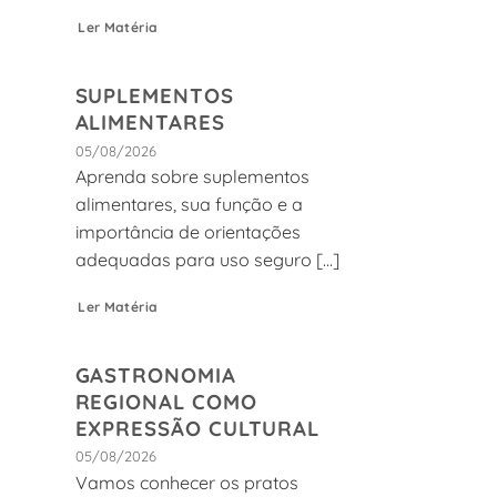
Ler Matéria
SUPLEMENTOS
ALIMENTARES
05/08/2026
Aprenda sobre suplementos
alimentares, sua função e a
importância de orientações
adequadas para uso seguro [...]
Ler Matéria
GASTRONOMIA
REGIONAL COMO
EXPRESSÃO CULTURAL
05/08/2026
Vamos conhecer os pratos