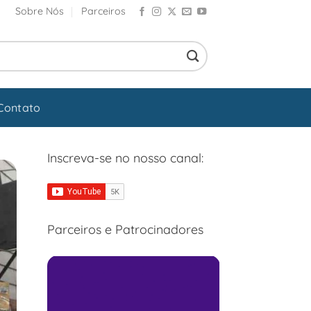
Sobre Nós
Parceiros
Contato
Inscreva-se no nosso canal:
Parceiros e Patrocinadores