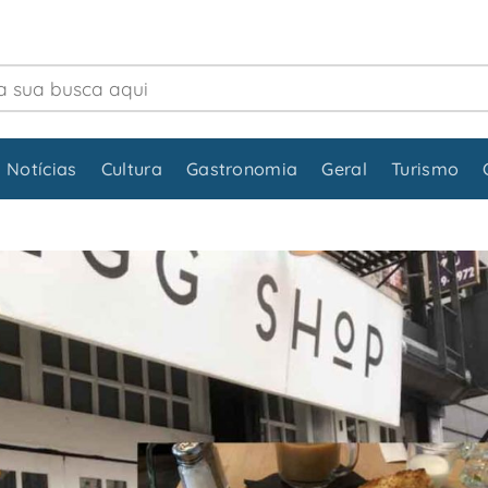
 Notícias
Cultura
Gastronomia
Geral
Turismo