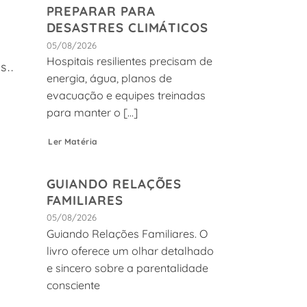
PREPARAR PARA
DESASTRES CLIMÁTICOS
05/08/2026
Hospitais resilientes precisam de
..
energia, água, planos de
evacuação e equipes treinadas
para manter o [...]
Ler Matéria
GUIANDO RELAÇÕES
FAMILIARES
05/08/2026
Guiando Relações Familiares. O
livro oferece um olhar detalhado
e sincero sobre a parentalidade
consciente