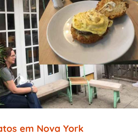
atos em Nova York