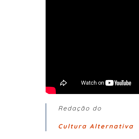
Redação do
Cultura Alternativa