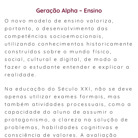
Geração Alpha – Ensino
O novo modelo de ensino valoriza,
portanto, o desenvolvimento das
competências socioemocionais,
utilizando conhecimentos historicamente
construídos sobre o mundo físico,
social, cultural e digital, de modo a
fazer o estudante entender e explicar a
realidade.
Na educação do Século XXI, não se deve
apenas utilizar exames formais, mas
também atividades processuais, como a
capacidade do aluno de assumir o
protagonismo, a clareza na solução de
problemas, habilidades cognitivas e
consciência de valores. A avaliação