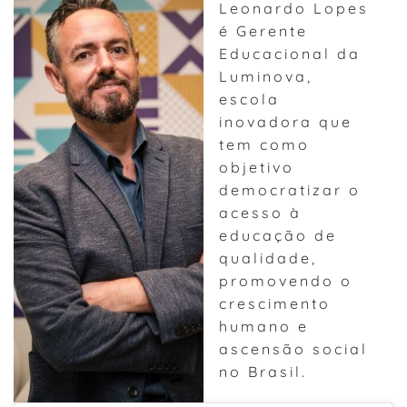
Leonardo Lopes
é Gerente
Educacional da
Luminova,
escola
inovadora que
tem como
objetivo
democratizar o
acesso à
educação de
qualidade,
promovendo o
crescimento
humano e
ascensão social
no Brasil.