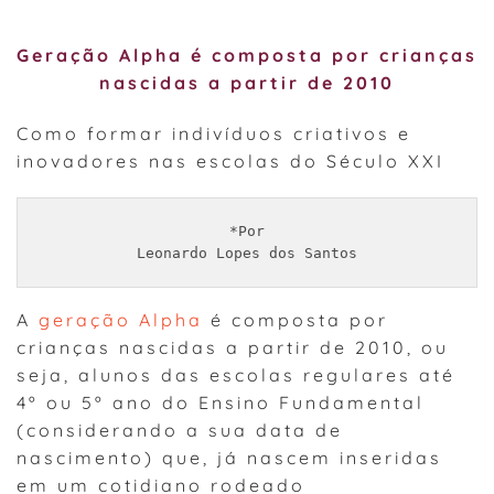
Geração Alpha é composta por crianças
nascidas a partir de 2010
Como formar indivíduos criativos e
inovadores nas escolas do Século XXI
*Por

Leonardo Lopes dos Santos
A
geração Alpha
é composta por
crianças nascidas a partir de 2010, ou
seja, alunos das escolas regulares até
4º ou 5º ano do Ensino Fundamental
(considerando a sua data de
nascimento) que, já nascem inseridas
em um cotidiano rodeado