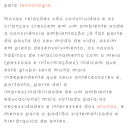
pela
tecnologia
.
Novas relações são construídas e as
crianças crescem em um ambiente onde
a consciência ambientação já faz parte
da pauta do seu modo de vida, assim
em pleno desenvolvimento, os novos
hábitos de relacionamento com o meio
(pessoas e informações) indicam que
este grupo será muito mais
independente que seus antecessores e,
portanto, parte daí a
imprescindibilidade de um ambiente
educacional mais voltado para as
necessidades e interesses dos
alunos
, e
menos para o padrão sistematizado e
hierárquico de antes.