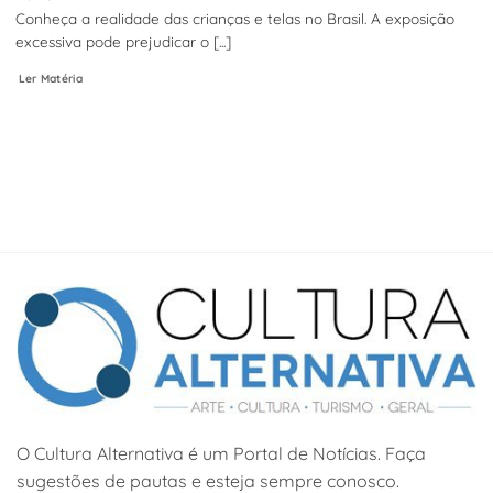
Conheça a realidade das crianças e telas no Brasil. A exposição
excessiva pode prejudicar o [...]
Ler Matéria
O Cultura Alternativa é um Portal de Notícias. Faça
sugestões de pautas e esteja sempre conosco.