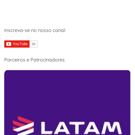
Inscreva-se no nosso canal:
Parceiros e Patrocinadores