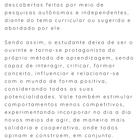
descobertas feitas por meio de
pesquisas autônomas e independentes,
diante do tema curricular ou sugerido e
abordado por ele.
Sendo assim, o estudante deixa de ser o
ouvinte e torna-se protagonista do
próprio método de aprendizagem, sendo
capaz de interagir, criticar, formar
conceito, influenciar e relacionar-se
com o mundo de forma positiva,
considerando todas as suas
potencialidades. Vale também estimular
comportamentos menos competitivos,
experimentando incorporar no dia a dia
novos meios de agir, de maneira mais
solidária e cooperativa, onde todos
opinam e constroem, em conjunto.