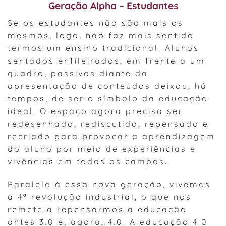
Geração Alpha – Estudantes
Se os estudantes não são mais os
mesmos, logo, não faz mais sentido
termos um ensino tradicional. Alunos
sentados enfileirados, em frente a um
quadro, passivos diante da
apresentação de conteúdos deixou, há
tempos, de ser o símbolo da educação
ideal. O espaço agora precisa ser
redesenhado, rediscutido, repensado e
recriado para provocar a aprendizagem
do aluno por meio de experiências e
vivências em todos os campos.
Paralelo à essa nova geração, vivemos
a 4ª revolução industrial, o que nos
remete a repensarmos a educação
antes 3.0 e, agora, 4.0. A educação 4.0