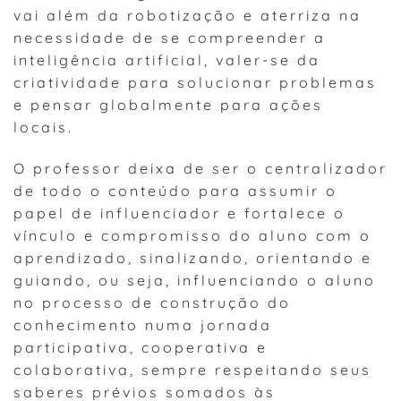
vai além da robotização e aterriza na
necessidade de se compreender a
inteligência artificial, valer-se da
criatividade para solucionar problemas
e pensar globalmente para ações
locais.
O professor deixa de ser o centralizador
de todo o conteúdo para assumir o
papel de influenciador e fortalece o
vínculo e compromisso do aluno com o
aprendizado, sinalizando, orientando e
guiando, ou seja, influenciando o aluno
no processo de construção do
conhecimento numa jornada
participativa, cooperativa e
colaborativa, sempre respeitando seus
saberes prévios somados às