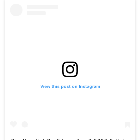
View this post on Instagram