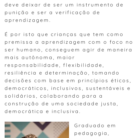
deve deixar de ser um instrumento de
punição e ser a verificação de
aprendizagem.
É por isto que crianças que tem como
premissa a aprendizagem com o foco no
ser humano, conseguem agir de maneira
mais autônoma, maior
responsabilidade, flexibilidade,
resiliência e determinação, tomando
decisões com base em princípios éticos,
democráticos, inclusivos, sustentáveis e
solidários, colaborando para a
construção de uma sociedade justa,
democrática e inclusiva.
Graduado em
pedagogia,