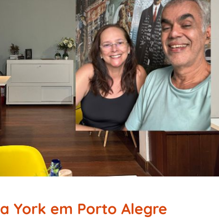
a York em Porto Alegre