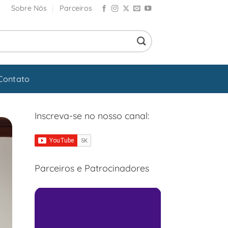
Sobre Nós
Parceiros
Contato
Inscreva-se no nosso canal:
Parceiros e Patrocinadores