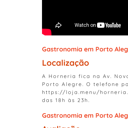
Gastronomia em Porto Aleg
Localização
A Horneria fica na Av. Nov
Porto Alegre. O telefone p
https://loja.menu/horneria
das 18h às 23h.
Gastronomia em Porto Aleg