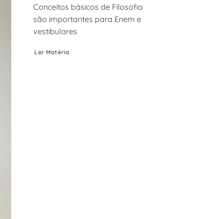
Conceitos básicos de Filosofia
são importantes para Enem e
vestibulares
Ler Matéria