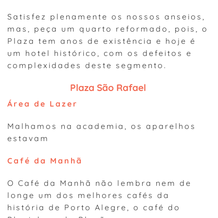
Satisfez plenamente os nossos anseios,
mas, peça um quarto reformado, pois, o
Plaza tem anos de existência e hoje é
um hotel histórico, com os defeitos e
complexidades deste segmento.
Plaza São Rafael
Área de Lazer
Malhamos na academia, os aparelhos
estavam
Café da Manhã
O Café da Manhã não lembra nem de
longe um dos melhores cafés da
história de Porto Alegre, o café do