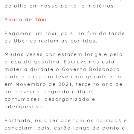
de olho em nosso portal e matérias.
Ponto de Táxi
Pegamos um táxi, pois, no fim da tarde
os Uber cancelam as corridas.
Muitas vezes por estarem longe e pelo
preço da gasolina. Escrevemos esta
matéria durante o Governo Bolsonaro
onde a gasolina teve uma grande alta
em Novembro de 2021, terceiro ano de
um governo, segundo críticos
contumazes, desorganizado e
intempestivo.
Portanto, os Uber aceitam as corridas e
cancelam, pois, estão longe do ponto e