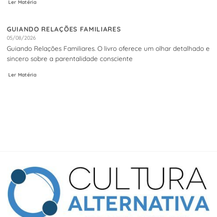
Ler Matéria
GUIANDO RELAÇÕES FAMILIARES
05/08/2026
Guiando Relações Familiares. O livro oferece um olhar detalhado e
sincero sobre a parentalidade consciente
Ler Matéria