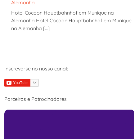
Alemanha
Hotel Cocoon Hauptbahnhof em Munique na
Alemanha Hotel Cocoon Hauptbahnhof em Munique
na Alemanha […]
Inscreva-se no nosso canal:
Parceiros e Patrocinadores