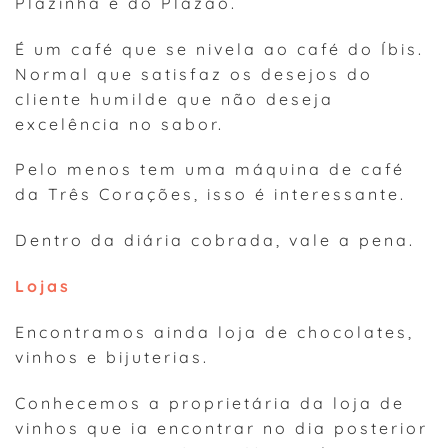
Plazinha e do Plazão.
É um café que se nivela ao café do Íbis.
Normal que satisfaz os desejos do
cliente humilde que não deseja
excelência no sabor.
Pelo menos tem uma máquina de café
da Três Corações, isso é interessante.
Dentro da diária cobrada, vale a pena.
Lojas
Encontramos ainda loja de chocolates,
vinhos e bijuterias.
Conhecemos a proprietária da loja de
vinhos que ia encontrar no dia posterior