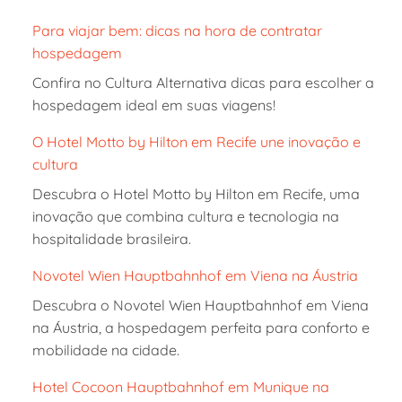
Para viajar bem: dicas na hora de contratar
hospedagem
Confira no Cultura Alternativa dicas para escolher a
hospedagem ideal em suas viagens!
O Hotel Motto by Hilton em Recife une inovação e
cultura
Descubra o Hotel Motto by Hilton em Recife, uma
inovação que combina cultura e tecnologia na
hospitalidade brasileira.
Novotel Wien Hauptbahnhof em Viena na Áustria
Descubra o Novotel Wien Hauptbahnhof em Viena
na Áustria, a hospedagem perfeita para conforto e
mobilidade na cidade.
Hotel Cocoon Hauptbahnhof em Munique na