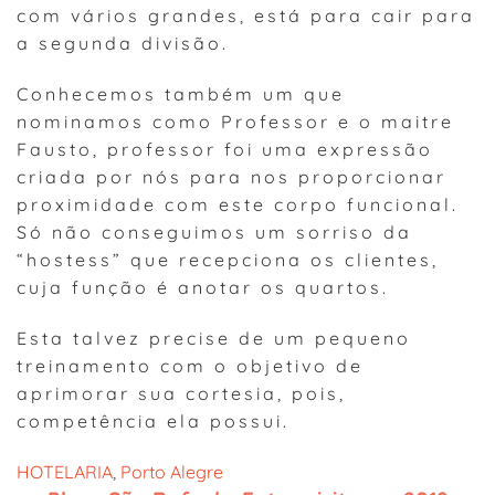
com vários grandes, está para cair para
a segunda divisão.
Conhecemos também um que
nominamos como Professor e o maitre
Fausto, professor foi uma expressão
criada por nós para nos proporcionar
proximidade com este corpo funcional.
Só não conseguimos um sorriso da
“hostess” que recepciona os clientes,
cuja função é anotar os quartos.
Esta talvez precise de um pequeno
treinamento com o objetivo de
aprimorar sua cortesia, pois,
competência ela possui.
HOTELARIA
, 
Porto Alegre