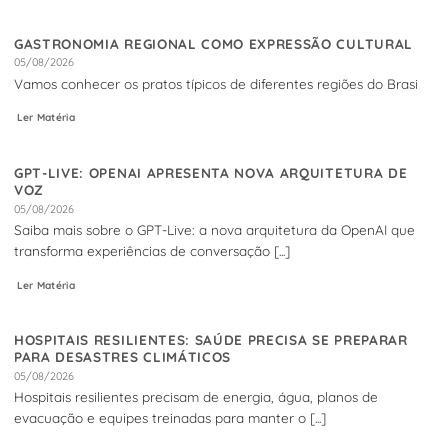
GASTRONOMIA REGIONAL COMO EXPRESSÃO CULTURAL
05/08/2026
Vamos conhecer os pratos típicos de diferentes regiões do Brasi
Ler Matéria
GPT-LIVE: OPENAI APRESENTA NOVA ARQUITETURA DE
VOZ
05/08/2026
Saiba mais sobre o GPT-Live: a nova arquitetura da OpenAI que
transforma experiências de conversação [...]
Ler Matéria
HOSPITAIS RESILIENTES: SAÚDE PRECISA SE PREPARAR
PARA DESASTRES CLIMÁTICOS
05/08/2026
Hospitais resilientes precisam de energia, água, planos de
evacuação e equipes treinadas para manter o [...]