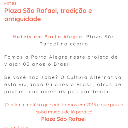
HOTÉIS
Plaza São Rafael, tradição e
antiguidade
Hotéis em Porto Alegre
. Plaza São
Rafael no centro
Fomos a Porto Alegre neste projeto de
viajar 03 anos o Brasil.
Se você não sabe? O Cultura Alternativa
está viajando 03 anos o Brasil, atrás de
pautas fundamentais pós pandemia.
Confira a matéria que publicamos em 2015 e que pouca
coisa mudou de lá para cá
Plaza São Rafael