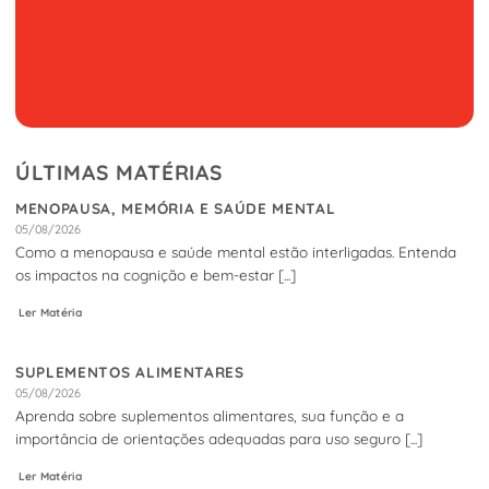
ÚLTIMAS MATÉRIAS
MENOPAUSA, MEMÓRIA E SAÚDE MENTAL
05/08/2026
Como a menopausa e saúde mental estão interligadas. Entenda
os impactos na cognição e bem-estar [...]
Ler Matéria
SUPLEMENTOS ALIMENTARES
05/08/2026
Aprenda sobre suplementos alimentares, sua função e a
importância de orientações adequadas para uso seguro [...]
Ler Matéria