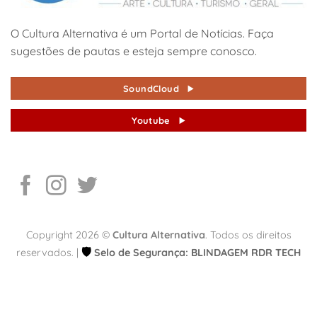
O Cultura Alternativa é um Portal de Notícias. Faça
sugestões de pautas e esteja sempre conosco.
SoundCloud
Youtube
Copyright 2026 ©
Cultura Alternativa
. Todos os direitos
🛡️
reservados. |
Selo de Segurança: BLINDAGEM RDR TECH