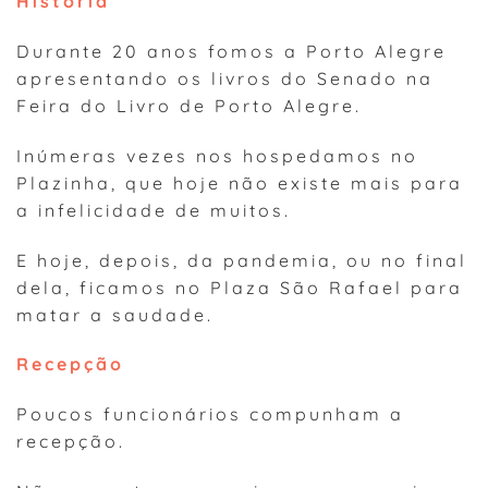
História
Durante 20 anos fomos a Porto Alegre
apresentando os livros do Senado na
Feira do Livro de Porto Alegre.
Inúmeras vezes nos hospedamos no
Plazinha, que hoje não existe mais para
a infelicidade de muitos.
E hoje, depois, da pandemia, ou no final
dela, ficamos no Plaza São Rafael para
matar a saudade.
Recepção
Poucos funcionários compunham a
recepção.