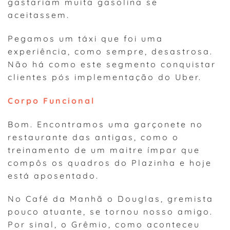
gastariam muita gasolina se
aceitassem.
Pegamos um táxi que foi uma
experiência, como sempre, desastrosa.
Não há como este segmento conquistar
clientes pós implementação do Uber.
Corpo Funcional
Bom. Encontramos uma garçonete no
restaurante das antigas, como o
treinamento de um maitre ímpar que
compôs os quadros do Plazinha e hoje
está aposentado.
No Café da Manhã o Douglas, gremista
pouco atuante, se tornou nosso amigo.
Por sinal, o Grêmio, como aconteceu