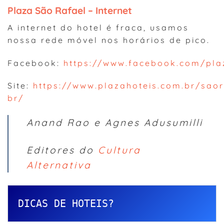
Plaza São Rafael – Internet
A internet do hotel é fraca, usamos
nossa rede móvel nos horários de pico.
Facebook:
https://www.facebook.com/pla
Site:
https://www.plazahoteis.com.br/saor
br/
Anand Rao e Agnes Adusumilli
Editores do
Cultura
Alternativa
DICAS DE HOTEIS?