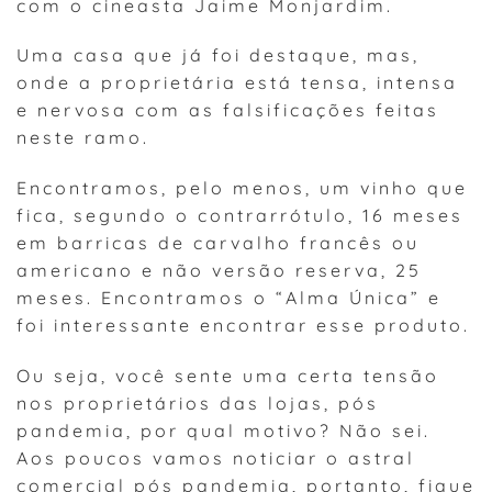
com o cineasta Jaime Monjardim.
Uma casa que já foi destaque, mas,
onde a proprietária está tensa, intensa
e nervosa com as falsificações feitas
neste ramo.
Encontramos, pelo menos, um vinho que
fica, segundo o contrarrótulo, 16 meses
em barricas de carvalho francês ou
americano e não versão reserva, 25
meses. Encontramos o “Alma Única” e
foi interessante encontrar esse produto.
Ou seja, você sente uma certa tensão
nos proprietários das lojas, pós
pandemia, por qual motivo? Não sei.
Aos poucos vamos noticiar o astral
comercial pós pandemia, portanto, fique