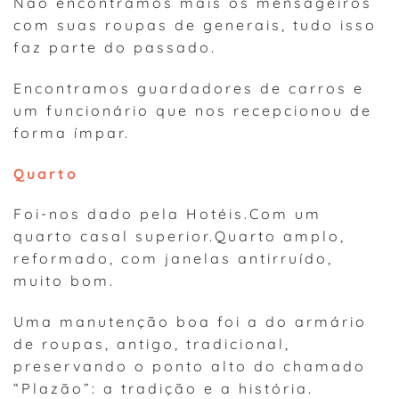
Não encontramos mais os mensageiros
com suas roupas de generais, tudo isso
faz parte do passado.
Encontramos guardadores de carros e
um funcionário que nos recepcionou de
forma ímpar.
Quarto
Foi-nos dado pela Hotéis.Com um
quarto casal superior.Quarto amplo,
reformado, com janelas antirruído,
muito bom.
Uma manutenção boa foi a do armário
de roupas, antigo, tradicional,
preservando o ponto alto do chamado
“Plazão”: a tradição e a história.