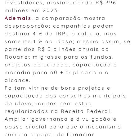
investidores, movimentando R$ 396
milhões em 2023.
Ademais
, a comparação mostra
desproporção: companhias podem
destinar 4 % do IRPJ à cultura, mas
somente 1 % ao idoso; mesmo assim, se
parte dos R$ 3 bilhões anuais da
Rouanet migrasse para os fundos,
projetos de cuidado, capacitação e
moradia para 60 + triplicariam o
alcance.
Faltam vitrine de bons projetos e
capacitação dos conselhos municipais
do idoso; muitos nem estão
regularizados na Receita Federal.
Ampliar governança e divulgação é
passo crucial para que o mecanismo
cumpra o papel de financiar