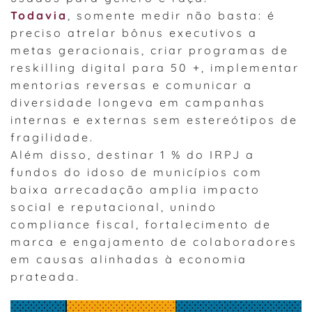
Todavia
, somente medir não basta: é
preciso atrelar bônus executivos a
metas geracionais, criar programas de
reskilling digital para 50 +, implementar
mentorias reversas e comunicar a
diversidade longeva em campanhas
internas e externas sem estereótipos de
fragilidade.
Além disso, destinar 1 % do IRPJ a
fundos do idoso de municípios com
baixa arrecadação amplia impacto
social e reputacional, unindo
compliance fiscal, fortalecimento de
marca e engajamento de colaboradores
em causas alinhadas à economia
prateada.