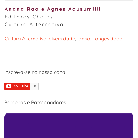
Anand Rao e Agnes Adusumilli
Editores Chefes
Cultura Alternativa
Cultura Alternativa
, 
diversidade
, 
Idoso
, 
Longevidade
Inscreva-se no nosso canal:
Parceiros e Patrocinadores