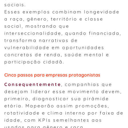
sociais.
Esses exemplos combinam longevidade
a raça, gênero, território e classe
social, mostrando que
interseccionalidade, quando financiada,
transforma narrativas de
vulnerabilidade em oportunidades
concretas de renda, saúde mental e
participação cidadã.
Cinco passos para empresas protagonistas
Consequentemente
, companhias que
desejam liderar esse movimento devem,
primeiro, diagnosticar sua pirâmide
etária. Mapearão assim promoções,
rotatividade e clima interno por faixa de
idade, com KPIs semelhantes aos
usados para gênero e raça.