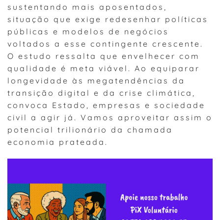
sustentando mais aposentados,
situação que exige redesenhar políticas
públicas e modelos de negócios
voltados a esse contingente crescente.
O estudo ressalta que envelhecer com
qualidade é meta viável. Ao equiparar
longevidade às megatendências da
transição digital e da crise climática,
convoca Estado, empresas e sociedade
civil a agir já. Vamos aproveitar assim o
potencial trilionário da chamada
economia prateada.