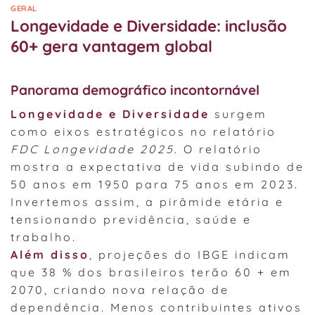
GERAL
Longevidade e Diversidade: inclusão
60+ gera vantagem global
Panorama demográfico incontornável
Longevidade e Diversidade
surgem
como eixos estratégicos no relatório
FDC Longevidade 2025
. O relatório
mostra a expectativa de vida subindo de
50 anos em 1950 para 75 anos em 2023.
Invertemos assim, a pirâmide etária e
tensionando previdência, saúde e
trabalho.
Além disso
, projeções do IBGE indicam
que 38 % dos brasileiros terão 60 + em
2070, criando nova relação de
dependência. Menos contribuintes ativos