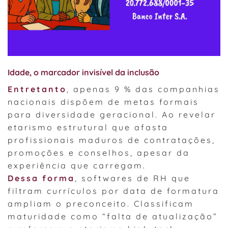
Idade, o marcador invisível da inclusão
Entretanto
, apenas 9 % das companhias
nacionais dispõem de metas formais
para diversidade geracional. Ao revelar
etarismo estrutural que afasta
profissionais maduros de contratações,
promoções e conselhos, apesar da
experiência que carregam.
Dessa forma
, softwares de RH que
filtram currículos por data de formatura
ampliam o preconceito. Classificam
maturidade como “falta de atualização”