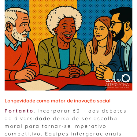
Longevidade como motor de inovação social
Portanto
, incorporar 60 + aos debates
de diversidade deixa de ser escolha
moral para tornar-se imperativo
competitivo. Equipes intergeracionais