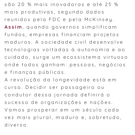
são 20 % mais inovadoras e até 25 %
mais produtivas, segundo dados
reunidos pela FDC e pela McKinsey.
Assim
, quando governos simplificam
fundos, empresas financiam projetos
maduros. A sociedade civil desenvolve
tecnologias voltadas à autonomia e ao
cuidado, surge um ecossistema virtuoso
onde todos ganham: pessoas, negócios
e finanças públicas.
A revolução da longevidade está em
curso. Decidir ser passageiro ou
condutor dessa jornada definirá o
sucesso de organizações e nações.
Vamos prosperar em um século cada
vez mais plural, maduro e, sobretudo,
diverso.