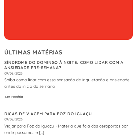
ÚLTIMAS MATÉRIAS
SÍNDROME DO DOMINGO À NOITE: COMO LIDAR COM A
ANSIEDADE PRÉ-SEMANA?
09/08/2026
Saiba como lidar com essa sensação de inquietação e ansiedade
antes do início da semana.
Ler Matéria
DICAS DE VIAGEM PARA FOZ DO IGUAÇU
09/08/2026
Viajar para Foz do Iguaçu - Matéria que fala dos aeroportos por
onde passamos e [...]