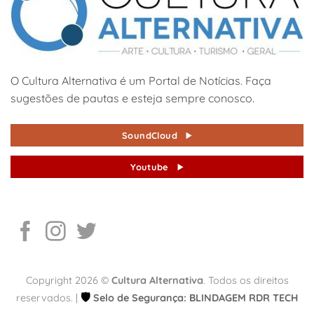
O Cultura Alternativa é um Portal de Notícias. Faça
sugestões de pautas e esteja sempre conosco.
SoundCloud
Youtube
Copyright 2026 ©
Cultura Alternativa
. Todos os direitos
🛡️
reservados. |
Selo de Segurança: BLINDAGEM RDR TECH