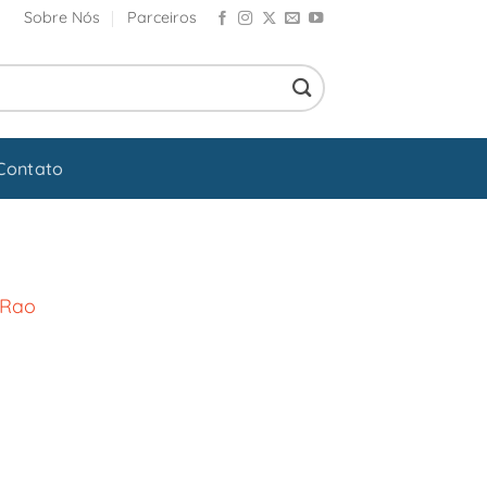
Sobre Nós
Parceiros
Contato
 Rao