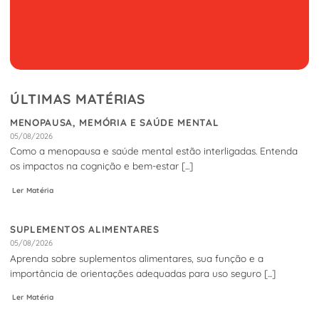
ÚLTIMAS MATÉRIAS
MENOPAUSA, MEMÓRIA E SAÚDE MENTAL
05/08/2026
Como a menopausa e saúde mental estão interligadas. Entenda
os impactos na cognição e bem-estar [...]
Ler Matéria
SUPLEMENTOS ALIMENTARES
05/08/2026
Aprenda sobre suplementos alimentares, sua função e a
importância de orientações adequadas para uso seguro [...]
Ler Matéria