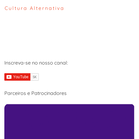
Cultura Alternativa
Inscreva-se no nosso canal:
Parceiros e Patrocinadores