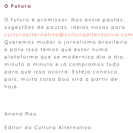
O Futuro
O futuro é promissor. Nos envie pautas,
sugestões de pautas, ideias novas para
culturaalternativa@culturaalternativa.com
Queremos mudar o jornalismo brasileiro
e para isso temos que estar numa
plataforma que se moderniza dia a dia,
minuto a minuto e já compramos tudo
para que isso ocorra. Esteja conosco,
pois, muita coisa boa virá a partir de
hoje.
Anand Rao
Editor do Cultura Alternativa