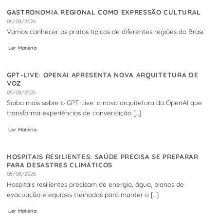
GASTRONOMIA REGIONAL COMO EXPRESSÃO CULTURAL
05/08/2026
Vamos conhecer os pratos típicos de diferentes regiões do Brasi
Ler Matéria
GPT-LIVE: OPENAI APRESENTA NOVA ARQUITETURA DE
VOZ
05/08/2026
Saiba mais sobre o GPT-Live: a nova arquitetura da OpenAI que
transforma experiências de conversação [...]
Ler Matéria
HOSPITAIS RESILIENTES: SAÚDE PRECISA SE PREPARAR
PARA DESASTRES CLIMÁTICOS
05/08/2026
Hospitais resilientes precisam de energia, água, planos de
evacuação e equipes treinadas para manter o [...]
Ler Matéria