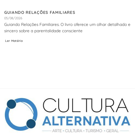
GUIANDO RELAÇÕES FAMILIARES
05/08/2026
Guiando Relações Familiares. O livro oferece um olhar detalhado e
sincero sobre a parentalidade consciente
Ler Matéria