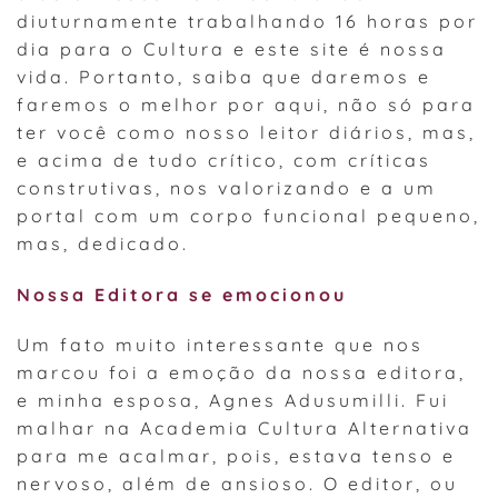
diuturnamente trabalhando 16 horas por
dia para o Cultura e este site é nossa
vida. Portanto, saiba que daremos e
faremos o melhor por aqui, não só para
ter você como nosso leitor diários, mas,
e acima de tudo crítico, com críticas
construtivas, nos valorizando e a um
portal com um corpo funcional pequeno,
mas, dedicado.
Nossa Editora se emocionou
Um fato muito interessante que nos
marcou foi a emoção da nossa editora,
e minha esposa, Agnes Adusumilli. Fui
malhar na Academia Cultura Alternativa
para me acalmar, pois, estava tenso e
nervoso, além de ansioso. O editor, ou