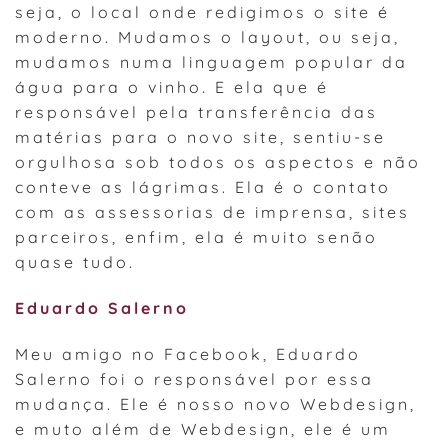
seja, o local onde redigimos o site é
moderno. Mudamos o layout, ou seja,
mudamos numa linguagem popular da
água para o vinho. E ela que é
responsável pela transferência das
matérias para o novo site, sentiu-se
orgulhosa sob todos os aspectos e não
conteve as lágrimas. Ela é o contato
com as assessorias de imprensa, sites
parceiros, enfim, ela é muito senão
quase tudo.
Eduardo Salerno
Meu amigo no Facebook, Eduardo
Salerno foi o responsável por essa
mudança. Ele é nosso novo Webdesign,
e muto além de Webdesign, ele é um