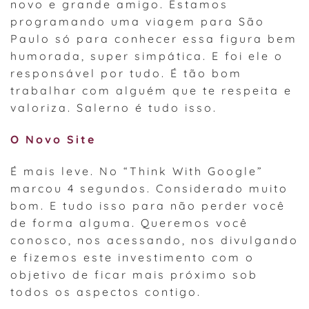
novo e grande amigo. Estamos
programando uma viagem para São
Paulo só para conhecer essa figura bem
humorada, super simpática. E foi ele o
responsável por tudo. É tão bom
trabalhar com alguém que te respeita e
valoriza. Salerno é tudo isso.
O Novo Site
É mais leve. No “Think With Google”
marcou 4 segundos. Considerado muito
bom. E tudo isso para não perder você
de forma alguma. Queremos você
conosco, nos acessando, nos divulgando
e fizemos este investimento com o
objetivo de ficar mais próximo sob
todos os aspectos contigo.