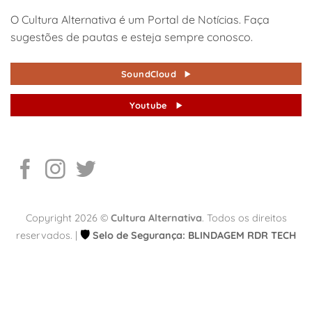
O Cultura Alternativa é um Portal de Notícias. Faça
sugestões de pautas e esteja sempre conosco.
SoundCloud
Youtube
Copyright 2026 ©
Cultura Alternativa
. Todos os direitos
🛡️
reservados. |
Selo de Segurança: BLINDAGEM RDR TECH