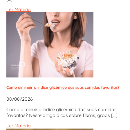
Ler Matéria
Como diminuir o índice glicêmico das suas comidas favoritas?
08/08/2026
Como diminuir o índice glicêmico das suas comidas
favoritas? Neste artigo dicas sobre fibras, grãos [...]
Ler Matéria