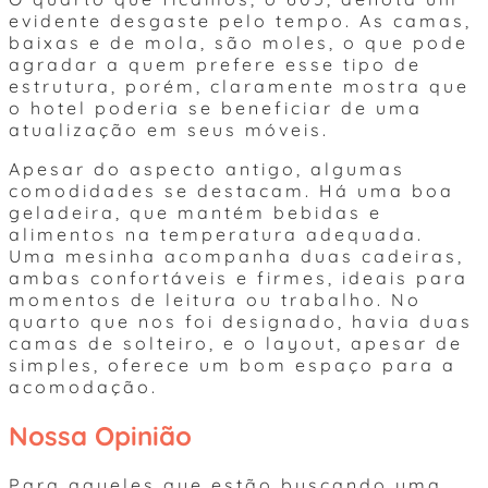
evidente desgaste pelo tempo. As camas,
baixas e de mola, são moles, o que pode
agradar a quem prefere esse tipo de
estrutura, porém, claramente mostra que
o hotel poderia se beneficiar de uma
atualização em seus móveis.
Apesar do aspecto antigo, algumas
comodidades se destacam. Há uma boa
geladeira, que mantém bebidas e
alimentos na temperatura adequada.
Uma mesinha acompanha duas cadeiras,
ambas confortáveis e firmes, ideais para
momentos de leitura ou trabalho. No
quarto que nos foi designado, havia duas
camas de solteiro, e o layout, apesar de
simples, oferece um bom espaço para a
acomodação.
Nossa Opinião
Para aqueles que estão buscando uma