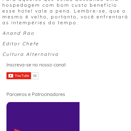
hospedagem com bom custo benefício
esse hotel vale a pena. Lembre-se, que o
mesmo é velho, portanto, você enfrentará
as intempéries do tempo.
Anand Rao
Editor Chefe
Cultura Alternativa
Inscreva-se no nosso canal:
Parceiros e Patrocinadores