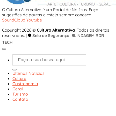
O Cultura Alternativa é um Portal de Notícias. Faça
sugestões de pautas e esteja sempre conosco.
SoundCloud
Youtube
Copyright 2026 ©
Cultura Alternativa
. Todos os direitos
reservados. |
🛡️
Selo de Segurança: BLINDAGEM RDR
TECH
Ultimas Notícias
Cultura
Gastronomia
Geral
Turismo
Contato