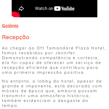
Goiânia
Recepção
Ao chegar ao Oft Tamandaré Plaza Hotel,
fomos recebidos por Jennifer.
Demonstrando competência e cortesia,
ela foi capaz de oferecer um serviço de
recepção eficiente que contribuiu para
uma primeira impressão positiva.
No entanto, o lobby do hotel, apesar de
grande e imponente, está decorado com
móveis de época que, embora possam
transmitir uma atmosfera histórica,
também evidenciam o desgaste do
tempo.