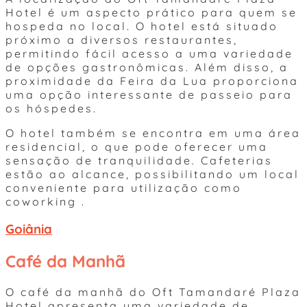
Hotel é um aspecto prático para quem se
hospeda no local. O hotel está situado
próximo a diversos restaurantes,
permitindo fácil acesso a uma variedade
de opções gastronômicas. Além disso, a
proximidade da Feira da Lua proporciona
uma opção interessante de passeio para
os hóspedes.
O hotel também se encontra em uma área
residencial, o que pode oferecer uma
sensação de tranquilidade. Cafeterias
estão ao alcance, possibilitando um local
conveniente para utilização como
coworking .
Goiânia
Café da Manhã
O café da manhã do Oft Tamandaré Plaza
Hotel apresenta uma variedade de