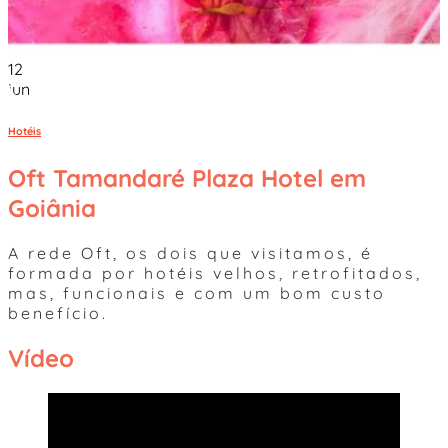
12
jun
Hotéis
Oft Tamandaré Plaza Hotel em
Goiânia
A rede Oft, os dois que visitamos, é
formada por hotéis velhos, retrofitados,
mas, funcionais e com um bom custo
benefício.
Vídeo