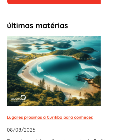
últimas matérias
Lugares próximos à Curitiba para conhecer.
08/08/2026