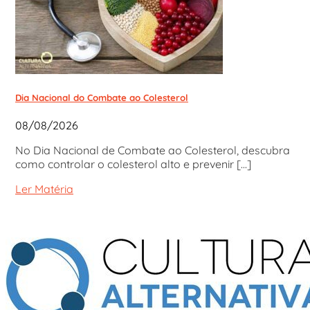
Dia Nacional do Combate ao Colesterol
08/08/2026
No Dia Nacional de Combate ao Colesterol, descubra
como controlar o colesterol alto e prevenir [...]
Ler Matéria