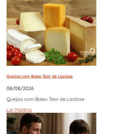
Queijos com Baixo Teor de Lactose
08/08/2026
Queijos com Baixo Teor de Lactose
Ler Matéria