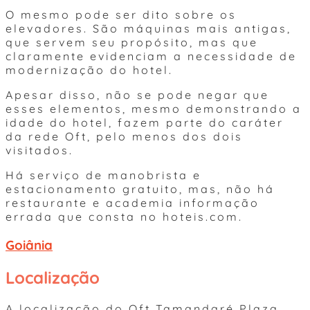
O mesmo pode ser dito sobre os
elevadores. São máquinas mais antigas,
que servem seu propósito, mas que
claramente evidenciam a necessidade de
modernização do hotel.
Apesar disso, não se pode negar que
esses elementos, mesmo demonstrando a
idade do hotel, fazem parte do caráter
da rede Oft, pelo menos dos dois
visitados.
Há serviço de manobrista e
estacionamento gratuito, mas, não há
restaurante e academia informação
errada que consta no hoteis.com.
Goiânia
Localização
A localização do Oft Tamandaré Plaza