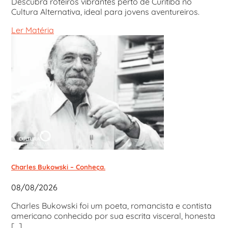
Descubra roteiros vibrantes perto de Curitiba no
Cultura Alternativa, ideal para jovens aventureiros.
Ler Matéria
Charles Bukowski – Conheça.
08/08/2026
Charles Bukowski foi um poeta, romancista e contista
americano conhecido por sua escrita visceral, honesta
[...]