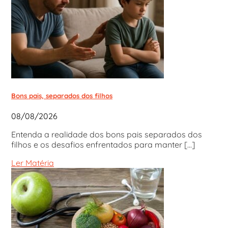
Bons pais, separados dos filhos
08/08/2026
Entenda a realidade dos bons pais separados dos
filhos e os desafios enfrentados para manter [...]
Ler Matéria