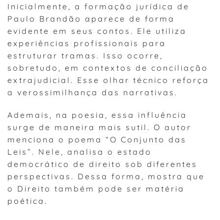
Inicialmente, a formação jurídica de
Paulo Brandão aparece de forma
evidente em seus contos. Ele utiliza
experiências profissionais para
estruturar tramas. Isso ocorre,
sobretudo, em contextos de conciliação
extrajudicial. Esse olhar técnico reforça
a verossimilhança das narrativas.
Ademais, na poesia, essa influência
surge de maneira mais sutil. O autor
menciona o poema “O Conjunto das
Leis”. Nele, analisa o estado
democrático de direito sob diferentes
perspectivas. Dessa forma, mostra que
o Direito também pode ser matéria
poética.