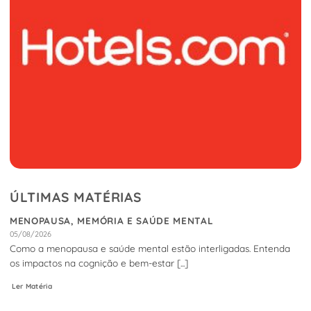
ÚLTIMAS MATÉRIAS
MENOPAUSA, MEMÓRIA E SAÚDE MENTAL
05/08/2026
Como a menopausa e saúde mental estão interligadas. Entenda
os impactos na cognição e bem-estar [...]
Ler Matéria