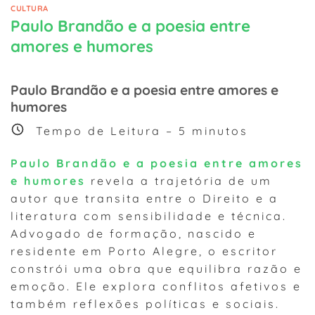
CULTURA
Paulo Brandão e a poesia entre
amores e humores
Paulo Brandão e a poesia entre amores e
humores
Tempo de Leitura –
5
minutos
Paulo Brandão e a poesia entre amores
e humores
revela a trajetória de um
autor que transita entre o Direito e a
literatura com sensibilidade e técnica.
Advogado de formação, nascido e
residente em Porto Alegre, o escritor
constrói uma obra que equilibra razão e
emoção. Ele explora conflitos afetivos e
também reflexões políticas e sociais.