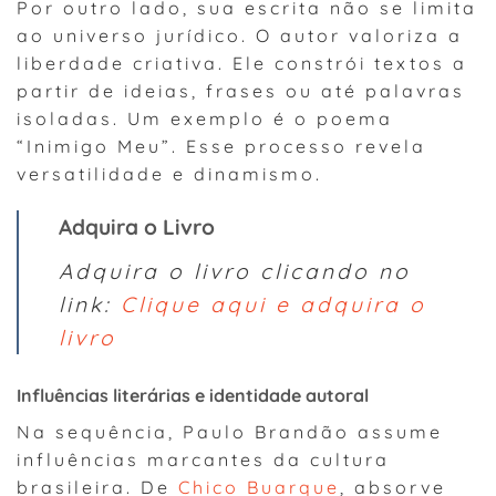
Por outro lado, sua escrita não se limita
ao universo jurídico. O autor valoriza a
liberdade criativa. Ele constrói textos a
partir de ideias, frases ou até palavras
isoladas. Um exemplo é o poema
“Inimigo Meu”. Esse processo revela
versatilidade e dinamismo.
Adquira o Livro
Adquira o livro clicando no
link:
Clique aqui e adquira o
livro
Influências literárias e identidade autoral
Na sequência, Paulo Brandão assume
influências marcantes da cultura
brasileira. De
Chico Buarque
, absorve