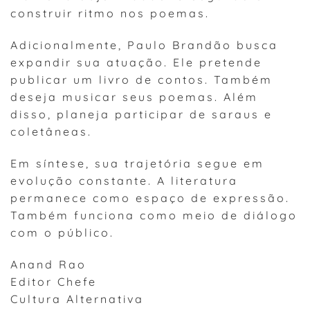
construir ritmo nos poemas.
Adicionalmente, Paulo Brandão busca
expandir sua atuação. Ele pretende
publicar um livro de contos. Também
deseja musicar seus poemas. Além
disso, planeja participar de saraus e
coletâneas.
Em síntese, sua trajetória segue em
evolução constante. A literatura
permanece como espaço de expressão.
Também funciona como meio de diálogo
com o público.
Anand Rao
Editor Chefe
Cultura Alternativa