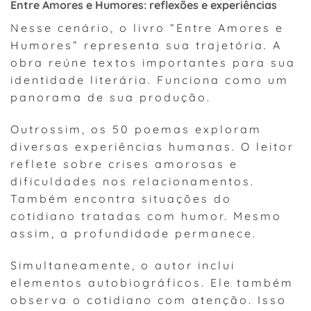
Entre Amores e Humores: reflexões e experiências
Nesse cenário, o livro “Entre Amores e
Humores” representa sua trajetória. A
obra reúne textos importantes para sua
identidade literária. Funciona como um
panorama de sua produção.
Outrossim, os 50 poemas exploram
diversas experiências humanas. O leitor
reflete sobre crises amorosas e
dificuldades nos relacionamentos.
Também encontra situações do
cotidiano tratadas com humor. Mesmo
assim, a profundidade permanece.
Simultaneamente, o autor inclui
elementos autobiográficos. Ele também
observa o cotidiano com atenção. Isso