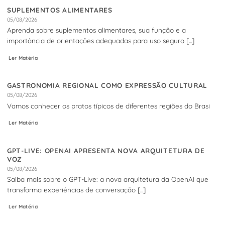
SUPLEMENTOS ALIMENTARES
05/08/2026
Aprenda sobre suplementos alimentares, sua função e a
importância de orientações adequadas para uso seguro [...]
Ler Matéria
GASTRONOMIA REGIONAL COMO EXPRESSÃO CULTURAL
05/08/2026
Vamos conhecer os pratos típicos de diferentes regiões do Brasi
Ler Matéria
GPT-LIVE: OPENAI APRESENTA NOVA ARQUITETURA DE
VOZ
05/08/2026
Saiba mais sobre o GPT-Live: a nova arquitetura da OpenAI que
transforma experiências de conversação [...]
Ler Matéria