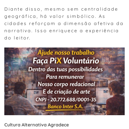
Diante disso, mesmo sem centralidade
geográfica, há valor simbólico. As
cidades reforçam a dimensão afetiva da
narrativa. Isso enriquece a experiência
do leitor.
Cultura Alternativa Agradece