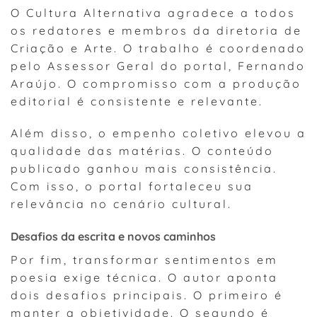
O Cultura Alternativa agradece a todos
os redatores e membros da diretoria de
Criação e Arte. O trabalho é coordenado
pelo Assessor Geral do portal, Fernando
Araújo. O compromisso com a produção
editorial é consistente e relevante.
Além disso, o empenho coletivo elevou a
qualidade das matérias. O conteúdo
publicado ganhou mais consistência.
Com isso, o portal fortaleceu sua
relevância no cenário cultural.
Desafios da escrita e novos caminhos
Por fim, transformar sentimentos em
poesia exige técnica. O autor aponta
dois desafios principais. O primeiro é
manter a objetividade. O segundo é