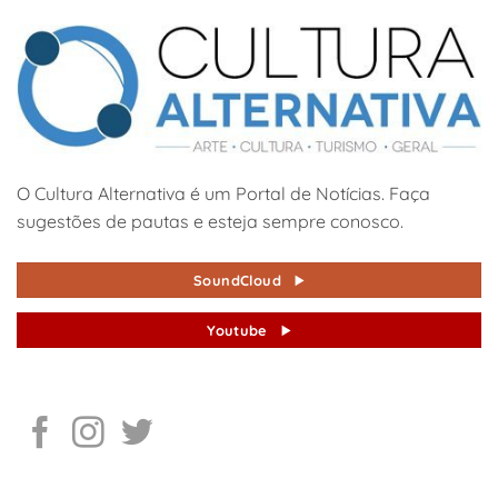
O Cultura Alternativa é um Portal de Notícias. Faça
sugestões de pautas e esteja sempre conosco.
SoundCloud
Youtube