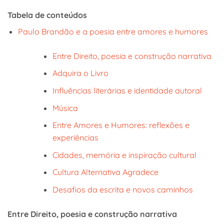
Tabela de conteúdos
Paulo Brandão e a poesia entre amores e humores
Entre Direito, poesia e construção narrativa
Adquira o Livro
Influências literárias e identidade autoral
Música
Entre Amores e Humores: reflexões e
experiências
Cidades, memória e inspiração cultural
Cultura Alternativa Agradece
Desafios da escrita e novos caminhos
Entre Direito, poesia e construção narrativa