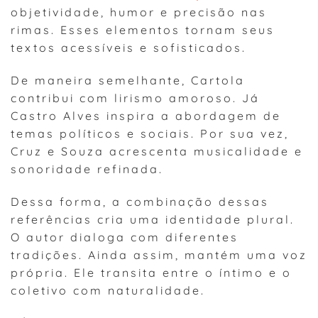
objetividade, humor e precisão nas
rimas. Esses elementos tornam seus
textos acessíveis e sofisticados.
De maneira semelhante, Cartola
contribui com lirismo amoroso. Já
Castro Alves inspira a abordagem de
temas políticos e sociais. Por sua vez,
Cruz e Souza acrescenta musicalidade e
sonoridade refinada.
Dessa forma, a combinação dessas
referências cria uma identidade plural.
O autor dialoga com diferentes
tradições. Ainda assim, mantém uma voz
própria. Ele transita entre o íntimo e o
coletivo com naturalidade.