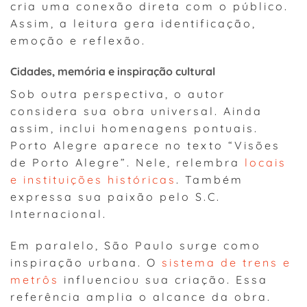
cria uma conexão direta com o público.
Assim, a leitura gera identificação,
emoção e reflexão.
Cidades, memória e inspiração cultural
Sob outra perspectiva, o autor
considera sua obra universal. Ainda
assim, inclui homenagens pontuais.
Porto Alegre aparece no texto “Visões
de Porto Alegre”. Nele, relembra
locais
e instituições históricas
. Também
expressa sua paixão pelo S.C.
Internacional.
Em paralelo, São Paulo surge como
inspiração urbana. O
sistema de trens e
metrôs
influenciou sua criação. Essa
referência amplia o alcance da obra.