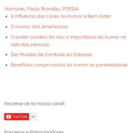
Humores
, 
Paulo Brandão
, 
POESIA
A Influência das Cores no Humor e Bem-Estar
O Humor dos Americanos
O poder curativo do riso: a importância do humor na
vida das pessoas
Dia Mundial de Combate ao Estresse
Benefícios comprovados do humor na parentalidade
Inscreva-se no nosso canal:
Parceiros e Patrocinadores