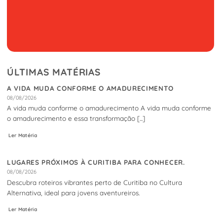
ÚLTIMAS MATÉRIAS
A VIDA MUDA CONFORME O AMADURECIMENTO
08/08/2026
A vida muda conforme o amadurecimento A vida muda conforme
o amadurecimento e essa transformação [...]
Ler Matéria
LUGARES PRÓXIMOS À CURITIBA PARA CONHECER.
08/08/2026
Descubra roteiros vibrantes perto de Curitiba no Cultura
Alternativa, ideal para jovens aventureiros.
Ler Matéria