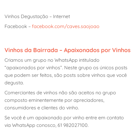
Vinhos Degustação – Internet
Facebook –
facebook.com/caves.saojoao
Vinhos da Bairrada – Apaixonados por Vinhos
Criamos um grupo no WhatsApp intitulado
“apaixonados por vinhos”. Neste grupo os únicos posts
que podem ser feitos, são posts sobre vinhos que você
degusta.
Comerciantes de vinhos não são aceitos no grupo
composto eminentemente por apreciadores,
consumidores e clientes do vinho.
Se você é um apaixonado por vinho entre em contato
via WhatsApp conosco, 61 982027100.