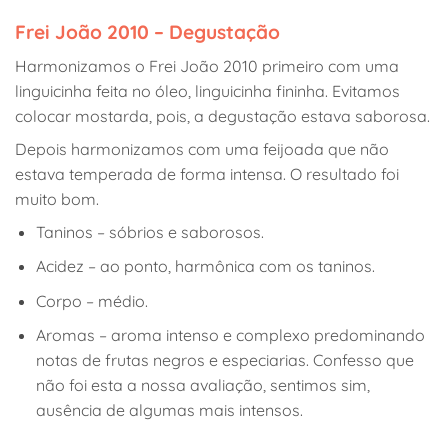
Frei João 2010 – Degustação
Harmonizamos o Frei João 2010 primeiro com uma
linguicinha feita no óleo, linguicinha fininha. Evitamos
colocar mostarda, pois, a degustação estava saborosa.
Depois harmonizamos com uma feijoada que não
estava temperada de forma intensa. O resultado foi
muito bom.
Taninos – sóbrios e saborosos.
Acidez – ao ponto, harmônica com os taninos.
Corpo – médio.
Aromas – aroma intenso e complexo predominando
notas de frutas negros e especiarias. Confesso que
não foi esta a nossa avaliação, sentimos sim,
ausência de algumas mais intensos.