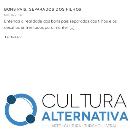
BONS PAIS, SEPARADOS DOS FILHOS
08/08/2026
Entenda a realidade dos bons pais separados dos filhos e os
desafios enfrentados para manter [...]
Ler Matéria