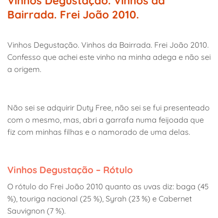
Vinhos Degustação. Vinhos da
Bairrada. Frei João 2010.
Vinhos Degustação. Vinhos da Bairrada. Frei João 2010.
Confesso que achei este vinho na minha adega e não sei
a origem.
Não sei se adquirir Duty Free, não sei se fui presenteado
com o mesmo, mas, abri a garrafa numa feijoada que
fiz com minhas filhas e o namorado de uma delas.
Vinhos Degustação – Rótulo
O rótulo do Frei João 2010 quanto as uvas diz: baga (45
%), touriga nacional (25 %), Syrah (23 %) e Cabernet
Sauvignon (7 %).