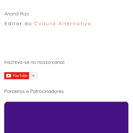
Anand Rao
Editor do
Cultura Alternativa
Inscreva-se no nosso canal:
Parceiros e Patrocinadores