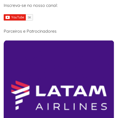
Inscreva-se no nosso canal:
Parceiros e Patrocinadores