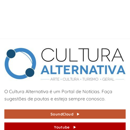
O Cultura Alternativa é um Portal de Notícias. Faça
sugestões de pautas e esteja sempre conosco.
SoundCloud
Youtube