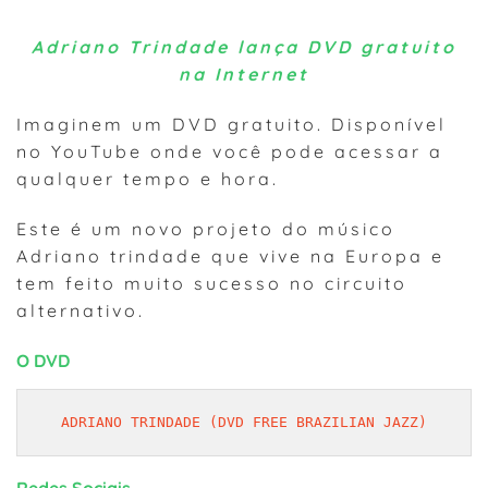
Adriano Trindade lança DVD gratuito
na Internet
Imaginem um DVD gratuito. Disponível
no YouTube onde você pode acessar a
qualquer tempo e hora.
Este é um novo projeto do músico
Adriano trindade que vive na Europa e
tem feito muito sucesso no circuito
alternativo.
O DVD
ADRIANO TRINDADE (DVD FREE BRAZILIAN JAZZ)
Redes Sociais