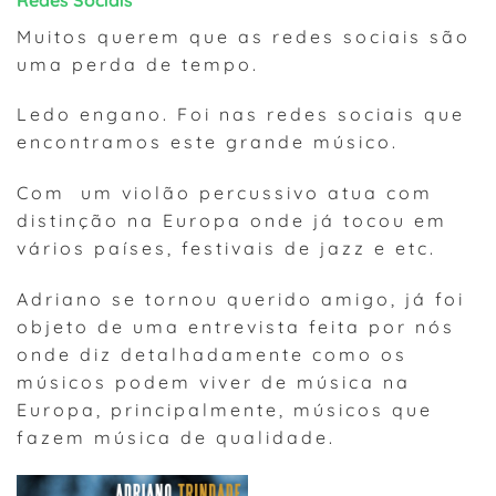
Muitos querem que as redes sociais são
uma perda de tempo.
Ledo engano. Foi nas redes sociais que
encontramos este grande músico.
Com um violão percussivo atua com
distinção na Europa onde já tocou em
vários países, festivais de jazz e etc.
Adriano se tornou querido amigo, já foi
objeto de uma entrevista feita por nós
onde diz detalhadamente como os
músicos podem viver de música na
Europa, principalmente, músicos que
fazem música de qualidade.