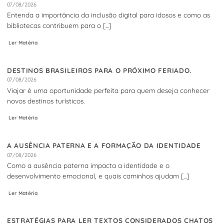
07/08/2026
Entenda a importância da inclusão digital para idosos e como as
bibliotecas contribuem para o [...]
Ler Matéria
DESTINOS BRASILEIROS PARA O PRÓXIMO FERIADO.
07/08/2026
Viajar é uma oportunidade perfeita para quem deseja conhecer
novos destinos turísticos.
Ler Matéria
A AUSÊNCIA PATERNA E A FORMAÇÃO DA IDENTIDADE
07/08/2026
Como a ausência paterna impacta a identidade e o
desenvolvimento emocional, e quais caminhos ajudam [...]
Ler Matéria
ESTRATÉGIAS PARA LER TEXTOS CONSIDERADOS CHATOS