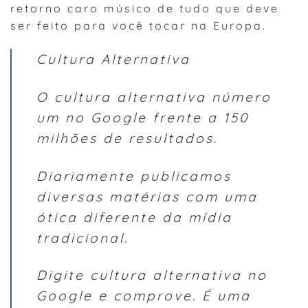
retorno caro músico de tudo que deve
ser feito para você tocar na Europa.
Cultura Alternativa
O cultura alternativa número
um no Google frente a 150
milhões de resultados.
Diariamente publicamos
diversas matérias com uma
ótica diferente da mídia
tradicional.
Digite cultura alternativa no
Google e comprove. É uma