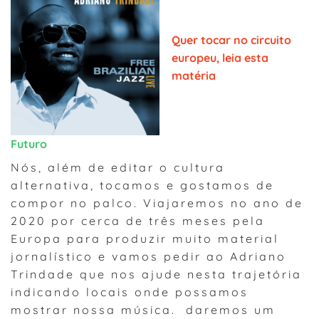
Quer tocar no circuito
europeu, leia esta
matéria
Futuro
Nós, além de editar o cultura
alternativa, tocamos e gostamos de
compor no palco. Viajaremos no ano de
2020 por cerca de três meses pela
Europa para produzir muito material
jornalístico e vamos pedir ao Adriano
Trindade que nos ajude nesta trajetória
indicando locais onde possamos
mostrar nossa música. daremos um