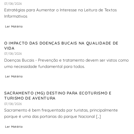
07/08/2026
Estratégias para Aumentar o Interesse na Leitura de Textos
Informativos
Ler Matéria
O IMPACTO DAS DOENÇAS BUCAIS NA QUALIDADE DE
VIDA
07/08/2026
Doenças Bucais - Prevenção e tratamento devem ser vistos como
uma necessidade fundamental para todos.
Ler Matéria
SACRAMENTO (MG) DESTINO PARA ECOTURISMO E
TURISMO DE AVENTURA
07/08/2026
Sacramento é bem frequentada por turistas, principalmente
porque é uma das portarias do parque Nacional [...]
Ler Matéria