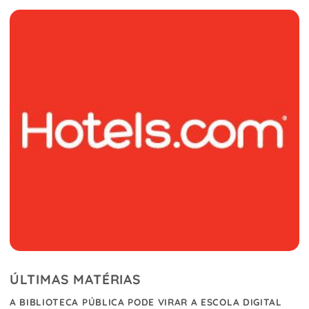
ÚLTIMAS MATÉRIAS
A BIBLIOTECA PÚBLICA PODE VIRAR A ESCOLA DIGITAL