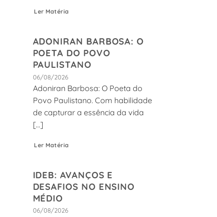
Ler Matéria
ADONIRAN BARBOSA: O
POETA DO POVO
PAULISTANO
06/08/2026
Adoniran Barbosa: O Poeta do
Povo Paulistano. Com habilidade
de capturar a essência da vida
[...]
Ler Matéria
IDEB: AVANÇOS E
DESAFIOS NO ENSINO
MÉDIO
06/08/2026