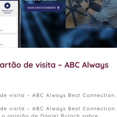
 cartão de visita – ABC Always
o de visita – ABC Always Best Connection.
o de visita – ABC Always Best Connection.
 a opinião de Daniel Bulach sobre