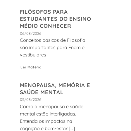
FILÓSOFOS PARA
ESTUDANTES DO ENSINO
MÉDIO CONHECER
06/08/2026
Conceitos básicos de Filosofia
são importantes para Enem e
vestibulares
Ler Matéria
MENOPAUSA, MEMÓRIA E
SAÚDE MENTAL
05/08/2026
Como a menopausa e saúde
mental estão interligadas.
Entenda os impactos na
cognição e bem-estar [...]