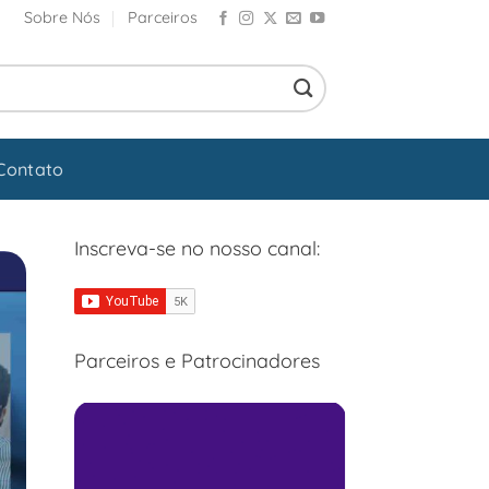
Sobre Nós
Parceiros
Contato
Inscreva-se no nosso canal:
Parceiros e Patrocinadores