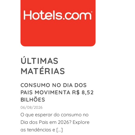
ÚLTIMAS
MATÉRIAS
CONSUMO NO DIA DOS
PAIS MOVIMENTA R$ 8,52
BILHÕES
06/08/2026
O que esperar do consumo no
Dia dos Pais em 2026? Explore
as tendências e [...]