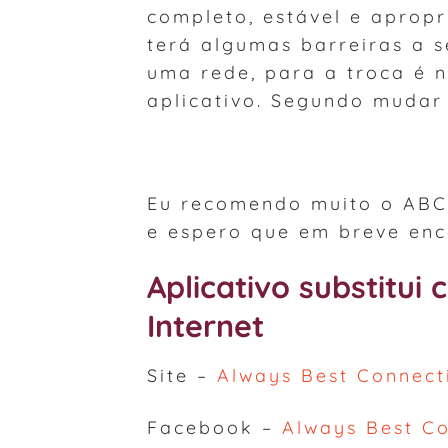
completo, estável e aprop
terá algumas barreiras a s
uma rede, para a troca é 
aplicativo. Segundo mudar 
Eu recomendo muito o ABC
e espero que em breve enc
Aplicativo substitui 
Internet
Site –
Always Best Connect
Facebook –
Always Best C