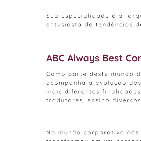
Sua especialidade é a arq
entusiasta de tendências 
ABC Always Best Con
Como parte deste mundo de
acompanha a evolução dos 
mais diferentes finalidades
tradutores, ensino diversos
No mundo corporativo nós 