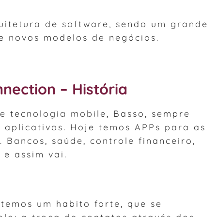
uitetura de software, sendo um grande
de novos modelos de negócios.
nection – História
 tecnologia mobile, Basso, sempre
aplicativos. Hoje temos APPs para as
. Bancos, saúde, controle financeiro,
 e assim vai.
temos um habito forte, que se