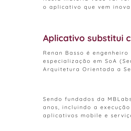
o aplicativo que vem inova
Aplicativo substitui
Renan Basso é engenheiro
especialização em SoA (Ser
Arquitetura Orientada a Se
Sendo fundados da MBLabs,
anos, incluindo a execução
aplicativos mobile e serviç