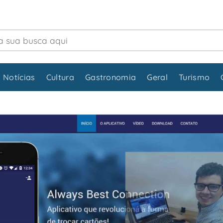
 Notícias
Cultura
Gastronomia
Geral
Turismo