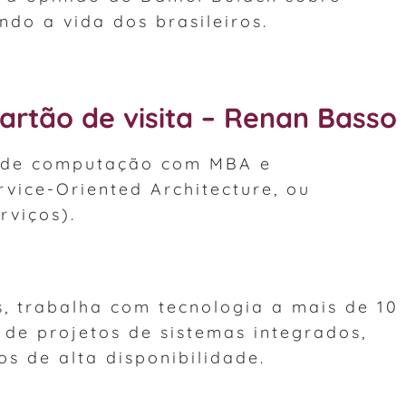
ndo a vida dos brasileiros.
 cartão de visita – Renan Basso
 de computação com MBA e
vice-Oriented Architecture, ou
rviços).
 trabalha com tecnologia a mais de 10
 de projetos de sistemas integrados,
os de alta disponibilidade.