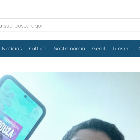
 Notícias
Cultura
Gastronomia
Geral
Turismo