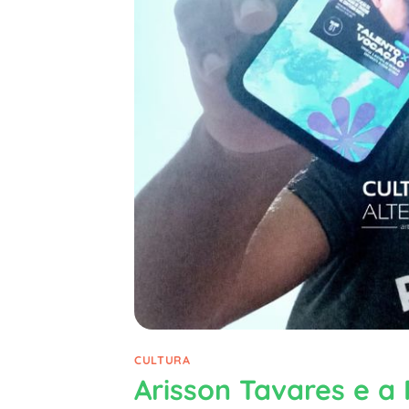
CULTURA
Arisson Tavares e a