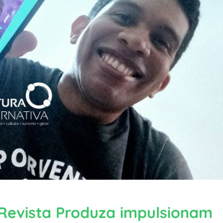
 Revista Produza impulsionam