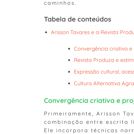
caminhos.
Tabela de conteúdos
Arisson Tavares e a Revista Prod
Convergência criativa e
Revista Produza e estím
Expressão cultural, aces
Cultura Alternativa Agr
Convergência criativa e pro
Primeiramente, Arisson Tav
combinação entre escrita li
Ele incorpora técnicas nar