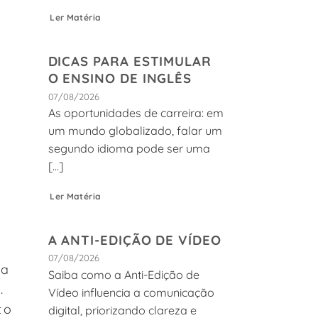
Ler Matéria
DICAS PARA ESTIMULAR
O ENSINO DE INGLÊS
07/08/2026
As oportunidades de carreira: em
um mundo globalizado, falar um
segundo idioma pode ser uma
[...]
Ler Matéria
A ANTI-EDIÇÃO DE VÍDEO
07/08/2026
da
Saiba como a Anti-Edição de
.
Vídeo influencia a comunicação
to
digital, priorizando clareza e