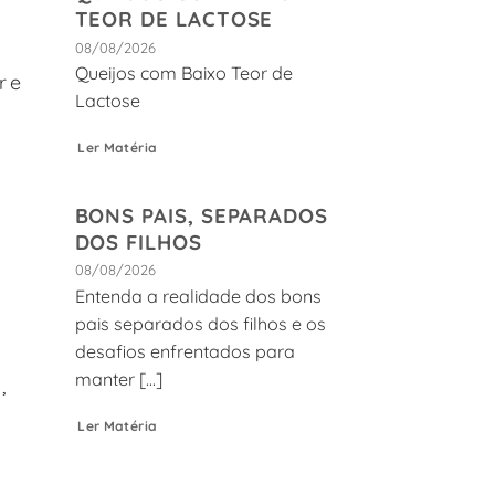
TEOR DE LACTOSE
08/08/2026
Queijos com Baixo Teor de
re
Lactose
Ler Matéria
BONS PAIS, SEPARADOS
DOS FILHOS
08/08/2026
Entenda a realidade dos bons
pais separados dos filhos e os
desafios enfrentados para
manter [...]
,
Ler Matéria