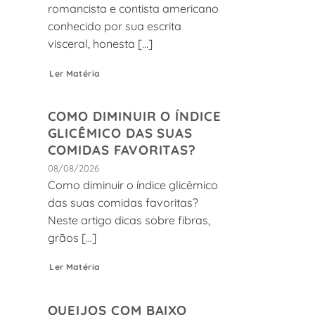
romancista e contista americano
conhecido por sua escrita
visceral, honesta [...]
Ler Matéria
COMO DIMINUIR O ÍNDICE
GLICÊMICO DAS SUAS
COMIDAS FAVORITAS?
08/08/2026
Como diminuir o índice glicêmico
das suas comidas favoritas?
Neste artigo dicas sobre fibras,
grãos [...]
Ler Matéria
QUEIJOS COM BAIXO