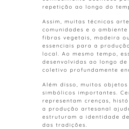
repetição ao longo do tem
Assim, muitas técnicas art
comunidades e o ambiente 
fibras vegetais, madeira o
essenciais para a produção
local. Ao mesmo tempo, es
desenvolvidas ao longo de
coletivo profundamente en
Além disso, muitos objetos
simbólicos importantes. Ce
representam crenças, histó
a produção artesanal ajuda
estruturam a identidade d
das tradições.