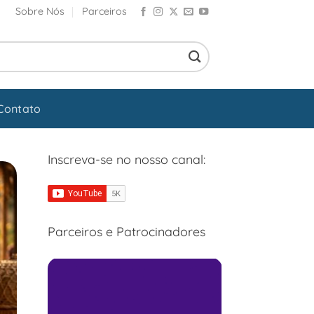
Sobre Nós
Parceiros
Contato
Inscreva-se no nosso canal:
Parceiros e Patrocinadores