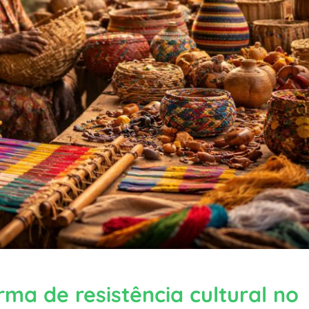
ma de resistência cultural no