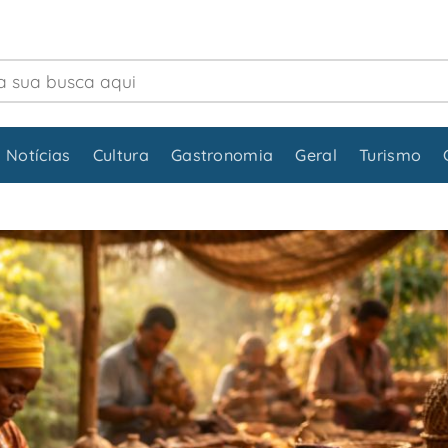
 Notícias
Cultura
Gastronomia
Geral
Turismo