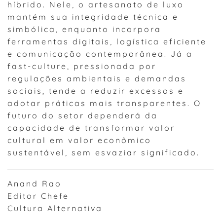
híbrido. Nele, o artesanato de luxo
mantém sua integridade técnica e
simbólica, enquanto incorpora
ferramentas digitais, logística eficiente
e comunicação contemporânea. Já a
fast-culture, pressionada por
regulações ambientais e demandas
sociais, tende a reduzir excessos e
adotar práticas mais transparentes. O
futuro do setor dependerá da
capacidade de transformar valor
cultural em valor econômico
sustentável, sem esvaziar significado.
Anand Rao
Editor Chefe
Cultura Alternativa