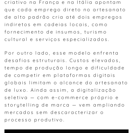
criativo na França e na Itália apontam
que cada emprego direto no artesanato
de alto padrão cria até dois empregos
indiretos em cadeias locais, como
fornecimento de insumos, turismo
cultural e serviços especializados.
Por outro lado, esse modelo enfrenta
desafios estruturais. Custos elevados,
tempo de produção longo e dificuldade
de competir em plataformas digitais
globais limitam o alcance do artesanato
de luxo. Ainda assim, a digitalização
seletiva — com e-commerce próprio e
storytelling de marca — vem ampliando
mercados sem descaracterizar o
processo produtivo.