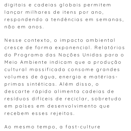
digitais e cadeias globais permitem
lançar milhares de itens por ano,
respondendo a tendências em semanas,
não em anos.
Nesse contexto, o impacto ambiental
cresce de forma exponencial. Relatórios
do Programa das Nações Unidas para o
Meio Ambiente indicam que a produção
cultural massificada consome grandes
volumes de água, energia e matérias-
primas sintéticas. Além disso, o
descarte rápido alimenta cadeias de
resíduos difíceis de reciclar, sobretudo
em países em desenvolvimento que
recebem esses rejeitos.
Ao mesmo tempo, a fast-culture