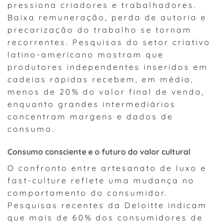
pressiona criadores e trabalhadores.
Baixa remuneração, perda de autoria e
precarização do trabalho se tornam
recorrentes. Pesquisas do setor criativo
latino-americano mostram que
produtores independentes inseridos em
cadeias rápidas recebem, em média,
menos de 20% do valor final de venda,
enquanto grandes intermediários
concentram margens e dados de
consumo.
Consumo consciente e o futuro do valor cultural
O confronto entre artesanato de luxo e
fast-culture reflete uma mudança no
comportamento do consumidor.
Pesquisas recentes da Deloitte indicam
que mais de 60% dos consumidores de