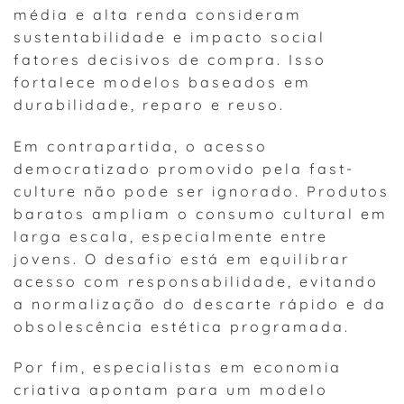
média e alta renda consideram
sustentabilidade e impacto social
fatores decisivos de compra. Isso
fortalece modelos baseados em
durabilidade, reparo e reuso.
Em contrapartida, o acesso
democratizado promovido pela fast-
culture não pode ser ignorado. Produtos
baratos ampliam o consumo cultural em
larga escala, especialmente entre
jovens. O desafio está em equilibrar
acesso com responsabilidade, evitando
a normalização do descarte rápido e da
obsolescência estética programada.
Por fim, especialistas em economia
criativa apontam para um modelo