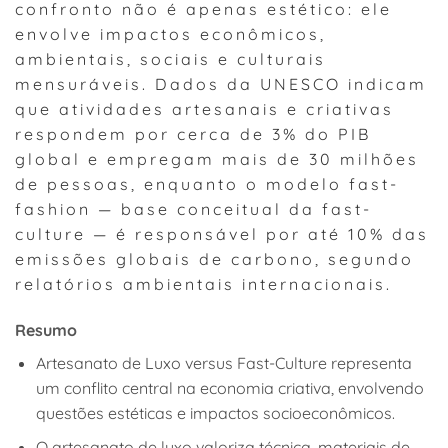
confronto não é apenas estético: ele
envolve impactos econômicos,
ambientais, sociais e culturais
mensuráveis. Dados da UNESCO indicam
que atividades artesanais e criativas
respondem por cerca de 3% do PIB
global e empregam mais de 30 milhões
de pessoas, enquanto o modelo fast-
fashion — base conceitual da fast-
culture — é responsável por até 10% das
emissões globais de carbono, segundo
relatórios ambientais internacionais.
Resumo
Artesanato de Luxo versus Fast-Culture representa
um conflito central na economia criativa, envolvendo
questões estéticas e impactos socioeconômicos.
O artesanato de luxo valoriza técnica, materiais de