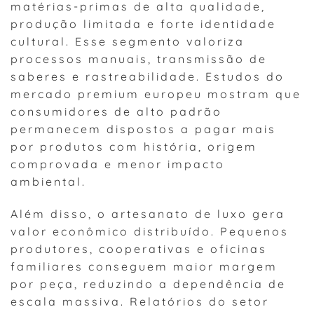
matérias-primas de alta qualidade,
produção limitada e forte identidade
cultural. Esse segmento valoriza
processos manuais, transmissão de
saberes e rastreabilidade. Estudos do
mercado premium europeu mostram que
consumidores de alto padrão
permanecem dispostos a pagar mais
por produtos com história, origem
comprovada e menor impacto
ambiental.
Além disso, o artesanato de luxo gera
valor econômico distribuído. Pequenos
produtores, cooperativas e oficinas
familiares conseguem maior margem
por peça, reduzindo a dependência de
escala massiva. Relatórios do setor