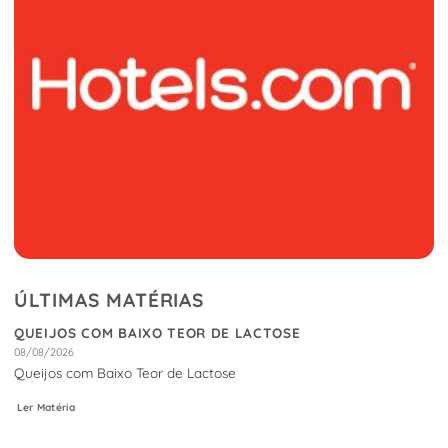
ÚLTIMAS MATÉRIAS
QUEIJOS COM BAIXO TEOR DE LACTOSE
08/08/2026
Queijos com Baixo Teor de Lactose
Ler Matéria