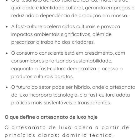
qualidade e identidade cultural, gerando empregos e
reduzindo a dependência de produção em massa.
A fast-culture acelera ciclos culturais e provoca
impactos ambientais significativos, além de
precarizar o trabalho dos criadores.
O consumo consciente está em crescimento, com
consumidores priorizando sustentabilidade,
enquanto a fast-culture democratiza o acesso a
produtos culturais baratos.
O futuro do setor pode ser híbrido, onde o artesanato
de luxo incorpora tecnologia, e a fast-culture adota
práticas mais sustentáveis e transparentes.
O que define o artesanato de luxo hoje
O artesanato de luxo opera a partir de
princípios claros: domínio técnico,