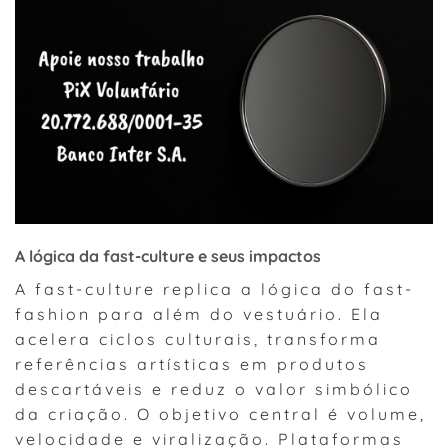
A lógica da fast-culture e seus impactos
A fast-culture replica a lógica do fast-
fashion para além do vestuário. Ela
acelera ciclos culturais, transforma
referências artísticas em produtos
descartáveis e reduz o valor simbólico
da criação. O objetivo central é volume,
velocidade e viralização. Plataformas