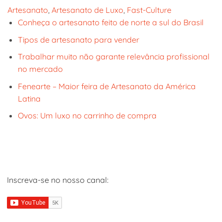
Artesanato
, 
Artesanato de Luxo
, 
Fast-Culture
Conheça o artesanato feito de norte a sul do Brasil
Tipos de artesanato para vender
Trabalhar muito não garante relevância profissional
no mercado
Fenearte – Maior feira de Artesanato da América
Latina
Ovos: Um luxo no carrinho de compra
Inscreva-se no nosso canal: