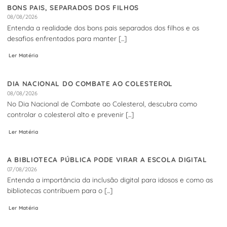
BONS PAIS, SEPARADOS DOS FILHOS
08/08/2026
Entenda a realidade dos bons pais separados dos filhos e os
desafios enfrentados para manter [...]
Ler Matéria
DIA NACIONAL DO COMBATE AO COLESTEROL
08/08/2026
No Dia Nacional de Combate ao Colesterol, descubra como
controlar o colesterol alto e prevenir [...]
Ler Matéria
A BIBLIOTECA PÚBLICA PODE VIRAR A ESCOLA DIGITAL
07/08/2026
Entenda a importância da inclusão digital para idosos e como as
bibliotecas contribuem para o [...]
Ler Matéria