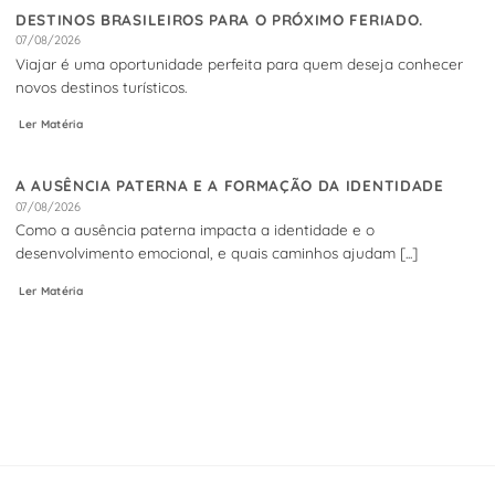
DESTINOS BRASILEIROS PARA O PRÓXIMO FERIADO.
07/08/2026
Viajar é uma oportunidade perfeita para quem deseja conhecer
novos destinos turísticos.
Ler Matéria
A AUSÊNCIA PATERNA E A FORMAÇÃO DA IDENTIDADE
07/08/2026
Como a ausência paterna impacta a identidade e o
desenvolvimento emocional, e quais caminhos ajudam [...]
Ler Matéria