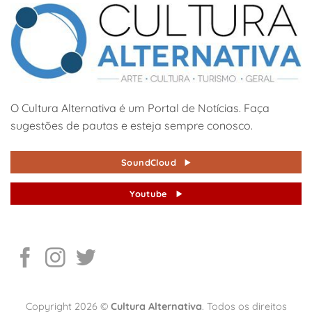
O Cultura Alternativa é um Portal de Notícias. Faça
sugestões de pautas e esteja sempre conosco.
SoundCloud
Youtube
Copyright 2026 ©
Cultura Alternativa
. Todos os direitos