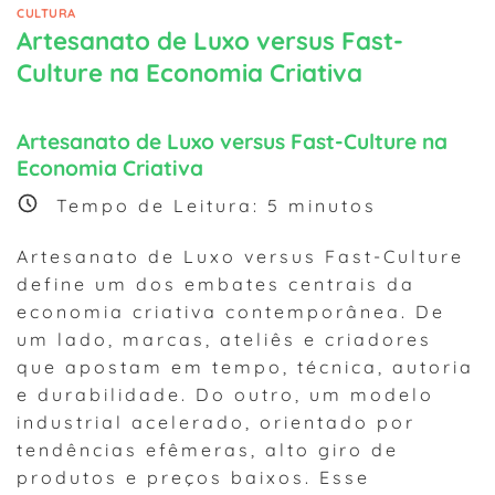
CULTURA
Artesanato de Luxo versus Fast-
Culture na Economia Criativa
Artesanato de Luxo versus Fast-Culture na
Economia Criativa
Tempo de Leitura:
5
minutos
Artesanato de Luxo versus Fast-Culture
define um dos embates centrais da
economia criativa contemporânea. De
um lado, marcas, ateliês e criadores
que apostam em tempo, técnica, autoria
e durabilidade. Do outro, um modelo
industrial acelerado, orientado por
tendências efêmeras, alto giro de
produtos e preços baixos. Esse