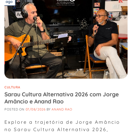
ago
CULTURA
Sarau Cultura Alternativa 2026 com Jorge
Amâncio e Anand Rao
POSTED ON
07/08/2026
BY
ANAND RAO
Explore a trajetória de Jorge Amâncio
no Sarau Cultura Alternativa 2026,