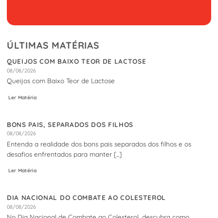
ÚLTIMAS MATÉRIAS
QUEIJOS COM BAIXO TEOR DE LACTOSE
08/08/2026
Queijos com Baixo Teor de Lactose
Ler Matéria
BONS PAIS, SEPARADOS DOS FILHOS
08/08/2026
Entenda a realidade dos bons pais separados dos filhos e os
desafios enfrentados para manter [...]
Ler Matéria
DIA NACIONAL DO COMBATE AO COLESTEROL
08/08/2026
No Dia Nacional de Combate ao Colesterol, descubra como