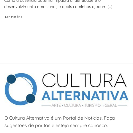
Como a ausência paterna impacta a identidade e o
desenvolvimento emocional, e quais caminhos ajudam [...]
Ler Matéria
O Cultura Alternativa é um Portal de Notícias. Faça
sugestões de pautas e esteja sempre conosco.