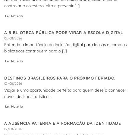
controlar o colesterol alto e prevenir [...]
Ler Matéria
A BIBLIOTECA PÚBLICA PODE VIRAR A ESCOLA DIGITAL
07/08/2026
Entenda a importância da inclusão digital para idosos e como as
bibliotecas contribuem para o [...]
Ler Matéria
DESTINOS BRASILEIROS PARA O PRÓXIMO FERIADO.
07/08/2026
Viajar é uma oportunidade perfeita para quem deseja conhecer
novos destinos turísticos.
Ler Matéria
A AUSÊNCIA PATERNA E A FORMAÇÃO DA IDENTIDADE
07/08/2026