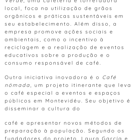
Verde
, uma cafeteria e torrefadora
local, foca na utilização de grãos
orgânicos e práticas sustentáveis em
seu estabelecimento. Além disso, a
empresa promove ações sociais e
ambientais, como o incentivo à
reciclagem e a realização de eventos
educativos sobre a produção e o
consumo responsável de café.
Outra iniciativa inovadora é o
Café
nómada
, um projeto itinerante que leva
o café especial a eventos e espaços
públicos em Montevidéu. Seu objetivo é
disseminar a cultura do
café e apresentar novos métodos de
preparação à população. Segundo os
fundadores do projeto, Laura García e