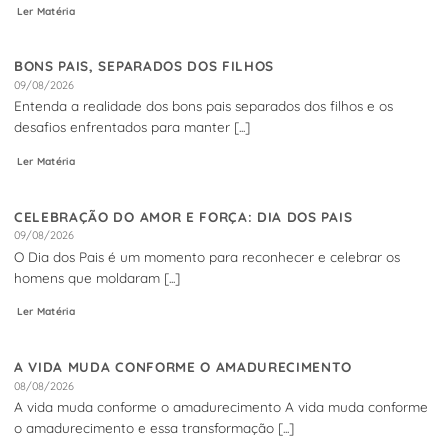
Ler Matéria
BONS PAIS, SEPARADOS DOS FILHOS
09/08/2026
Entenda a realidade dos bons pais separados dos filhos e os
desafios enfrentados para manter [...]
Ler Matéria
CELEBRAÇÃO DO AMOR E FORÇA: DIA DOS PAIS
09/08/2026
O Dia dos Pais é um momento para reconhecer e celebrar os
homens que moldaram [...]
Ler Matéria
A VIDA MUDA CONFORME O AMADURECIMENTO
08/08/2026
A vida muda conforme o amadurecimento A vida muda conforme
o amadurecimento e essa transformação [...]