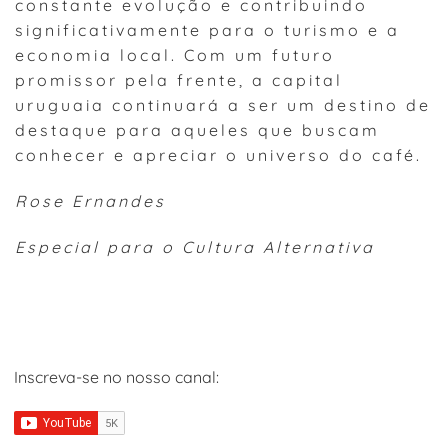
constante evolução e contribuindo
significativamente para o turismo e a
economia local. Com um futuro
promissor pela frente, a capital
uruguaia continuará a ser um destino de
destaque para aqueles que buscam
conhecer e apreciar o universo do café.
Rose Ernandes
Especial para o Cultura Alternativa
Inscreva-se no nosso canal: