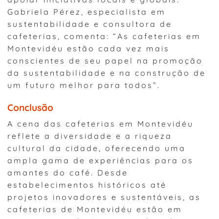
Gabriela Pérez, especialista em
sustentabilidade e consultora de
cafeterias, comenta: “As cafeterias em
Montevidéu estão cada vez mais
conscientes de seu papel na promoção
da sustentabilidade e na construção de
um futuro melhor para todos”.
Conclusão
A cena das cafeterias em Montevidéu
reflete a diversidade e a riqueza
cultural da cidade, oferecendo uma
ampla gama de experiências para os
amantes do café. Desde
estabelecimentos históricos até
projetos inovadores e sustentáveis, as
cafeterias de Montevidéu estão em