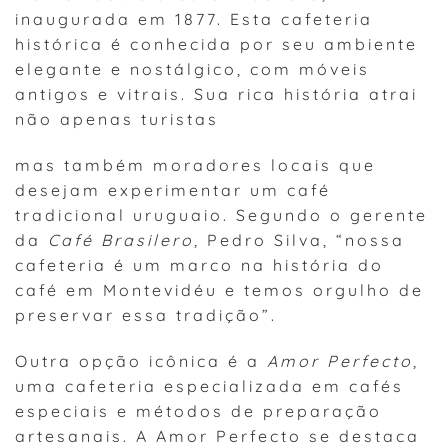
inaugurada em 1877. Esta cafeteria
histórica é conhecida por seu ambiente
elegante e nostálgico, com móveis
antigos e vitrais. Sua rica história atrai
não apenas turistas
mas também moradores locais que
desejam experimentar um café
tradicional uruguaio. Segundo o gerente
da
Café Brasilero
, Pedro Silva, “nossa
cafeteria é um marco na história do
café em Montevidéu e temos orgulho de
preservar essa tradição”.
Outra opção icônica é a
Amor Perfecto
,
uma cafeteria especializada em cafés
especiais e métodos de preparação
artesanais. A Amor Perfecto se destaca