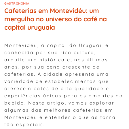
GASTRONOMIA
Cafeterias em Montevidéu: um
mergulho no universo do café na
capital uruguaia
Montevidéu, a capital do Uruguai, é
conhecida por sua rica cultura,
arquitetura histórica e, nos últimos
anos, por sua cena crescente de
cafeterias. A cidade apresenta uma
variedade de estabelecimentos que
oferecem cafés de alta qualidade e
experiências únicas para os amantes da
bebida. Neste artigo, vamos explorar
algumas das melhores cafeterias em
Montevidéu e entender o que as torna
tão especiais.