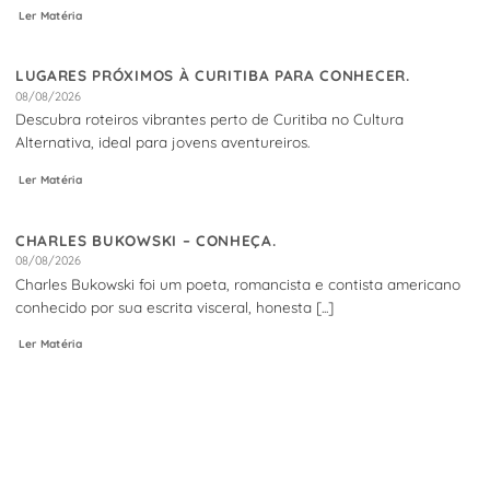
Ler Matéria
LUGARES PRÓXIMOS À CURITIBA PARA CONHECER.
08/08/2026
Descubra roteiros vibrantes perto de Curitiba no Cultura
Alternativa, ideal para jovens aventureiros.
Ler Matéria
CHARLES BUKOWSKI – CONHEÇA.
08/08/2026
Charles Bukowski foi um poeta, romancista e contista americano
conhecido por sua escrita visceral, honesta [...]
Ler Matéria