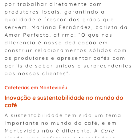
por trabalhar diretamente com
produtores locais, garantindo a
qualidade e frescor dos grãos que
servem. Mariana Fernández, barista da
Amor Perfecto, afirma: “O que nos
diferencia é nossa dedicação em
construir relacionamentos sólidos com
os produtores e apresentar cafés com
perfis de sabor únicos e surpreendentes
aos nossos clientes”.
Cafeterias em Montevidéu
Inovação e sustentabilidade no mundo do
café
A sustentabilidade tem sido um tema
importante no mundo do café, e em
Montevidéu não é diferente. A
Café