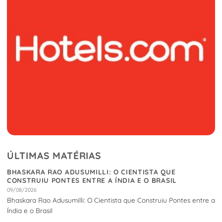
ÚLTIMAS MATÉRIAS
BHASKARA RAO ADUSUMILLI: O CIENTISTA QUE
CONSTRUIU PONTES ENTRE A ÍNDIA E O BRASIL
09/08/2026
Bhaskara Rao Adusumilli: O Cientista que Construiu Pontes entre a
Índia e o Brasil