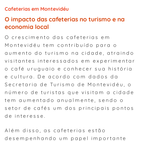
Cafeterias em Montevidéu
O impacto das cafeterias no turismo e na
economia local
O crescimento das cafeterias em
Montevidéu tem contribuído para o
aumento do turismo na cidade, atraindo
visitantes interessados em experimentar
o café uruguaio e conhecer sua história
e cultura. De acordo com dados da
Secretaria de Turismo de Montevidéu, o
número de turistas que visitam a cidade
tem aumentado anualmente, sendo o
setor de cafés um dos principais pontos
de interesse.
Além disso, as cafeterias estão
desempenhando um papel importante