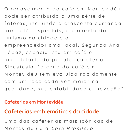
O renascimento do café em Montevidéu
pode ser atribuído a uma série de
fatores, incluindo a crescente demanda
por cafés especiais, o aumento do
turismo na cidade e o
empreendedorismo local. Segundo Ana
López, especialista em café e
proprietária da popular cafeteria
Sinestesia, “a cena do café em
Montevidéu tem evoluído rapidamente,
com um foco cada vez maior na
qualidade, sustentabilidade e inovação”.
Cafeterias em Montevidéu
Cafeterias emblemáticas da cidade
Uma das cafeterias mais icônicas de
Montevidéu é a
Café Brasilero
,