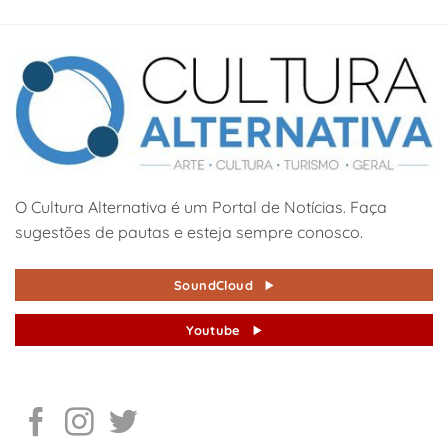
O Cultura Alternativa é um Portal de Notícias. Faça
sugestões de pautas e esteja sempre conosco.
SoundCloud
Youtube