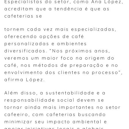
Especialistas do setor, como Ana López,
acreditam que a tendência é que as
cafeterias se
tornem cada vez mais especializadas,
oferecendo opções de café
personalizadas e ambientes
diversificados. “Nos próximos anos,
veremos um maior foco na origem do
café, nos métodos de preparação e no
envolvimento dos clientes no processo”,
afirma López.
Além disso, a sustentabilidade e a
responsabilidade social devem se
tornar ainda mais importantes no setor
cafeeiro, com cafeterias buscando
minimizar seu impacto ambiental e
apoiar iniciativas locais e globais.