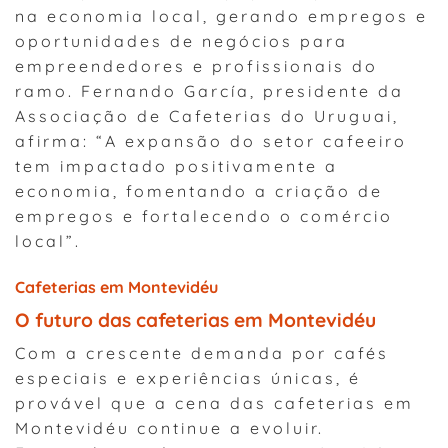
na economia local, gerando empregos e
oportunidades de negócios para
empreendedores e profissionais do
ramo. Fernando García, presidente da
Associação de Cafeterias do Uruguai,
afirma: “A expansão do setor cafeeiro
tem impactado positivamente a
economia, fomentando a criação de
empregos e fortalecendo o comércio
local”.
Cafeterias em Montevidéu
O futuro das cafeterias em Montevidéu
Com a crescente demanda por cafés
especiais e experiências únicas, é
provável que a cena das cafeterias em
Montevidéu continue a evoluir.