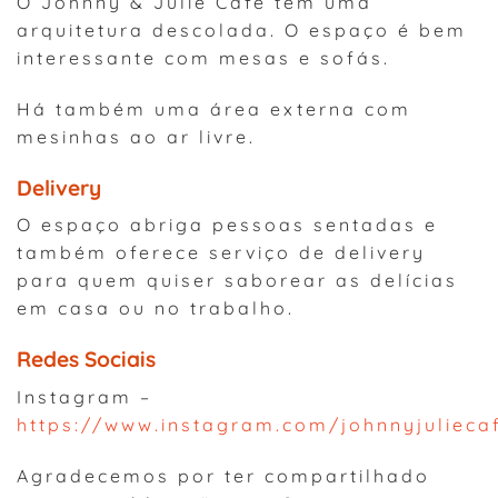
O Johnny & Julie Café tem uma
arquitetura descolada. O espaço é bem
interessante com mesas e sofás.
Há também uma área externa com
mesinhas ao ar livre.
Delivery
O espaço abriga pessoas sentadas e
também oferece serviço de delivery
para quem quiser saborear as delícias
em casa ou no trabalho.
Redes Sociais
Instagram –
https://www.instagram.com/johnnyjulieca
Agradecemos por ter compartilhado