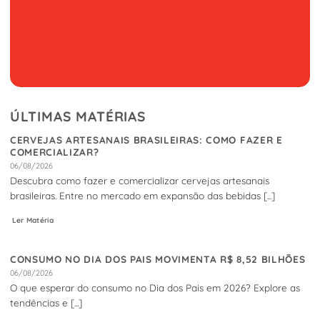
ÚLTIMAS MATÉRIAS
CERVEJAS ARTESANAIS BRASILEIRAS: COMO FAZER E
COMERCIALIZAR?
06/08/2026
Descubra como fazer e comercializar cervejas artesanais
brasileiras. Entre no mercado em expansão das bebidas [...]
Ler Matéria
CONSUMO NO DIA DOS PAIS MOVIMENTA R$ 8,52 BILHÕES
06/08/2026
O que esperar do consumo no Dia dos Pais em 2026? Explore as
tendências e [...]