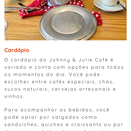
Cardápio
O cardápio do Johnny & Julie Café é
variado e conta com opções para todos
os momentos do dia. Você pode
escolher entre cafés especiais, chás,
sucos naturais, cervejas artesanais e
vinhos.
Para acompanhar as bebidas, você
pode optar por salgados como
sanduíches, quiches e croissants ou por