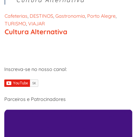
Cafeterias
, 
DESTINOS
, 
Gastronomia
, 
Porto Alegre
, 
TURISMO
, 
VIAJAR
Cultura Alternativa
Inscreva-se no nosso canal:
Parceiros e Patrocinadores