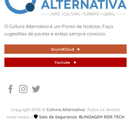
O Cultura Alternativa é um Portal de Notícias. Faça
sugestões de pautas e esteja sempre conosco.
SoundCloud
Youtube
Copyright 2026 ©
Cultura Alternativa
. Todos os direitos
🛡️
reservados. |
Selo de Segurança: BLINDAGEM RDR TECH