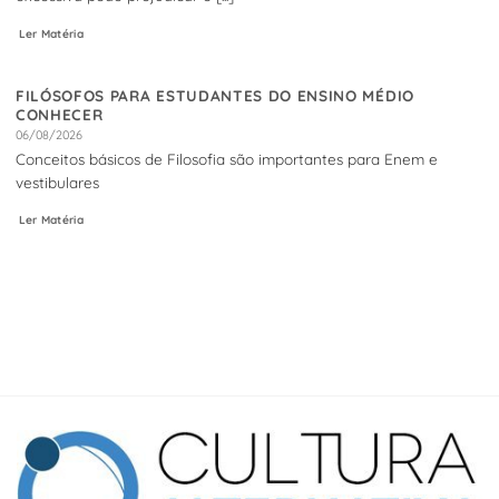
Ler Matéria
FILÓSOFOS PARA ESTUDANTES DO ENSINO MÉDIO
CONHECER
06/08/2026
Conceitos básicos de Filosofia são importantes para Enem e
vestibulares
Ler Matéria