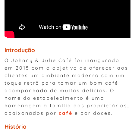
Introdução
O Johnny & Julie Café foi inaugurado
em 2015 com o objetivo de oferecer aos
clientes um ambiente moderno com um
toque retrô para tomar um bom café
acompanhado de muitas delícias. O
nome do estabelecimento é uma
homenagem à família dos proprietários,
apaixonados por
café
e por doces.
História