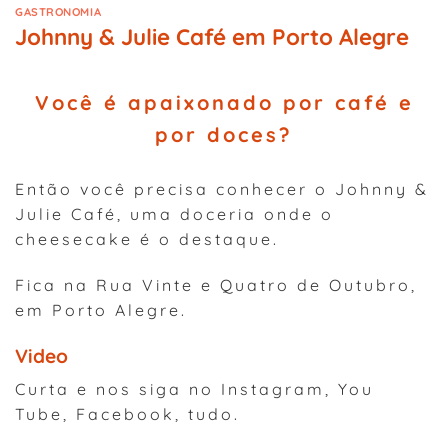
GASTRONOMIA
Johnny & Julie Café em Porto Alegre
Você é apaixonado por café e
por doces?
Então você precisa conhecer o Johnny &
Julie Café, uma doceria onde o
cheesecake é o destaque.
Fica na Rua Vinte e Quatro de Outubro,
em Porto Alegre.
Video
Curta e nos siga no Instagram, You
Tube, Facebook, tudo.