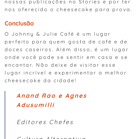
nossas publicações no Stories e por ter
nos oferecido o cheesecake para prova.
Conclusão
O Johnny & Julie Café é um lugar
perfeito para quem gosta de café e de
doces caseiros. Além disso, é um lugar
onde você pode se sentir em casa e se
encantar. Não deixe de visitar esse
lugar incrível e experimentar a melhor
cheesecake da cidade!
Anand Rao e Agnes
Adusumilli
Editores Chefes
Cultura Alternativa