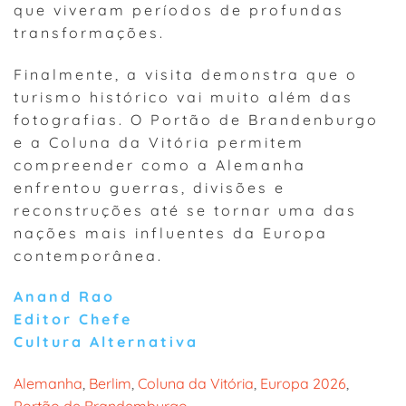
que viveram períodos de profundas
transformações.
Finalmente, a visita demonstra que o
turismo histórico vai muito além das
fotografias. O Portão de Brandenburgo
e a Coluna da Vitória permitem
compreender como a Alemanha
enfrentou guerras, divisões e
reconstruções até se tornar uma das
nações mais influentes da Europa
contemporânea.
Anand Rao
Editor Chefe
Cultura Alternativa
Alemanha
, 
Berlim
, 
Coluna da Vitória
, 
Europa 2026
, 