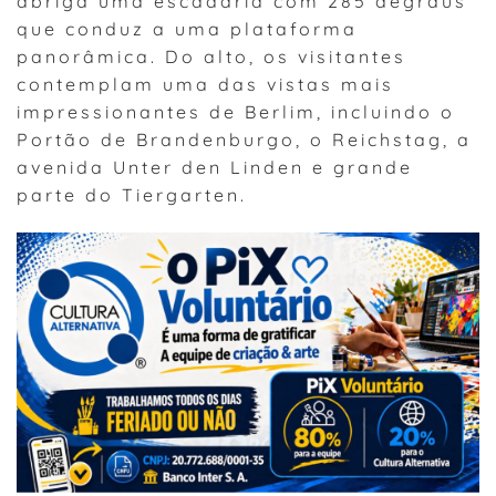
abriga uma escadaria com 285 degraus
que conduz a uma plataforma
panorâmica. Do alto, os visitantes
contemplam uma das vistas mais
impressionantes de Berlim, incluindo o
Portão de Brandenburgo, o Reichstag, a
avenida Unter den Linden e grande
parte do Tiergarten.