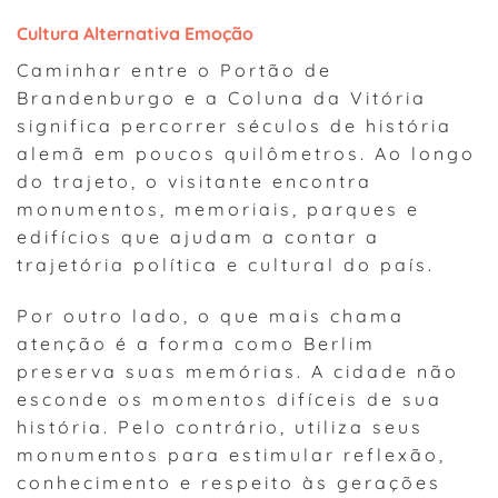
Cultura Alternativa Emoção
Caminhar entre o Portão de
Brandenburgo e a Coluna da Vitória
significa percorrer séculos de história
alemã em poucos quilômetros. Ao longo
do trajeto, o visitante encontra
monumentos, memoriais, parques e
edifícios que ajudam a contar a
trajetória política e cultural do país.
Por outro lado, o que mais chama
atenção é a forma como Berlim
preserva suas memórias. A cidade não
esconde os momentos difíceis de sua
história. Pelo contrário, utiliza seus
monumentos para estimular reflexão,
conhecimento e respeito às gerações