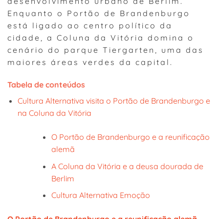
desenvolvimento urbano de Berlim.
Enquanto o Portão de Brandenburgo
está ligado ao centro político da
cidade, a Coluna da Vitória domina o
cenário do parque Tiergarten, uma das
maiores áreas verdes da capital.
Tabela de conteúdos
Cultura Alternativa visita o Portão de Brandenburgo e
na Coluna da Vitória
O Portão de Brandenburgo e a reunificação
alemã
A Coluna da Vitória e a deusa dourada de
Berlim
Cultura Alternativa Emoção