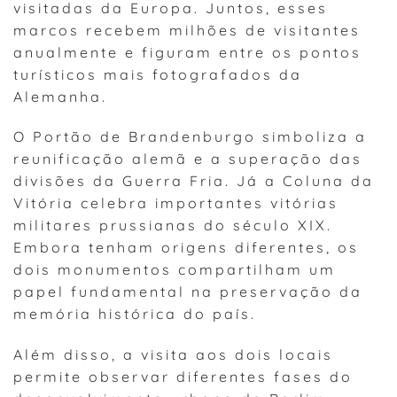
visitadas da Europa. Juntos, esses
marcos recebem milhões de visitantes
anualmente e figuram entre os pontos
turísticos mais fotografados da
Alemanha.
O Portão de Brandenburgo simboliza a
reunificação alemã e a superação das
divisões da Guerra Fria. Já a Coluna da
Vitória celebra importantes vitórias
militares prussianas do século XIX.
Embora tenham origens diferentes, os
dois monumentos compartilham um
papel fundamental na preservação da
memória histórica do país.
Além disso, a visita aos dois locais
permite observar diferentes fases do