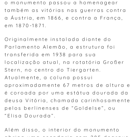
o monumento passou a homenagear
também as vitórias nas guerras contra
a Áustria, em 1866, e contra a França,
em 1870-1871.
Originalmente instalada diante do
Parlamento Alemão, a estrutura foi
transferida em 1938 para sua
localização atual, na rotatória Großer
Stern, no centro do Tiergarten.
Atualmente, a coluna possui
aproximadamente 67 metros de altura e
é coroada por uma estátua dourada da
deusa Vitória, chamada carinhosamente
pelos berlinenses de “Goldelse”, ou
“Elisa Dourada”.
Além disso, o interior do monumento