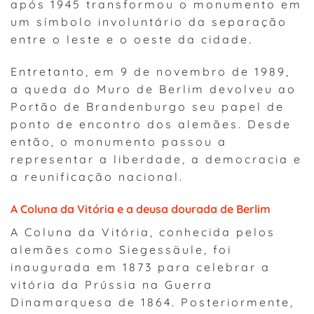
após 1945 transformou o monumento em
um símbolo involuntário da separação
entre o leste e o oeste da cidade.
Entretanto, em 9 de novembro de 1989,
a queda do Muro de Berlim devolveu ao
Portão de Brandenburgo seu papel de
ponto de encontro dos alemães. Desde
então, o monumento passou a
representar a liberdade, a democracia e
a reunificação nacional.
A Coluna da Vitória e a deusa dourada de Berlim
A Coluna da Vitória, conhecida pelos
alemães como Siegessäule, foi
inaugurada em 1873 para celebrar a
vitória da Prússia na Guerra
Dinamarquesa de 1864. Posteriormente,