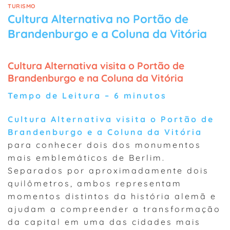
TURISMO
Cultura Alternativa no Portão de
Brandenburgo e a Coluna da Vitória
Cultura Alternativa visita o Portão de
Brandenburgo e na Coluna da Vitória
Tempo de Leitura – 6 minutos
Cultura Alternativa visita o Portão de
Brandenburgo e a Coluna da Vitória
para conhecer dois dos monumentos
mais emblemáticos de Berlim.
Separados por aproximadamente dois
quilômetros, ambos representam
momentos distintos da história alemã e
ajudam a compreender a transformação
da capital em uma das cidades mais