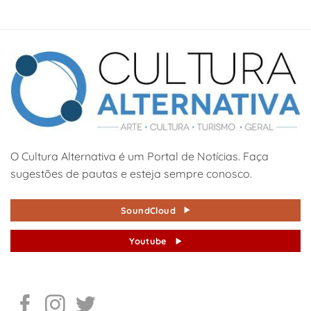
O Cultura Alternativa é um Portal de Notícias. Faça
sugestões de pautas e esteja sempre conosco.
SoundCloud
Youtube