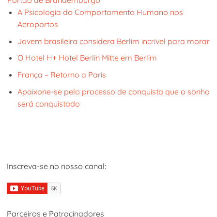
Portão de Brandemburgo
A Psicologia do Comportamento Humano nos
Aeroportos
Jovem brasileira considera Berlim incrível para morar
O Hotel H+ Hotel Berlin Mitte em Berlim
França – Retorno a Paris
Apaixone-se pelo processo de conquista que o sonho
será conquistado
Inscreva-se no nosso canal:
Parceiros e Patrocinadores