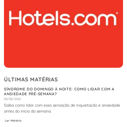
ÚLTIMAS MATÉRIAS
SÍNDROME DO DOMINGO À NOITE: COMO LIDAR COM A
ANSIEDADE PRÉ-SEMANA?
09/08/2026
Saiba como lidar com essa sensação de inquietação e ansiedade
antes do início da semana.
Ler Matéria