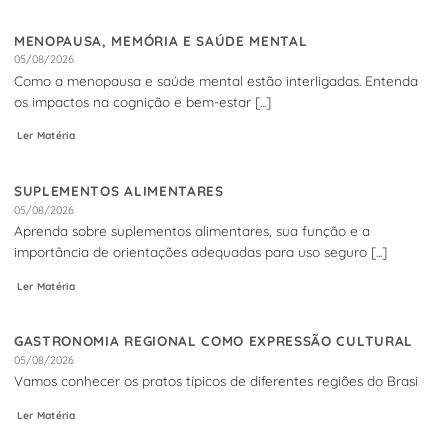
MENOPAUSA, MEMÓRIA E SAÚDE MENTAL
05/08/2026
Como a menopausa e saúde mental estão interligadas. Entenda
os impactos na cognição e bem-estar [...]
Ler Matéria
SUPLEMENTOS ALIMENTARES
05/08/2026
Aprenda sobre suplementos alimentares, sua função e a
importância de orientações adequadas para uso seguro [...]
Ler Matéria
GASTRONOMIA REGIONAL COMO EXPRESSÃO CULTURAL
05/08/2026
Vamos conhecer os pratos típicos de diferentes regiões do Brasi
Ler Matéria