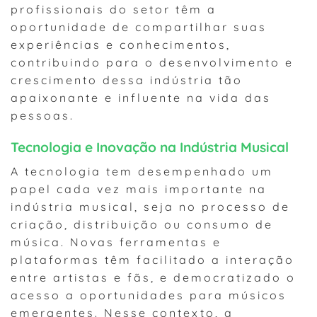
profissionais do setor têm a
oportunidade de compartilhar suas
experiências e conhecimentos,
contribuindo para o desenvolvimento e
crescimento dessa indústria tão
apaixonante e influente na vida das
pessoas.
Tecnologia e Inovação na Indústria Musical
A tecnologia tem desempenhado um
papel cada vez mais importante na
indústria musical, seja no processo de
criação, distribuição ou consumo de
música. Novas ferramentas e
plataformas têm facilitado a interação
entre artistas e fãs, e democratizado o
acesso a oportunidades para músicos
emergentes. Nesse contexto, a