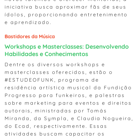
iniciativa busca aproximar fãs de seus
ídolos, proporcionando entretenimento
e aprendizado.
Bastidores da Música
Workshops e Masterclasses: Desenvolvendo
Habilidades e Conhecimentos
Dentre os diversos workshops e
masterclasses oferecidos, estão o
#ESTUDEOFUNK, programa de
residência artística musical da Fundição
Progresso para funkeiros, e palestras
sobre marketing para eventos e direitos
autorais, ministradas por Tomás
Miranda, da Sympla, e Claudia Nogueira,
do Ecad, respectivamente. Essas
atividades buscam capacitar os