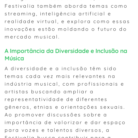
Festivalia também aborda temas como
streaming, inteligência artificial e
realidade virtual, e explora como essas
inovações estão moldando o futuro do
mercado musical.
A Importância da Diversidade e Inclusão na
Música
A diversidade e a inclusão têm sido
temas cada vez mais relevantes na
indústria musical, com profissionais e
artistas buscando ampliar a
representatividade de diferentes
gêneros, etnias e orientações sexuais.
Ao promover discussões sobre a
importância de valorizar e dar espaço
para vozes e talentos diversos, a
Festivalia busca contribuir para a