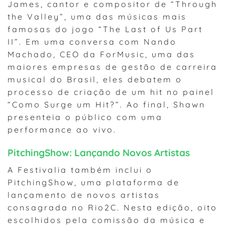
James, cantor e compositor de “Through
the Valley”, uma das músicas mais
famosas do jogo “The Last of Us Part
II”. Em uma conversa com Nando
Machado, CEO da ForMusic, uma das
maiores empresas de gestão de carreira
musical do Brasil, eles debatem o
processo de criação de um hit no painel
“Como Surge um Hit?”. Ao final, Shawn
presenteia o público com uma
performance ao vivo.
PitchingShow: Lançando Novos Artistas
A Festivalia também inclui o
PitchingShow, uma plataforma de
lançamento de novos artistas
consagrada no Rio2C. Nesta edição, oito
escolhidos pela comissão da música e