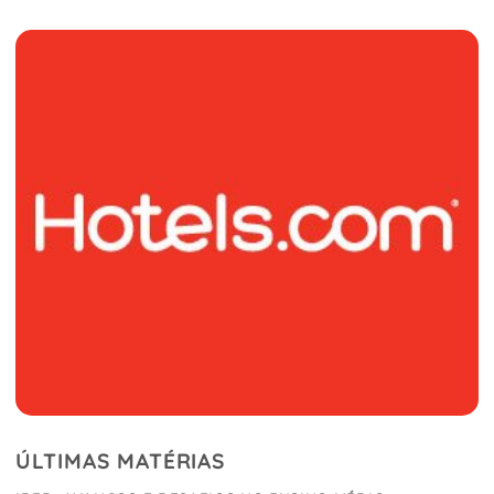
ÚLTIMAS MATÉRIAS