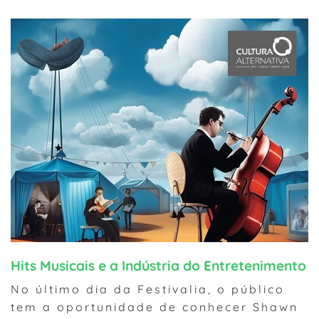
Hits Musicais e a Indústria do Entretenimento
No último dia da Festivalia, o público
tem a oportunidade de conhecer Shawn