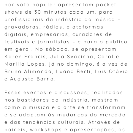
por voto popular apresentam pocket
shows de 30 minutos cada um, para
profissionais da indústria da música –
gravadoras, rádios, plataformas
digitais, empresários, curadores de
festivais e jornalistas – e para o público
em geral. No sábado, se apresentam
Karen Francis, Julia Svacinna, Coral e
Marilia Lopes; já no domingo, é a vez de
Bruna Alimonda, Luana Berti, Luis Otávio
e Augusta Barna.
Esses eventos e discussões, realizados
nos bastidores da indústria, mostram
como a música e a arte se transformam
e se adaptam às mudanças do mercado
e das tendências culturais. Através de
painéis, workshops e apresentações, os