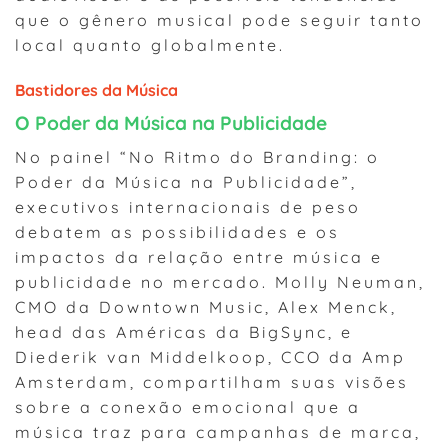
que o gênero musical pode seguir tanto
local quanto globalmente.
Bastidores da Música
O Poder da Música na Publicidade
No painel “No Ritmo do Branding: o
Poder da Música na Publicidade”,
executivos internacionais de peso
debatem as possibilidades e os
impactos da relação entre música e
publicidade no mercado. Molly Neuman,
CMO da Downtown Music, Alex Menck,
head das Américas da BigSync, e
Diederik van Middelkoop, CCO da Amp
Amsterdam, compartilham suas visões
sobre a conexão emocional que a
música traz para campanhas de marca,