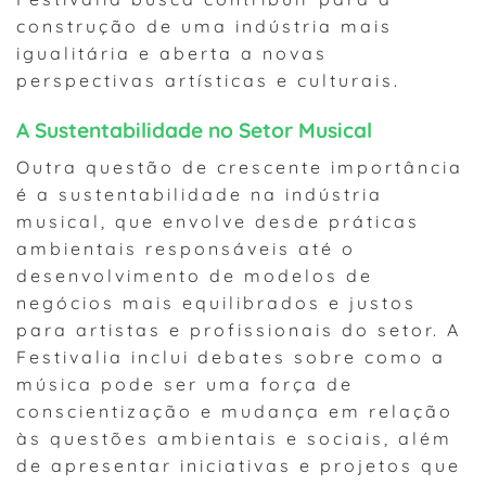
construção de uma indústria mais
igualitária e aberta a novas
perspectivas artísticas e culturais.
A Sustentabilidade no Setor Musical
Outra questão de crescente importância
é a sustentabilidade na indústria
musical, que envolve desde práticas
ambientais responsáveis até o
desenvolvimento de modelos de
negócios mais equilibrados e justos
para artistas e profissionais do setor. A
Festivalia inclui debates sobre como a
música pode ser uma força de
conscientização e mudança em relação
às questões ambientais e sociais, além
de apresentar iniciativas e projetos que