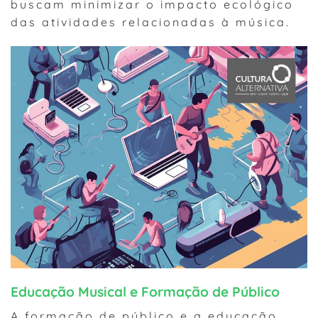
buscam minimizar o impacto ecológico
das atividades relacionadas à música.
Educação Musical e Formação de Público
A formação de público e a educação