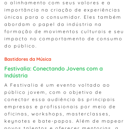
o alinhamento com seus valores e a
importância na criação de experiências
únicas para o consumidor. Eles também
abordam o papel da indústria na
formação de movimentos culturais e seu
impacto no comportamento de consumo
do público.
Bastidores da Música
Festivalia: Conectando Jovens com a
Indústria
A Festivalia é um evento voltado ao
público jovem, com o objetivo de
conectar essa audiência às principais
empresas e profissionais por meio de
oficinas, workshops, masterclasses,
keynotes e bate-papos. Além de mapear
novos talentos e oferecer mentorias, a