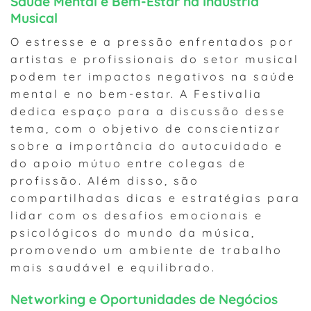
Saúde Mental e Bem-Estar na Indústria
Musical
O estresse e a pressão enfrentados por
artistas e profissionais do setor musical
podem ter impactos negativos na saúde
mental e no bem-estar. A Festivalia
dedica espaço para a discussão desse
tema, com o objetivo de conscientizar
sobre a importância do autocuidado e
do apoio mútuo entre colegas de
profissão. Além disso, são
compartilhadas dicas e estratégias para
lidar com os desafios emocionais e
psicológicos do mundo da música,
promovendo um ambiente de trabalho
mais saudável e equilibrado.
Networking e Oportunidades de Negócios