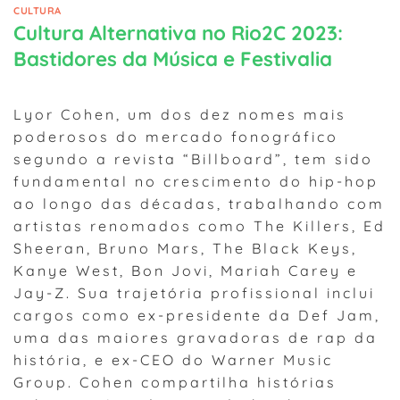
CULTURA
Cultura Alternativa no Rio2C 2023:
Bastidores da Música e Festivalia
Lyor Cohen, um dos dez nomes mais
poderosos do mercado fonográfico
segundo a revista “Billboard”, tem sido
fundamental no crescimento do hip-hop
ao longo das décadas, trabalhando com
artistas renomados como The Killers, Ed
Sheeran, Bruno Mars, The Black Keys,
Kanye West, Bon Jovi, Mariah Carey e
Jay-Z. Sua trajetória profissional inclui
cargos como ex-presidente da Def Jam,
uma das maiores gravadoras de rap da
história, e ex-CEO do Warner Music
Group. Cohen compartilha histórias