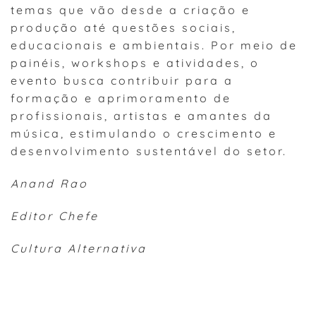
temas que vão desde a criação e
produção até questões sociais,
educacionais e ambientais. Por meio de
painéis, workshops e atividades, o
evento busca contribuir para a
formação e aprimoramento de
profissionais, artistas e amantes da
música, estimulando o crescimento e
desenvolvimento sustentável do setor.
Anand Rao
Editor Chefe
Cultura Alternativa