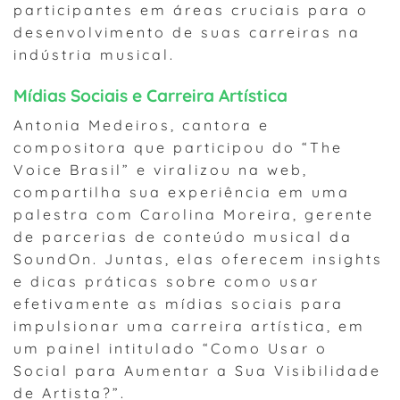
participantes em áreas cruciais para o
desenvolvimento de suas carreiras na
indústria musical.
Mídias Sociais e Carreira Artística
Antonia Medeiros, cantora e
compositora que participou do “The
Voice Brasil” e viralizou na web,
compartilha sua experiência em uma
palestra com Carolina Moreira, gerente
de parcerias de conteúdo musical da
SoundOn. Juntas, elas oferecem insights
e dicas práticas sobre como usar
efetivamente as mídias sociais para
impulsionar uma carreira artística, em
um painel intitulado “Como Usar o
Social para Aumentar a Sua Visibilidade
de Artista?”.