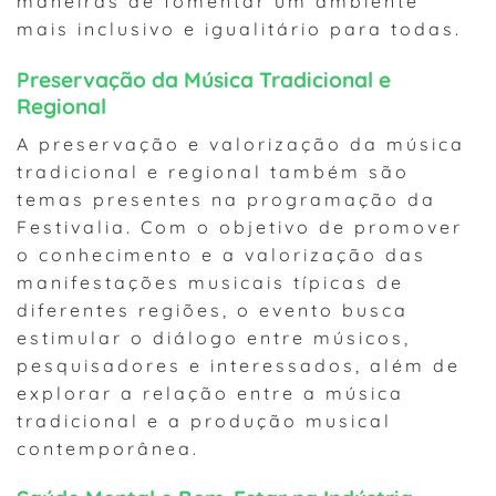
maneiras de fomentar um ambiente
mais inclusivo e igualitário para todas.
Preservação da Música Tradicional e
Regional
A preservação e valorização da música
tradicional e regional também são
temas presentes na programação da
Festivalia. Com o objetivo de promover
o conhecimento e a valorização das
manifestações musicais típicas de
diferentes regiões, o evento busca
estimular o diálogo entre músicos,
pesquisadores e interessados, além de
explorar a relação entre a música
tradicional e a produção musical
contemporânea.