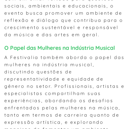
sociais, ambientais e educacionais, o
evento busca promover um ambiente de
reflexão e diálogo que contribua para o
crescimento sustentável e responsável
da música e das artes em geral.
O Papel das Mulheres na Indústria Musical
A Festivalia também aborda o papel das
mulheres na indústria musical,
discutindo questões de
representatividade e equidade de
gênero no setor. Profissionais, artistas e
especialistas compartilham suas
experiências, abordando os desafios
enfrentados pelas mulheres na música,
tanto em termos de carreira quanto de
expressão artística, e explorando