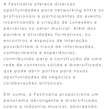
A Festivalia oferece diversas
oportunidades para networking entre os
profissionais e participantes do evento,
incentivando a criação de conexões e
parcerias no setor musical. Além dos
painéis e atividades formativas, os
encontros e espaços de interação
possibilitam a troca de informações,
conhecimento e experiências,
contribuindo para a construção de uma
rede de contatos sólida e diversificada,
que pode abrir portas para novas
oportunidades de negócios e
colaborações artísticas.
Em suma, a Festivalia proporciona um
panorama abrangente e diversificado
sobre a indústria musical, abordando