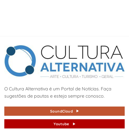
O Cultura Alternativa é um Portal de Notícias. Faça
sugestões de pautas e esteja sempre conosco.
SoundCloud
Youtube