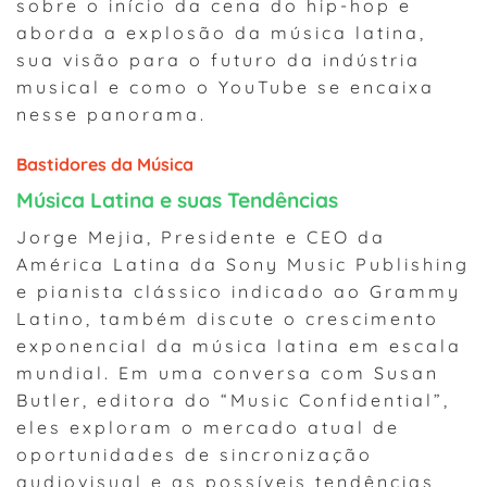
sobre o início da cena do hip-hop e
aborda a explosão da música latina,
sua visão para o futuro da indústria
musical e como o YouTube se encaixa
nesse panorama.
Bastidores da Música
Música Latina e suas Tendências
Jorge Mejia, Presidente e CEO da
América Latina da Sony Music Publishing
e pianista clássico indicado ao Grammy
Latino, também discute o crescimento
exponencial da música latina em escala
mundial. Em uma conversa com Susan
Butler, editora do “Music Confidential”,
eles exploram o mercado atual de
oportunidades de sincronização
audiovisual e as possíveis tendências