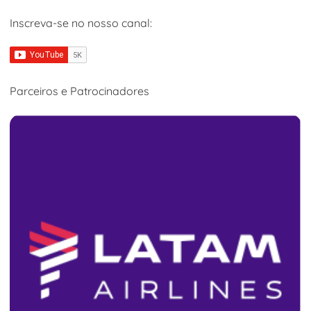
Inscreva-se no nosso canal:
Parceiros e Patrocinadores