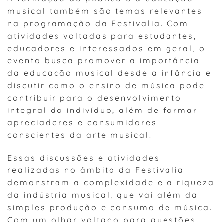
musical também são temas relevantes
na programação da Festivalia. Com
atividades voltadas para estudantes,
educadores e interessados em geral, o
evento busca promover a importância
da educação musical desde a infância e
discutir como o ensino de música pode
contribuir para o desenvolvimento
integral do indivíduo, além de formar
apreciadores e consumidores
conscientes da arte musical.
Essas discussões e atividades
realizadas no âmbito da Festivalia
demonstram a complexidade e a riqueza
da indústria musical, que vai além da
simples produção e consumo de música.
Com um olhar voltado para questões