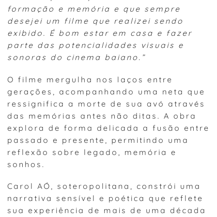
formação e memória e que sempre
desejei um filme que realizei sendo
exibido. É bom estar em casa e fazer
parte das potencialidades visuais e
sonoras do cinema baiano.”
O filme mergulha nos laços entre
gerações, acompanhando uma neta que
ressignifica a morte de sua avó através
das memórias antes não ditas. A obra
explora de forma delicada a fusão entre
passado e presente, permitindo uma
reflexão sobre legado, memória e
sonhos.
Carol AÓ, soteropolitana, constrói uma
narrativa sensível e poética que reflete
sua experiência de mais de uma década