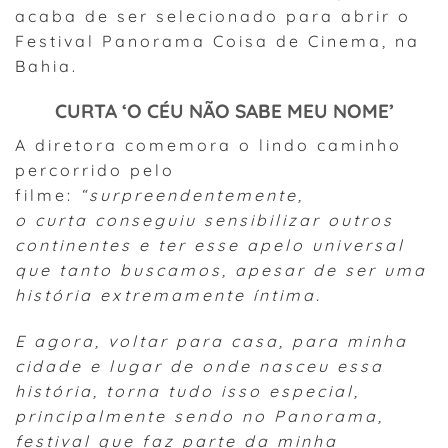
acaba de ser selecionado para abrir o
Festival Panorama Coisa de Cinema, na
Bahia.
CURTA ‘O CÉU NÃO SABE MEU NOME’
A diretora comemora o lindo caminho
percorrido pelo
filme:
“surpreendentemente,
o curta conseguiu sensibilizar outros
continentes e ter esse apelo universal
que tanto buscamos, apesar de ser uma
história extremamente íntima.
E agora, voltar para casa, para minha
cidade e lugar de onde nasceu essa
história, torna tudo isso especial,
principalmente sendo no Panorama,
festival que faz parte da minha