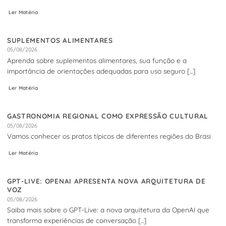
Ler Matéria
SUPLEMENTOS ALIMENTARES
05/08/2026
Aprenda sobre suplementos alimentares, sua função e a
importância de orientações adequadas para uso seguro [...]
Ler Matéria
GASTRONOMIA REGIONAL COMO EXPRESSÃO CULTURAL
05/08/2026
Vamos conhecer os pratos típicos de diferentes regiões do Brasi
Ler Matéria
GPT-LIVE: OPENAI APRESENTA NOVA ARQUITETURA DE
VOZ
05/08/2026
Saiba mais sobre o GPT-Live: a nova arquitetura da OpenAI que
transforma experiências de conversação [...]