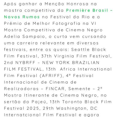
Após ganhar a Menção Honrosa na
mostra competitiva da
Première Brasil –
Novos Rumos
no Festival do Rio e o
Prêmio de Melhor Fotografia na VI
Mostra Competitiva de Cinema Negro
Adelia Sampaio, o curta vem cursando
uma carreira relevante em diversos
festivais, entre os quais: Seattle Black
Film Festival, 37th Virginia Film Festival,
2nd NYBRFF – NEW YORK BRAZILIAN
FILM FESTIVAL, 13th Africa International
Film Festival (AFRIFF), 4ª Festival
Internacional de Cinema de
Realizadoras – FINCAR, Semente – 2º
Mostra Itinerante de Cinema Negro, no
sertão do Pajeú, 13th Toronto Black Film
Festival 2025, 29th Washington, DC
Internatcional Film Festival e agora