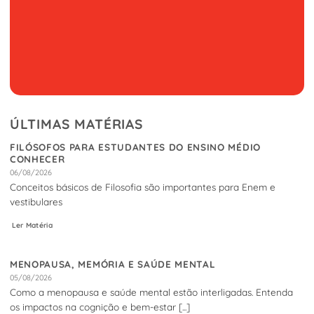
ÚLTIMAS MATÉRIAS
FILÓSOFOS PARA ESTUDANTES DO ENSINO MÉDIO
CONHECER
06/08/2026
Conceitos básicos de Filosofia são importantes para Enem e
vestibulares
Ler Matéria
MENOPAUSA, MEMÓRIA E SAÚDE MENTAL
05/08/2026
Como a menopausa e saúde mental estão interligadas. Entenda
os impactos na cognição e bem-estar [...]