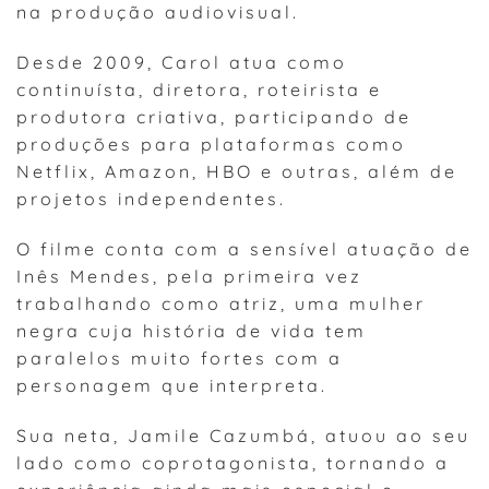
na produção audiovisual.
Desde 2009, Carol atua como
continuísta, diretora, roteirista e
produtora criativa, participando de
produções para plataformas como
Netflix, Amazon, HBO e outras, além de
projetos independentes.
O filme conta com a sensível atuação de
Inês Mendes, pela primeira vez
trabalhando como atriz, uma mulher
negra cuja história de vida tem
paralelos muito fortes com a
personagem que interpreta.
Sua neta, Jamile Cazumbá, atuou ao seu
lado como coprotagonista, tornando a