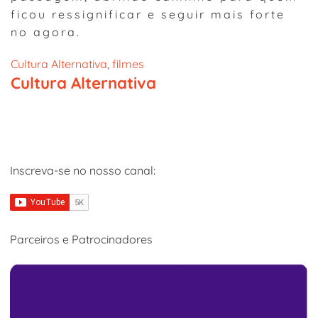
ficou ressignificar e seguir mais forte
no agora.
Cultura Alternativa
, 
filmes
Cultura Alternativa
Inscreva-se no nosso canal:
Parceiros e Patrocinadores