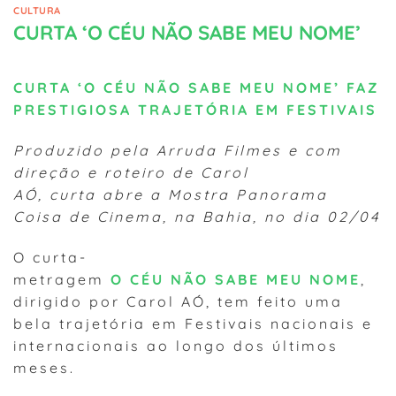
CULTURA
CURTA ‘O CÉU NÃO SABE MEU NOME’
CURTA ‘O CÉU NÃO SABE MEU NOME’ FAZ
PRESTIGIOSA TRAJETÓRIA EM FESTIVAIS
Produzido pela Arruda Filmes e com
direção e roteiro de Carol
AÓ, curta abre a Mostra Panorama
Coisa de Cinema, na Bahia, no dia 02/04
O curta-
metragem
O CÉU NÃO SABE MEU NOME
,
dirigido por Carol AÓ, tem feito uma
bela trajetória em Festivais nacionais e
internacionais ao longo dos últimos
meses.