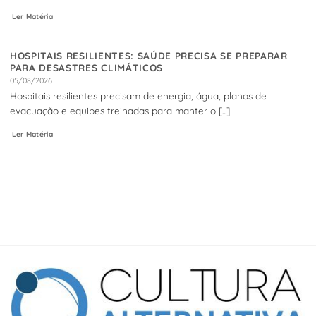
Ler Matéria
HOSPITAIS RESILIENTES: SAÚDE PRECISA SE PREPARAR
PARA DESASTRES CLIMÁTICOS
05/08/2026
Hospitais resilientes precisam de energia, água, planos de
evacuação e equipes treinadas para manter o [...]
Ler Matéria