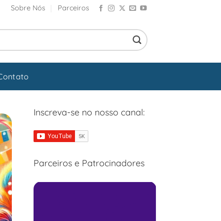
Sobre Nós
Parceiros
Contato
Inscreva-se no nosso canal:
Parceiros e Patrocinadores