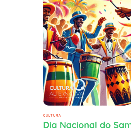
CULTURA
Dia Nacional do Sa