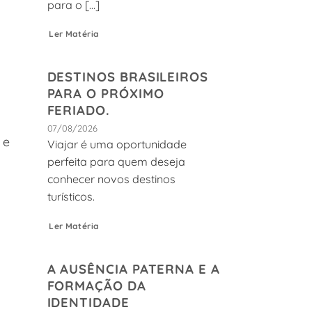
para o [...]
Ler Matéria
DESTINOS BRASILEIROS
PARA O PRÓXIMO
FERIADO.
07/08/2026
de
Viajar é uma oportunidade
perfeita para quem deseja
conhecer novos destinos
turísticos.
Ler Matéria
A AUSÊNCIA PATERNA E A
FORMAÇÃO DA
IDENTIDADE