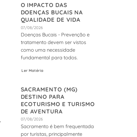
O IMPACTO DAS
DOENÇAS BUCAIS NA
QUALIDADE DE VIDA
07/08/2026
Doenças Bucais - Prevenção e
tratamento devem ser vistos
como uma necessidade
fundamental para todos.
Ler Matéria
SACRAMENTO (MG)
DESTINO PARA
ECOTURISMO E TURISMO
DE AVENTURA
,
07/08/2026
Sacramento é bem frequentada
por turistas, principalmente