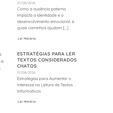
07/08/2026
Como a ausência paterna
impacta a identidade e o
desenvolvimento emocional, e
quais caminhos ajudam [...]
Ler Matéria
ESTRATÉGIAS PARA LER
s
TEXTOS CONSIDERADOS
ta
CHATOS
e
07/08/2026
Estratégias para Aumentar o
Interesse na Leitura de Textos
Informativos
Ler Matéria