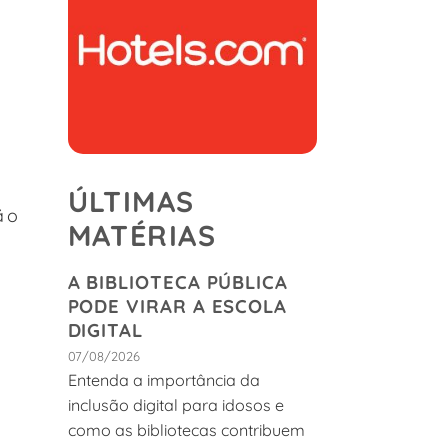
ÚLTIMAS
ão
MATÉRIAS
A BIBLIOTECA PÚBLICA
PODE VIRAR A ESCOLA
DIGITAL
07/08/2026
Entenda a importância da
inclusão digital para idosos e
como as bibliotecas contribuem