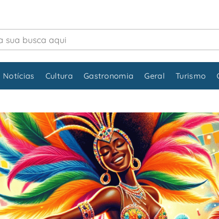
 Notícias
Cultura
Gastronomia
Geral
Turismo