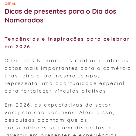
GERAL
Dicas de presentes para o Dia dos
Namorados
Tendências e inspirações para celebrar
em 2026
O Dia dos Namorados continua entre as
datas mais importantes para o comércio
brasileiro e, ao mesmo tempo,
representa uma oportunidade especial
para fortalecer vínculos afetivos.
Em 2026, as expectativas do setor
varejista são positivas. Além disso,
pesquisas apontam que os
consumidores seguem dispostos a
investir em presentes e experiências