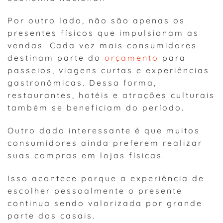
Por outro lado, não são apenas os
presentes físicos que impulsionam as
vendas. Cada vez mais consumidores
destinam parte do
orçamento
para
passeios, viagens curtas e experiências
gastronômicas. Dessa forma,
restaurantes, hotéis e atrações culturais
também se beneficiam do período.
Outro dado interessante é que muitos
consumidores ainda preferem realizar
suas compras em lojas físicas.
Isso acontece porque a experiência de
escolher pessoalmente o presente
continua sendo valorizada por grande
parte dos casais.