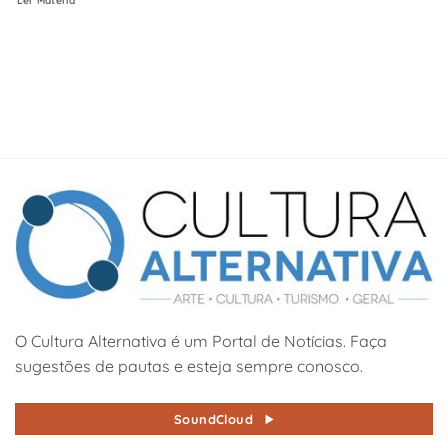
Ler Matéria
O Cultura Alternativa é um Portal de Notícias. Faça
sugestões de pautas e esteja sempre conosco.
SoundCloud