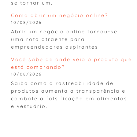
se tornar um.
Como abrir um negócio online?
10/08/2026
Abrir um negócio online tornou-se
uma rota atraente para
empreendedores aspirantes
Você sabe de onde veio o produto que
está comprando?
10/08/2026
Saiba como a rastreabilidade de
produtos aumenta a transparência e
combate a falsificação em alimentos
e vestuário.