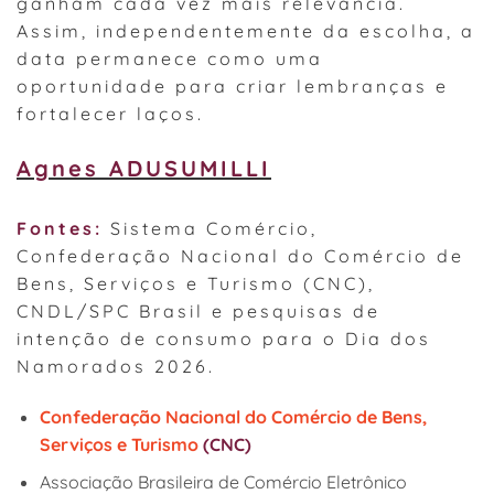
ganham cada vez mais relevância.
Assim, independentemente da escolha, a
data permanece como uma
oportunidade para criar lembranças e
fortalecer laços.
Agnes ADUSUMILLI
Fontes:
Sistema Comércio,
Confederação Nacional do Comércio de
Bens, Serviços e Turismo (CNC),
CNDL/SPC Brasil e pesquisas de
intenção de consumo para o Dia dos
Namorados 2026.
Confederação Nacional do Comércio de Bens,
Serviços e Turismo
(CNC)
Associação Brasileira de Comércio Eletrônico