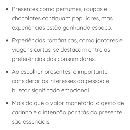
Presentes como perfumes, roupas e
chocolates continuam populares, mas
experiências estão ganhando espaço.
Experiências românticas, como jantares e
viagens curtas, se destacam entre as
preferências dos consumidores.
Ao escolher presentes, é importante
considerar os interesses da pessoa e
buscar significado emocional.
Mais do que o valor monetário, o gesto de
carinho e a intenção por trás do presente
são essenciais.