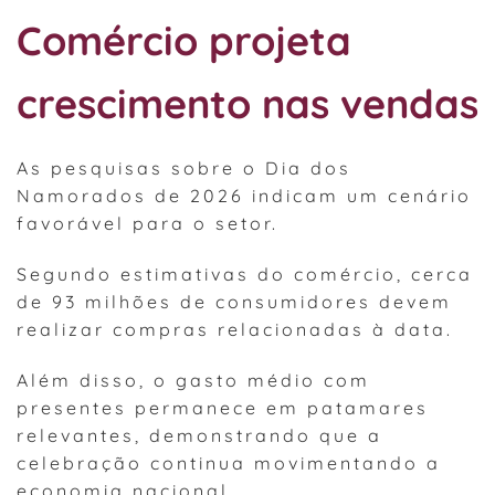
Comércio projeta
crescimento nas vendas
As pesquisas sobre o Dia dos
Namorados de 2026 indicam um cenário
favorável para o setor.
Segundo estimativas do comércio, cerca
de 93 milhões de consumidores devem
realizar compras relacionadas à data.
Além disso, o gasto médio com
presentes permanece em patamares
relevantes, demonstrando que a
celebração continua movimentando a
economia nacional.