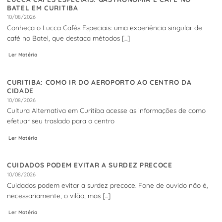
BATEL EM CURITIBA
10/08/2026
Conheça o Lucca Cafés Especiais: uma experiência singular de
café no Batel, que destaca métodos [...]
Ler Matéria
CURITIBA: COMO IR DO AEROPORTO AO CENTRO DA
CIDADE
10/08/2026
Cultura Alternativa em Curitiba acesse as informações de como
efetuar seu traslado para o centro
Ler Matéria
CUIDADOS PODEM EVITAR A SURDEZ PRECOCE
10/08/2026
Cuidados podem evitar a surdez precoce. Fone de ouvido não é,
necessariamente, o vilão, mas [...]
Ler Matéria