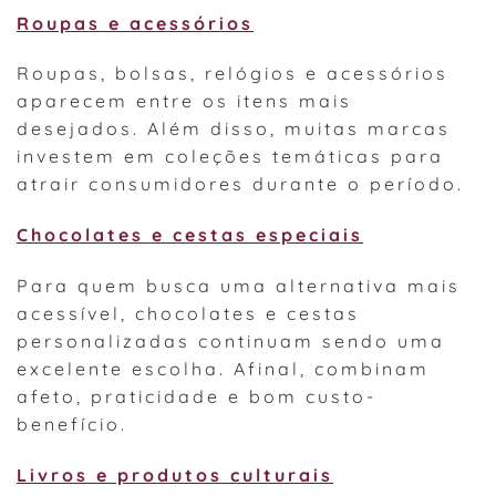
Roupas e acessórios
Roupas, bolsas, relógios e acessórios
aparecem entre os itens mais
desejados. Além disso, muitas marcas
investem em coleções temáticas para
atrair consumidores durante o período.
Chocolates e cestas especiais
Para quem busca uma alternativa mais
acessível, chocolates e cestas
personalizadas continuam sendo uma
excelente escolha. Afinal, combinam
afeto, praticidade e bom custo-
benefício.
Livros e produtos culturais