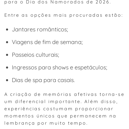
para o Dia dos Namorados de 2026.
Entre as opções mais procuradas estão:
Jantares românticos;
Viagens de fim de semana;
Passeios culturais;
Ingressos para shows e espetáculos;
Dias de spa para casais.
A criação de memórias afetivas torna-se
um diferencial importante. Além disso,
experiências costumam proporcionar
momentos únicos que permanecem na
lembrança por muito tempo.