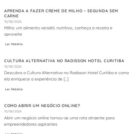
APRENDA A FAZER CREME DE MILHO – SEGUNDA SEM
CARNE
10/08/2026
Milho: um alimento versátil, nutritivo., conheça a receita e
aproveite
Ler Matéria
CULTURA ALTERNATIVA NO RADISSON HOTEL CURITIBA
10/08/2026
Descubra a Cultura Alternativa no Radisson Hotel Curitiba e como
ela enriquece a experiência de [...]
Ler Matéria
COMO ABRIR UM NEGÓCIO ONLINE?
10/08/2026
Abrir um negócio online tornou-se uma rota atraente para
empreendedores aspirantes