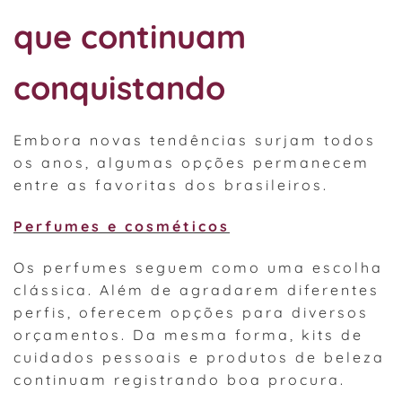
que continuam
conquistando
Embora novas tendências surjam todos
os anos, algumas opções permanecem
entre as favoritas dos brasileiros.
Perfumes e cosméticos
Os perfumes seguem como uma escolha
clássica. Além de agradarem diferentes
perfis, oferecem opções para diversos
orçamentos. Da mesma forma, kits de
cuidados pessoais e produtos de beleza
continuam registrando boa procura.