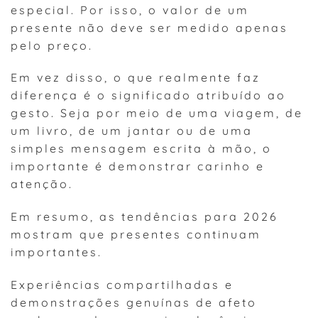
especial. Por isso, o valor de um
presente não deve ser medido apenas
pelo preço.
Em vez disso, o que realmente faz
diferença é o significado atribuído ao
gesto. Seja por meio de uma viagem, de
um livro, de um jantar ou de uma
simples mensagem escrita à mão, o
importante é demonstrar carinho e
atenção.
Em resumo, as tendências para 2026
mostram que presentes continuam
importantes.
Experiências compartilhadas e
demonstrações genuínas de afeto