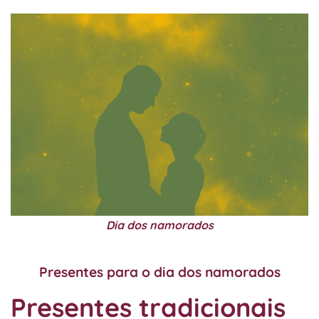
Dia dos namorados
Presentes para o dia dos namorados
Presentes tradicionais