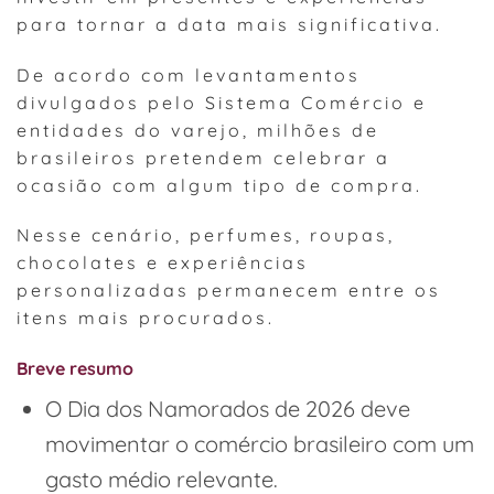
para tornar a data mais significativa.
De acordo com levantamentos
divulgados pelo Sistema Comércio e
entidades do varejo, milhões de
brasileiros pretendem celebrar a
ocasião com algum tipo de compra.
Nesse cenário, perfumes, roupas,
chocolates e experiências
personalizadas permanecem entre os
itens mais procurados.
Breve resumo
O Dia dos Namorados de 2026 deve
movimentar o comércio brasileiro com um
gasto médio relevante.