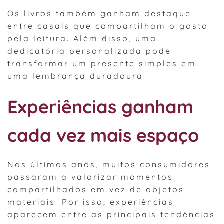
Os livros também ganham destaque
entre casais que compartilham o gosto
pela leitura. Além disso, uma
dedicatória personalizada pode
transformar um presente simples em
uma lembrança duradoura.
Experiências ganham
cada vez mais espaço
Nos últimos anos, muitos consumidores
passaram a valorizar momentos
compartilhados em vez de objetos
materiais. Por isso, experiências
aparecem entre as principais tendências