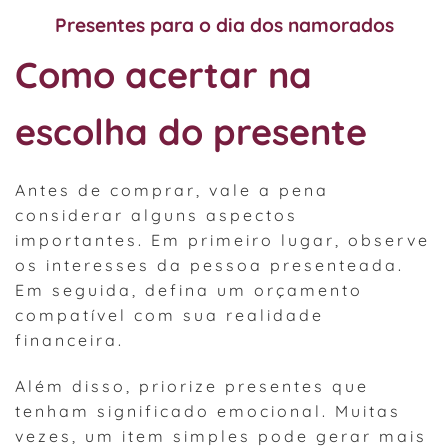
Presentes para o dia dos namorados
Como acertar na
escolha do presente
Antes de comprar, vale a pena
considerar alguns aspectos
importantes. Em primeiro lugar, observe
os interesses da pessoa presenteada.
Em seguida, defina um orçamento
compatível com sua realidade
financeira.
Além disso, priorize presentes que
tenham significado emocional. Muitas
vezes, um item simples pode gerar mais