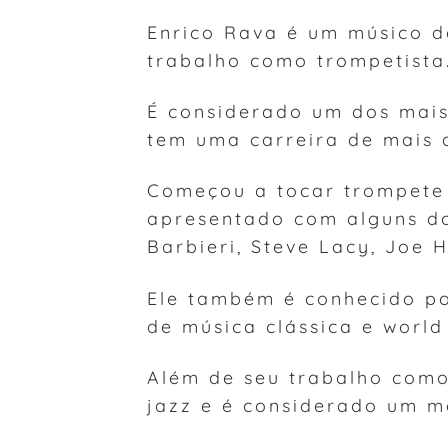
Enrico Rava é um músico de
trabalho como trompetista
É considerado um dos mais 
tem uma carreira de mais 
Começou a tocar trompete 
apresentado com alguns do
Barbieri, Steve Lacy, Joe 
Ele também é conhecido po
de música clássica e worl
Além de seu trabalho como
jazz e é considerado um m