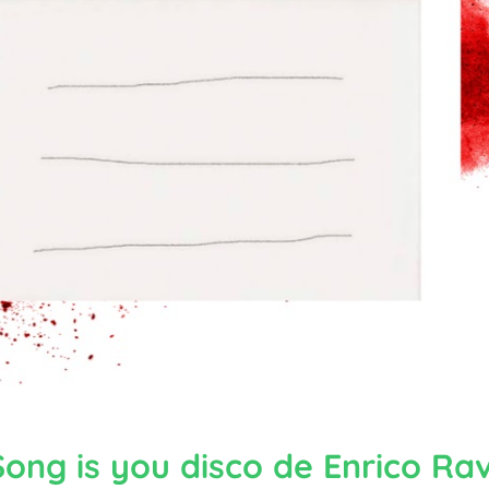
ong is you disco de Enrico Ra