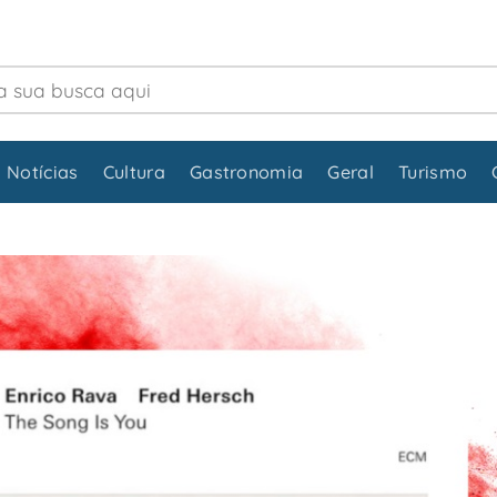
 Notícias
Cultura
Gastronomia
Geral
Turismo