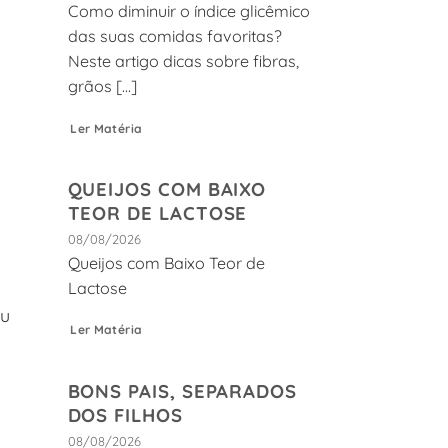
Como diminuir o índice glicêmico
das suas comidas favoritas?
Neste artigo dicas sobre fibras,
grãos [...]
Ler Matéria
QUEIJOS COM BAIXO
TEOR DE LACTOSE
08/08/2026
Queijos com Baixo Teor de
Lactose
ou
Ler Matéria
BONS PAIS, SEPARADOS
DOS FILHOS
08/08/2026