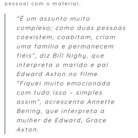
pessoal com o material.
“É um assunto muito
complexo; como duas pessoas
coexistem, coabitam, criam
uma família e permanecem
fiéis”, diz Bill Nighy, que
interpreta o marido e pai
Edward Axton no filme.
“Fiquei muito emocionada
com tudo isso – simples
assim”, acrescenta Annette
Bening, que interpreta a
mulher de Edward, Grace
Axton.