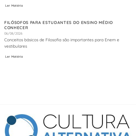
Ler Matéria
FILÓSOFOS PARA ESTUDANTES DO ENSINO MÉDIO
CONHECER
06/08/2026
Conceitos básicos de Filosofia são importantes para Enem e
vestibulares
Ler Matéria