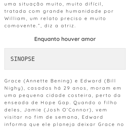
uma situação muito, muito difícil,
tratada com grande humanidade por
William, um relato preciso e muito
comovente.”, diz a atriz.
Enquanto houver amor
SINOPSE
Grace (Annette Bening) e Edward (Bill
Nighy), casados há 29 anos, moram em
uma pequena cidade costeira, perto da
enseada de Hope Gap. Quando o filho
deles, Jamie (Josh O’Connor), vem
visitar no fim de semana, Edward
informa que ele planeja deixar Grace no