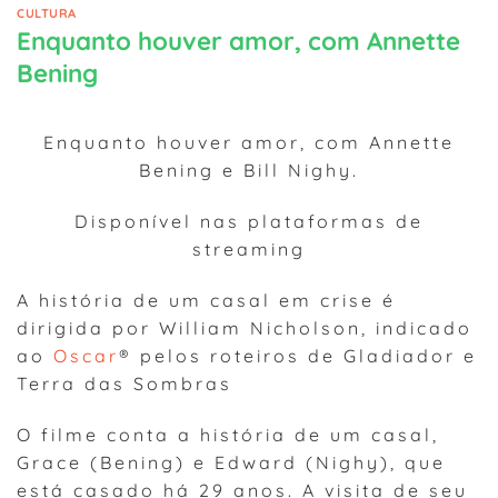
CULTURA
Enquanto houver amor, com Annette
Bening
Enquanto houver amor, com Annette
Bening e Bill Nighy.
Disponível nas plataformas de
streaming
A história de um casal em crise é
dirigida por William Nicholson, indicado
ao
Oscar
® pelos roteiros de Gladiador e
Terra das Sombras
O filme conta a história de um casal,
Grace (Bening) e Edward (Nighy), que
está casado há 29 anos. A visita de seu