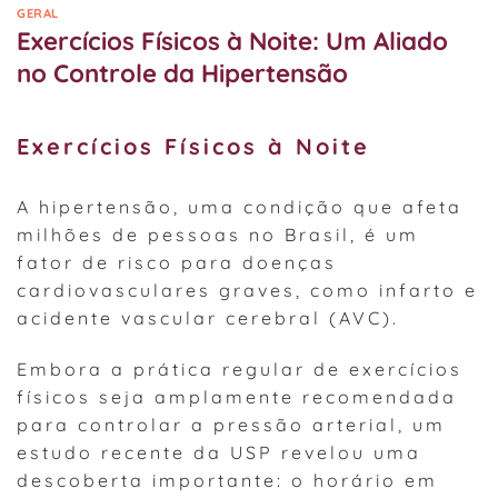
GERAL
Exercícios Físicos à Noite: Um Aliado
no Controle da Hipertensão
Exercícios Físicos à Noite
A hipertensão, uma condição que afeta
milhões de pessoas no Brasil, é um
fator de risco para doenças
cardiovasculares graves, como infarto e
acidente vascular cerebral (AVC).
Embora a prática regular de exercícios
físicos seja amplamente recomendada
para controlar a pressão arterial, um
estudo recente da USP revelou uma
descoberta importante: o horário em