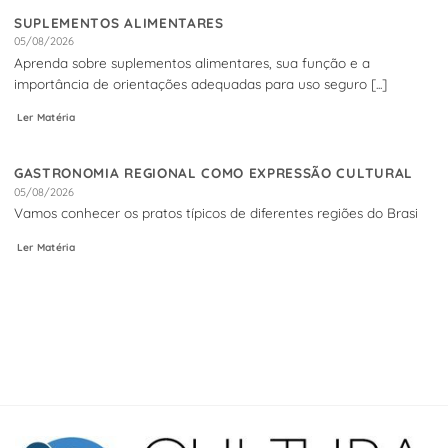
SUPLEMENTOS ALIMENTARES
05/08/2026
Aprenda sobre suplementos alimentares, sua função e a
importância de orientações adequadas para uso seguro [...]
Ler Matéria
GASTRONOMIA REGIONAL COMO EXPRESSÃO CULTURAL
05/08/2026
Vamos conhecer os pratos típicos de diferentes regiões do Brasi
Ler Matéria