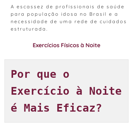
A escassez de profissionais de saúde
para população idosa no Brasil e a
necessidade de uma rede de cuidados
estruturada.
Exercícios Físicos à Noite
Por que o 
Exercício à Noite 
é Mais Eficaz?