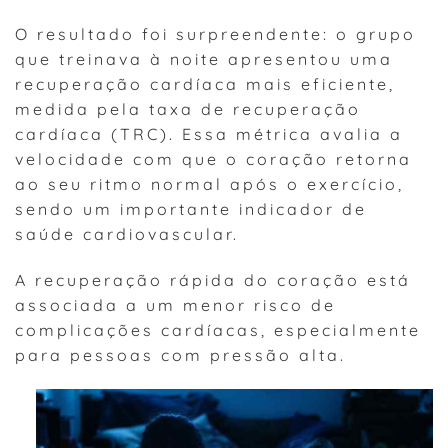
O resultado foi surpreendente: o grupo
que treinava à noite apresentou uma
recuperação cardíaca mais eficiente,
medida pela taxa de recuperação
cardíaca (TRC). Essa métrica avalia a
velocidade com que o coração retorna
ao seu ritmo normal após o exercício,
sendo um importante indicador de
saúde cardiovascular.
A recuperação rápida do coração está
associada a um menor risco de
complicações cardíacas, especialmente
para pessoas com pressão alta.