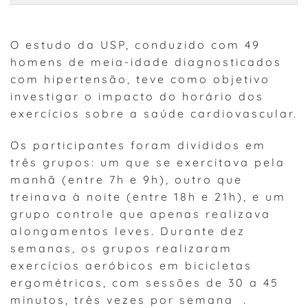
O estudo da USP, conduzido com 49
homens de meia-idade diagnosticados
com hipertensão, teve como objetivo
investigar o impacto do horário dos
exercícios sobre a saúde cardiovascular.
Os participantes foram divididos em
três grupos: um que se exercitava pela
manhã (entre 7h e 9h), outro que
treinava à noite (entre 18h e 21h), e um
grupo controle que apenas realizava
alongamentos leves. Durante dez
semanas, os grupos realizaram
exercícios aeróbicos em bicicletas
ergométricas, com sessões de 30 a 45
minutos, três vezes por semana .