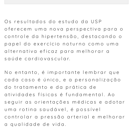
Os resultados do estudo da USP
oferecem uma nova perspectiva para o
controle da hipertensão, destacando o
papel do exercício noturno como uma
alternativa eficaz para melhorar a
saúde cardiovascular.
No entanto, é importante lembrar que
cada caso é único, e a personalização
do tratamento e da prática de
atividades físicas é fundamental. Ao
seguir as orientações médicas e adotar
uma rotina saudável, é possível
controlar a pressão arterial e melhorar
a qualidade de vida.