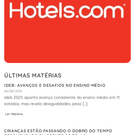
ÚLTIMAS MATÉRIAS
IDEB: AVANÇOS E DESAFIOS NO ENSINO MÉDIO
06/08/2026
Ideb 2025 aponta avanço consistente do ensino médio em 11
estados, mas revela desigualdades, peso [...]
Ler Matéria
CRIANÇAS ESTÃO PASSANDO O DOBRO DO TEMPO