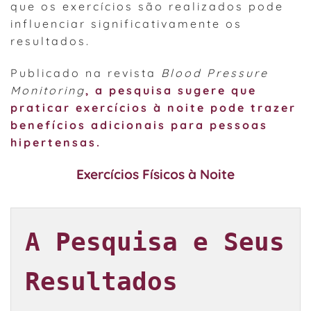
que os exercícios são realizados pode
influenciar significativamente os
resultados.
Publicado na revista
Blood Pressure
Monitoring
, a pesquisa sugere que
praticar exercícios à noite pode trazer
benefícios adicionais para pessoas
hipertensas.
Exercícios Físicos à Noite
A Pesquisa e Seus 
Resultados