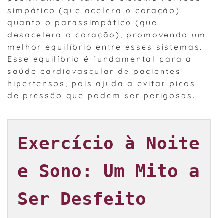
simpático (que acelera o coração)
quanto o parassimpático (que
desacelera o coração), promovendo um
melhor equilíbrio entre esses sistemas.
Esse equilíbrio é fundamental para a
saúde cardiovascular de pacientes
hipertensos, pois ajuda a evitar picos
de pressão que podem ser perigosos.
Exercício à Noite 
e Sono: Um Mito a 
Ser Desfeito