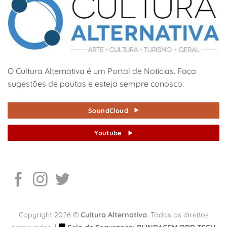
O Cultura Alternativa é um Portal de Notícias. Faça
sugestões de pautas e esteja sempre conosco.
SoundCloud
Youtube
Copyright 2026 ©
Cultura Alternativa
. Todos os direitos