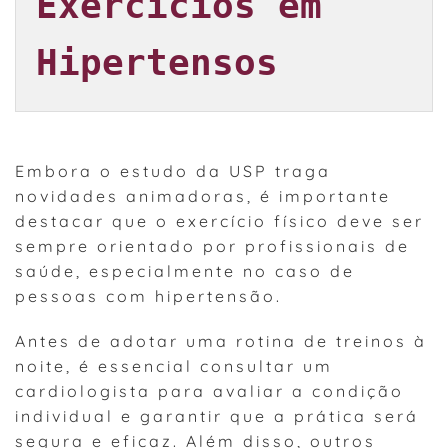
Exercícios em 
Hipertensos
Embora o estudo da USP traga
novidades animadoras, é importante
destacar que o exercício físico deve ser
sempre orientado por profissionais de
saúde, especialmente no caso de
pessoas com hipertensão.
Antes de adotar uma rotina de treinos à
noite, é essencial consultar um
cardiologista para avaliar a condição
individual e garantir que a prática será
segura e eficaz. Além disso, outros