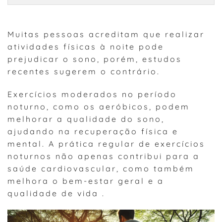
Muitas pessoas acreditam que realizar
atividades físicas à noite pode
prejudicar o sono, porém, estudos
recentes sugerem o contrário.
Exercícios moderados no período
noturno, como os aeróbicos, podem
melhorar a qualidade do sono,
ajudando na recuperação física e
mental. A prática regular de exercícios
noturnos não apenas contribui para a
saúde cardiovascular, como também
melhora o bem-estar geral e a
qualidade de vida .