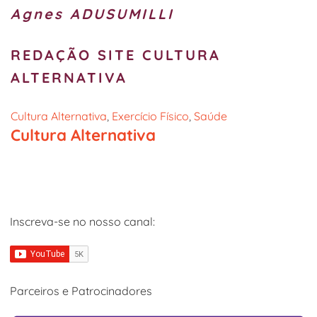
Agnes ADUSUMILLI
REDAÇÃO SITE CULTURA
ALTERNATIVA
Cultura Alternativa
, 
Exercício Físico
, 
Saúde
Cultura Alternativa
Inscreva-se no nosso canal:
Parceiros e Patrocinadores