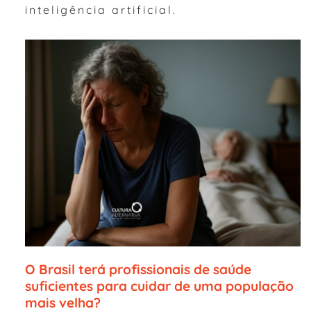
inteligência artificial.
O Brasil terá profissionais de saúde
suficientes para cuidar de uma população
mais velha?