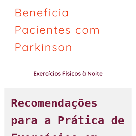
Beneficia
Pacientes com
Parkinson
Exercícios Físicos à Noite
Recomendações 
para a Prática de 