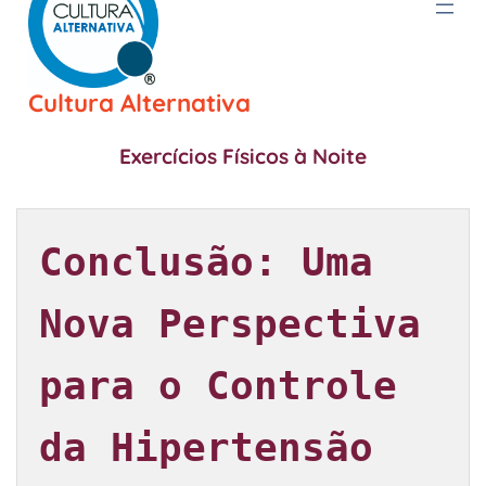
Cultura Alternativa
Exercícios Físicos à Noite
Conclusão: Uma 
Nova Perspectiva 
para o Controle 
da Hipertensão