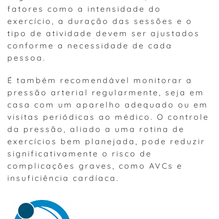
fatores como a intensidade do
exercício, a duração das sessões e o
tipo de atividade devem ser ajustados
conforme a necessidade de cada
pessoa.
É também recomendável monitorar a
pressão arterial regularmente, seja em
casa com um aparelho adequado ou em
visitas periódicas ao médico. O controle
da pressão, aliado a uma rotina de
exercícios bem planejada, pode reduzir
significativamente o risco de
complicações graves, como AVCs e
insuficiência cardíaca.