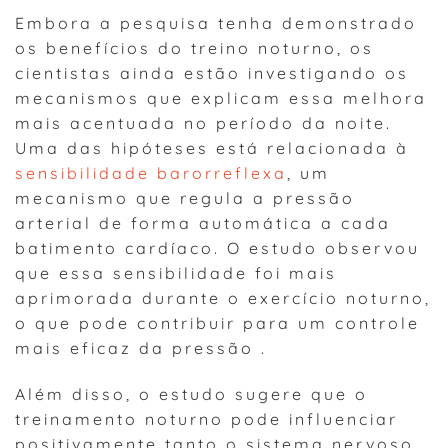
Embora a pesquisa tenha demonstrado
os benefícios do treino noturno, os
cientistas ainda estão investigando os
mecanismos que explicam essa melhora
mais acentuada no período da noite.
Uma das hipóteses está relacionada à
sensibilidade barorreflexa
, um
mecanismo que regula a pressão
arterial de forma automática a cada
batimento cardíaco. O estudo observou
que essa sensibilidade foi mais
aprimorada durante o exercício noturno,
o que pode contribuir para um controle
mais eficaz da pressão .
Além disso, o estudo sugere que o
treinamento noturno pode influenciar
positivamente tanto o sistema nervoso