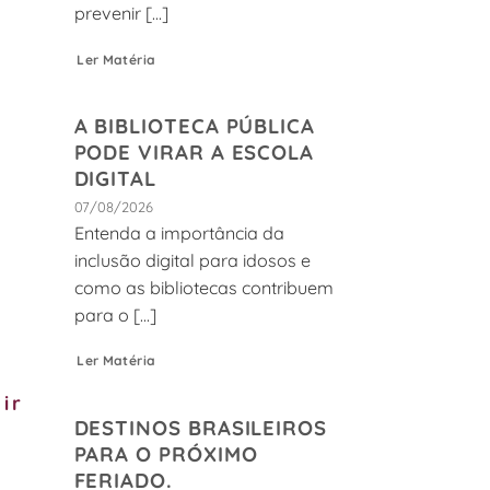
prevenir [...]
Ler Matéria
A BIBLIOTECA PÚBLICA
PODE VIRAR A ESCOLA
DIGITAL
07/08/2026
Entenda a importância da
inclusão digital para idosos e
como as bibliotecas contribuem
para o [...]
Ler Matéria
ir
DESTINOS BRASILEIROS
PARA O PRÓXIMO
FERIADO.
a