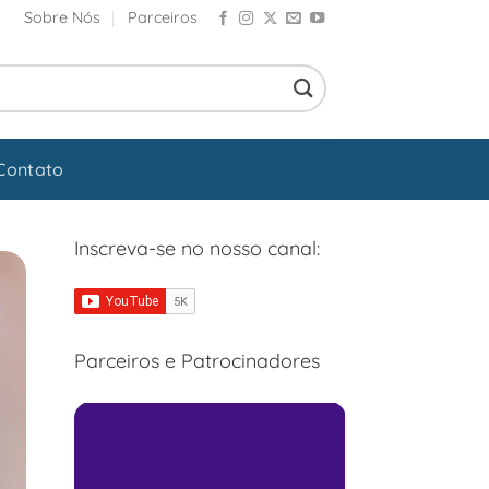
Sobre Nós
Parceiros
Contato
Inscreva-se no nosso canal:
Parceiros e Patrocinadores