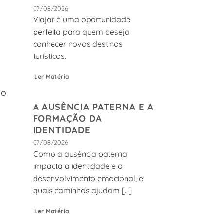
07/08/2026
Viajar é uma oportunidade
perfeita para quem deseja
conhecer novos destinos
turísticos.
Ler Matéria
 o
A AUSÊNCIA PATERNA E A
FORMAÇÃO DA
IDENTIDADE
07/08/2026
Como a ausência paterna
impacta a identidade e o
desenvolvimento emocional, e
quais caminhos ajudam [...]
Ler Matéria