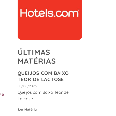
ÚLTIMAS
MATÉRIAS
QUEIJOS COM BAIXO
TEOR DE LACTOSE
08/08/2026
a
Queijos com Baixo Teor de
ve
Lactose
Ler Matéria