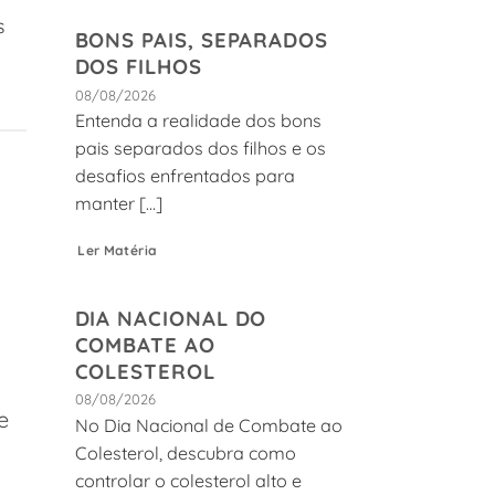
s
BONS PAIS, SEPARADOS
DOS FILHOS
08/08/2026
Entenda a realidade dos bons
pais separados dos filhos e os
desafios enfrentados para
manter [...]
Ler Matéria
DIA NACIONAL DO
COMBATE AO
COLESTEROL
08/08/2026
e
No Dia Nacional de Combate ao
Colesterol, descubra como
controlar o colesterol alto e