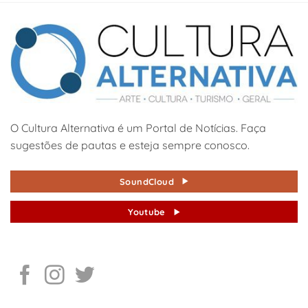
O Cultura Alternativa é um Portal de Notícias. Faça
sugestões de pautas e esteja sempre conosco.
SoundCloud
Youtube