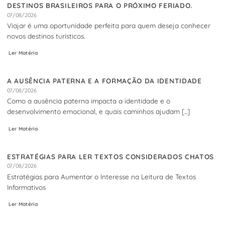
DESTINOS BRASILEIROS PARA O PRÓXIMO FERIADO.
07/08/2026
Viajar é uma oportunidade perfeita para quem deseja conhecer
novos destinos turísticos.
Ler Matéria
A AUSÊNCIA PATERNA E A FORMAÇÃO DA IDENTIDADE
07/08/2026
Como a ausência paterna impacta a identidade e o
desenvolvimento emocional, e quais caminhos ajudam [...]
Ler Matéria
ESTRATÉGIAS PARA LER TEXTOS CONSIDERADOS CHATOS
07/08/2026
Estratégias para Aumentar o Interesse na Leitura de Textos
Informativos
Ler Matéria