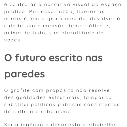
é controlar a narrativa visual do espaço
público. Por essa razão, liberar os
muros é, em alguma medida, devolver à
cidade sua dimensão democrática e,
acima de tudo, sua pluralidade de
vozes.
O futuro escrito nas
paredes
O grafite com propósito não resolve
desigualdades estruturais, tampouco
substitui políticas públicas consistentes
de cultura e urbanismo.
Seria ingênuo e desonesto atribuir-lhe