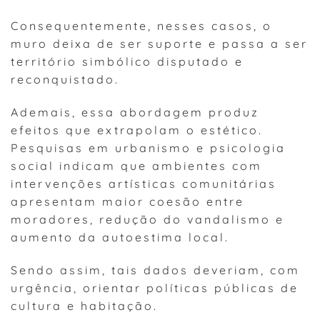
Consequentemente, nesses casos, o
muro deixa de ser suporte e passa a ser
território simbólico disputado e
reconquistado.
Ademais, essa abordagem produz
efeitos que extrapolam o estético.
Pesquisas em urbanismo e psicologia
social indicam que ambientes com
intervenções artísticas comunitárias
apresentam maior coesão entre
moradores, redução do vandalismo e
aumento da autoestima local.
Sendo assim, tais dados deveriam, com
urgência, orientar políticas públicas de
cultura e habitação.