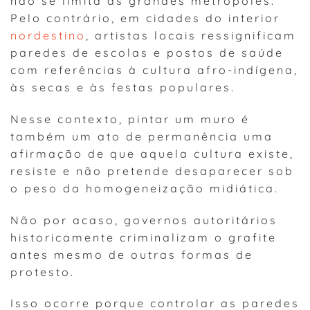
não se limita às grandes metrópoles.
Pelo contrário, em cidades do interior
nordestino
, artistas locais ressignificam
paredes de escolas e postos de saúde
com referências à cultura afro-indígena,
às secas e às festas populares.
Nesse contexto, pintar um muro é
também um ato de permanência uma
afirmação de que aquela cultura existe,
resiste e não pretende desaparecer sob
o peso da homogeneização midiática.
Não por acaso, governos autoritários
historicamente criminalizam o grafite
antes mesmo de outras formas de
protesto.
Isso ocorre porque controlar as paredes