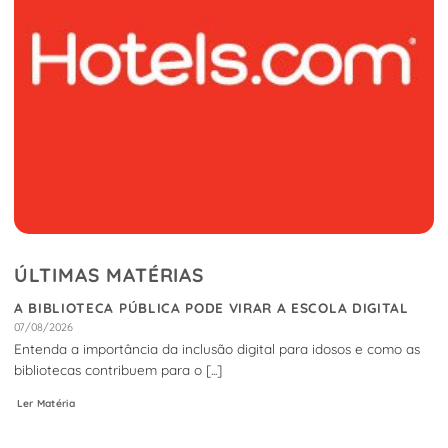
ÚLTIMAS MATÉRIAS
A BIBLIOTECA PÚBLICA PODE VIRAR A ESCOLA DIGITAL
07/08/2026
Entenda a importância da inclusão digital para idosos e como as
bibliotecas contribuem para o [...]
Ler Matéria