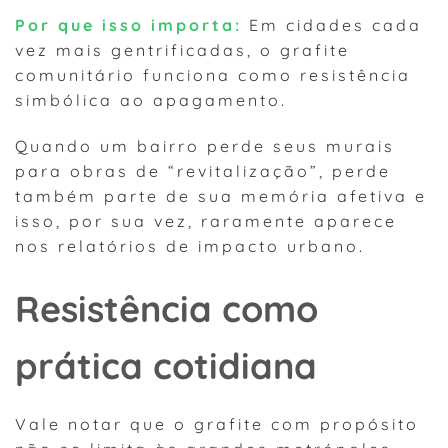
Por que isso importa:
Em cidades cada
vez mais gentrificadas, o grafite
comunitário funciona como resistência
simbólica ao apagamento.
Quando um bairro perde seus murais
para obras de “revitalização”, perde
também parte de sua memória afetiva e
isso, por sua vez, raramente aparece
nos relatórios de impacto urbano.
Resistência como
prática cotidiana
Vale notar que o grafite com propósito