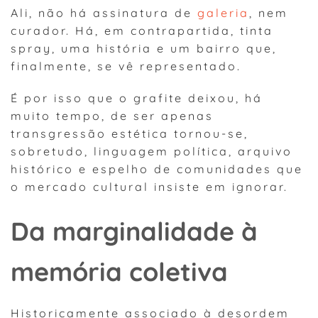
Ali, não há assinatura de
galeria
, nem
curador. Há, em contrapartida, tinta
spray, uma história e um bairro que,
finalmente, se vê representado.
É por isso que o grafite deixou, há
muito tempo, de ser apenas
transgressão estética tornou-se,
sobretudo, linguagem política, arquivo
histórico e espelho de comunidades que
o mercado cultural insiste em ignorar.
Da marginalidade à
memória coletiva
Historicamente associado à desordem