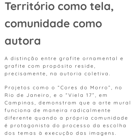
Território como tela,
comunidade como
autora
A distinção entre grafite ornamental e
grafite com propósito reside,
precisamente, na autoria coletiva.
Projetos como o “Cores do Morro”, no
Rio de Janeiro, e o “Viela 17”, em
Campinas, demonstram que a arte mural
funciona de maneira radicalmente
diferente quando a própria comunidade
é protagonista do processo da escolha
dos temas à execução das imagens.