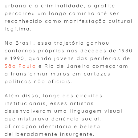
urbana e à criminalidade, o grafite
percorreu um longo caminho até ser
reconhecido como manifestação cultural
legítima.
No Brasil, essa trajetória ganhou
contornos próprios nas décadas de 1980
e 1990, quando jovens das periferias de
São Paulo
e Rio de Janeiro começaram
a transformar muros em cartazes
políticos não oficiais.
Além disso, longe dos circuitos
institucionais, esses artistas
desenvolveram uma linguagem visual
que misturava denúncia social,
afirmação identitária e beleza
deliberadamente insurgente.