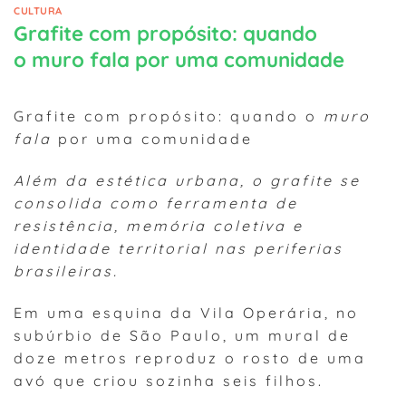
CULTURA
Grafite com propósito: quando
o muro fala por uma comunidade
Grafite com propósito: quando o
muro
fala
por uma comunidade
Além da estética urbana, o grafite se
consolida como ferramenta de
resistência, memória coletiva e
identidade territorial nas periferias
brasileiras.
Em uma esquina da Vila Operária, no
subúrbio de São Paulo, um mural de
doze metros reproduz o rosto de uma
avó que criou sozinha seis filhos.