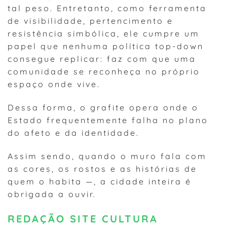
tal peso. Entretanto, como ferramenta
de visibilidade, pertencimento e
resistência simbólica, ele cumpre um
papel que nenhuma política top-down
consegue replicar: faz com que uma
comunidade se reconheça no próprio
espaço onde vive.
Dessa forma, o grafite opera onde o
Estado frequentemente falha no plano
do afeto e da identidade.
Assim sendo, quando o muro fala com
as cores, os rostos e as histórias de
quem o habita —, a cidade inteira é
obrigada a ouvir.
REDAÇÃO SITE CULTURA