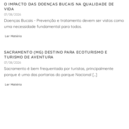
O IMPACTO DAS DOENÇAS BUCAIS NA QUALIDADE DE
VIDA
07/08/2026
Doenças Bucais - Prevenção e tratamento devem ser vistos como
uma necessidade fundamental para todos.
Ler Matéria
SACRAMENTO (MG) DESTINO PARA ECOTURISMO E
TURISMO DE AVENTURA
07/08/2026
Sacramento é bem frequentada por turistas, principalmente
porque é uma das portarias do parque Nacional [...]
Ler Matéria