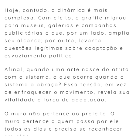
Hoje, contudo, a dinâmica é mais
complexa. Com efeito, o grafite migrou
para museus, galerias e campanhas
publicitárias o que, por um lado, amplia
seu alcance; por outro, levanta
questões legítimas sobre cooptação e
esvaziamento político.
Afinal, quando uma arte nasce do atrito
com o sistema, o que ocorre quando o
sistema a abraça? Essa tensão, em vez
de enfraquecer o movimento, revela sua
vitalidade e força de adaptação.
O muro não pertence ao prefeito. O
muro pertence a quem passa por ele
todos os dias e precisa se reconhecer