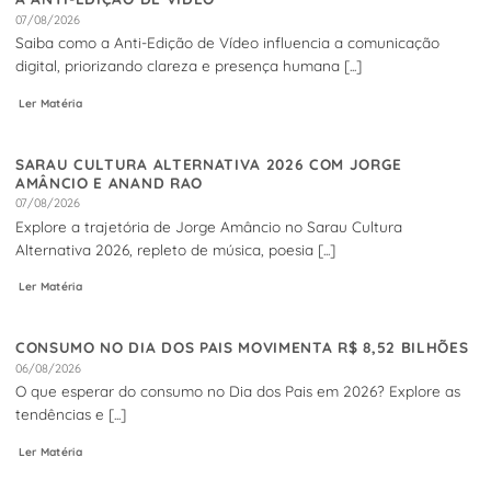
07/08/2026
Saiba como a Anti-Edição de Vídeo influencia a comunicação
digital, priorizando clareza e presença humana [...]
Ler Matéria
SARAU CULTURA ALTERNATIVA 2026 COM JORGE
AMÂNCIO E ANAND RAO
07/08/2026
Explore a trajetória de Jorge Amâncio no Sarau Cultura
Alternativa 2026, repleto de música, poesia [...]
Ler Matéria
CONSUMO NO DIA DOS PAIS MOVIMENTA R$ 8,52 BILHÕES
06/08/2026
O que esperar do consumo no Dia dos Pais em 2026? Explore as
tendências e [...]
Ler Matéria