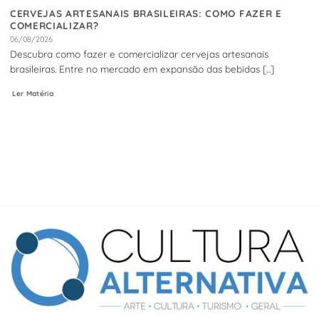
CERVEJAS ARTESANAIS BRASILEIRAS: COMO FAZER E
COMERCIALIZAR?
06/08/2026
Descubra como fazer e comercializar cervejas artesanais
brasileiras. Entre no mercado em expansão das bebidas [...]
Ler Matéria