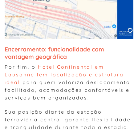
Encerramento: funcionalidade com
vantagem geográfica
Por fim, o
Hotel Continental em
Lausanne tem localização e estrutura
ideal
para quem valoriza deslocamento
facilitado, acomodações confortáveis e
serviços bem organizados.
Sua posição diante da estação
ferroviária central garante flexibilidade
e tranquilidade durante toda a estadia.