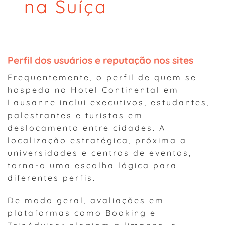
na Suíça
Perfil dos usuários e reputação nos sites
Frequentemente, o perfil de quem se
hospeda no Hotel Continental em
Lausanne inclui executivos, estudantes,
palestrantes e turistas em
deslocamento entre cidades. A
localização estratégica, próxima a
universidades e centros de eventos,
torna-o uma escolha lógica para
diferentes perfis.
De modo geral, avaliações em
plataformas como Booking e