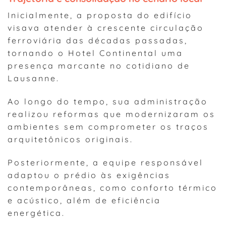
Inicialmente, a proposta do edifício
visava atender à crescente circulação
ferroviária das décadas passadas,
tornando o Hotel Continental uma
presença marcante no cotidiano de
Lausanne.
Ao longo do tempo, sua administração
realizou reformas que modernizaram os
ambientes sem comprometer os traços
arquitetônicos originais.
Posteriormente, a equipe responsável
adaptou o prédio às exigências
contemporâneas, como conforto térmico
e acústico, além de eficiência
energética.