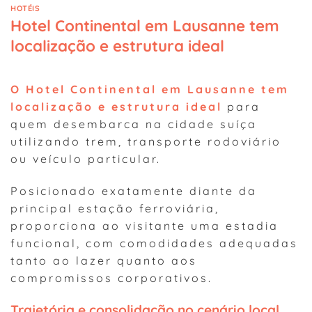
HOTÉIS
Hotel Continental em Lausanne tem
localização e estrutura ideal
O Hotel Continental em Lausanne tem
localização e estrutura ideal
para
quem desembarca na cidade suíça
utilizando trem, transporte rodoviário
ou veículo particular.
Posicionado exatamente diante da
principal estação ferroviária,
proporciona ao visitante uma estadia
funcional, com comodidades adequadas
tanto ao lazer quanto aos
compromissos corporativos.
Trajetória e consolidação no cenário local