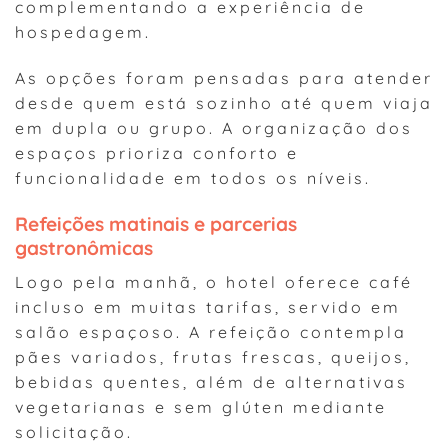
complementando a experiência de
hospedagem.
As opções foram pensadas para atender
desde quem está sozinho até quem viaja
em dupla ou grupo. A organização dos
espaços prioriza conforto e
funcionalidade em todos os níveis.
Refeições matinais e parcerias
gastronômicas
Logo pela manhã, o hotel oferece café
incluso em muitas tarifas, servido em
salão espaçoso. A refeição contempla
pães variados, frutas frescas, queijos,
bebidas quentes, além de alternativas
vegetarianas e sem glúten mediante
solicitação.