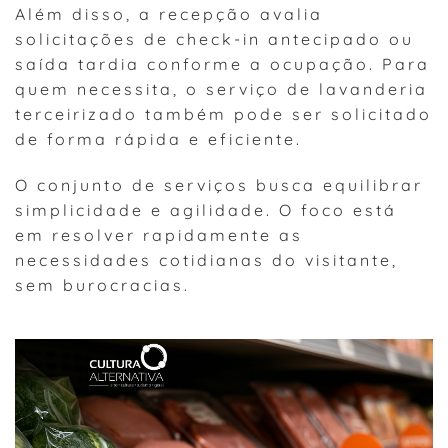
Além disso, a recepção avalia
solicitações de check-in antecipado ou
saída tardia conforme a ocupação. Para
quem necessita, o serviço de lavanderia
terceirizado também pode ser solicitado
de forma rápida e eficiente.
O conjunto de serviços busca equilibrar
simplicidade e agilidade. O foco está
em resolver rapidamente as
necessidades cotidianas do visitante,
sem burocracias.