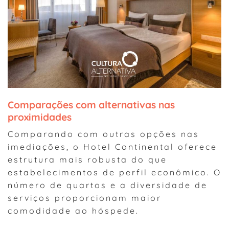
Comparações com alternativas nas
proximidades
Comparando com outras opções nas
imediações, o Hotel Continental oferece
estrutura mais robusta do que
estabelecimentos de perfil econômico. O
número de quartos e a diversidade de
serviços proporcionam maior
comodidade ao hóspede.