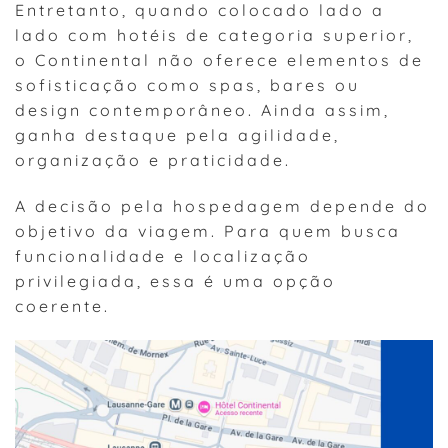
Entretanto, quando colocado lado a
lado com hotéis de categoria superior,
o Continental não oferece elementos de
sofisticação como spas, bares ou
design contemporâneo. Ainda assim,
ganha destaque pela agilidade,
organização e praticidade.
A decisão pela hospedagem depende do
objetivo da viagem. Para quem busca
funcionalidade e localização
privilegiada, essa é uma opção
coerente.