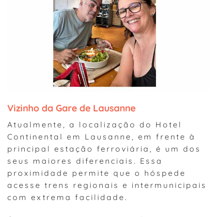
Vizinho da Gare de Lausanne
Atualmente, a localização do Hotel
Continental em Lausanne, em frente à
principal estação ferroviária, é um dos
seus maiores diferenciais. Essa
proximidade permite que o hóspede
acesse trens regionais e intermunicipais
com extrema facilidade.