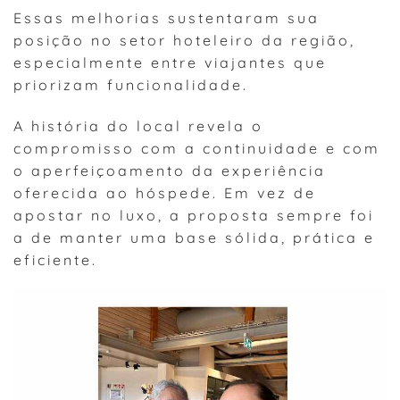
Essas melhorias sustentaram sua
posição no setor hoteleiro da região,
especialmente entre viajantes que
priorizam funcionalidade.
A história do local revela o
compromisso com a continuidade e com
o aperfeiçoamento da experiência
oferecida ao hóspede. Em vez de
apostar no luxo, a proposta sempre foi
a de manter uma base sólida, prática e
eficiente.