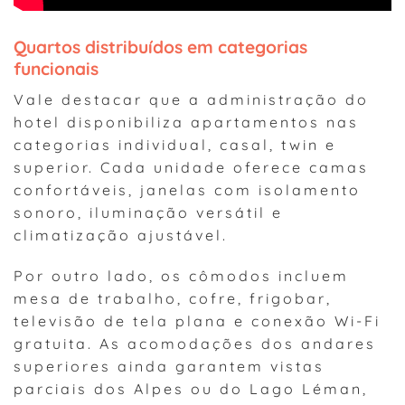
Quartos distribuídos em categorias
funcionais
Vale destacar que a administração do
hotel disponibiliza apartamentos nas
categorias individual, casal, twin e
superior. Cada unidade oferece camas
confortáveis, janelas com isolamento
sonoro, iluminação versátil e
climatização ajustável.
Por outro lado, os cômodos incluem
mesa de trabalho, cofre, frigobar,
televisão de tela plana e conexão Wi-Fi
gratuita. As acomodações dos andares
superiores ainda garantem vistas
parciais dos Alpes ou do Lago Léman,