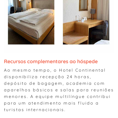
Recursos complementares ao hóspede
Ao mesmo tempo, o Hotel Continental
disponibiliza recepção 24 horas,
depósito de bagagem, academia com
aparelhos básicos e salas para reuniões
menores. A equipe multilíngue contribui
para um atendimento mais fluido a
turistas internacionais.