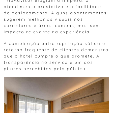
TripAdvisor elogiam a limpeza, o
atendimento prestativo e a facilidade
de deslocamento. Alguns apontamentos
sugerem melhorias visuais nos
corredores e áreas comuns, mas sem
impacto relevante na experiência.
A combinação entre reputação sólida e
retorno frequente de clientes demonstra
que o hotel cumpre o que promete. A
transparência no serviço é um dos
pilares percebidos pelo público.