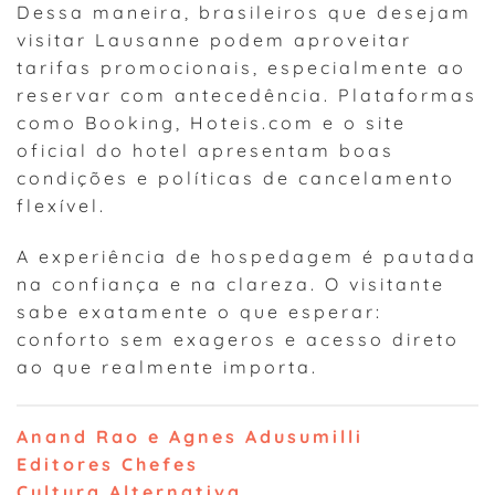
Dessa maneira, brasileiros que desejam
visitar Lausanne podem aproveitar
tarifas promocionais, especialmente ao
reservar com antecedência. Plataformas
como Booking, Hoteis.com e o site
oficial do hotel apresentam boas
condições e políticas de cancelamento
flexível.
A experiência de hospedagem é pautada
na confiança e na clareza. O visitante
sabe exatamente o que esperar:
conforto sem exageros e acesso direto
ao que realmente importa.
Anand Rao e Agnes Adusumilli
Editores Chefes
Cultura Alternativa