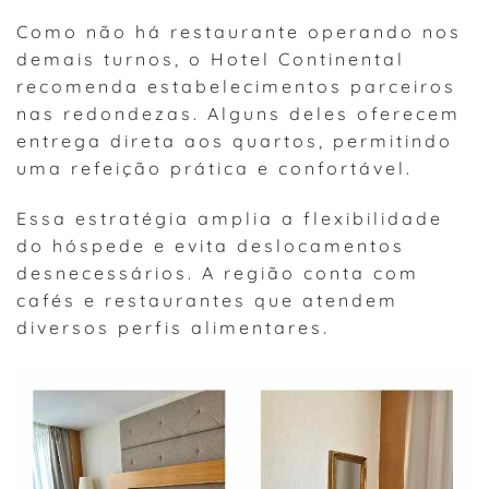
Como não há restaurante operando nos
demais turnos, o Hotel Continental
recomenda estabelecimentos parceiros
nas redondezas. Alguns deles oferecem
entrega direta aos quartos, permitindo
uma refeição prática e confortável.
Essa estratégia amplia a flexibilidade
do hóspede e evita deslocamentos
desnecessários. A região conta com
cafés e restaurantes que atendem
diversos perfis alimentares.