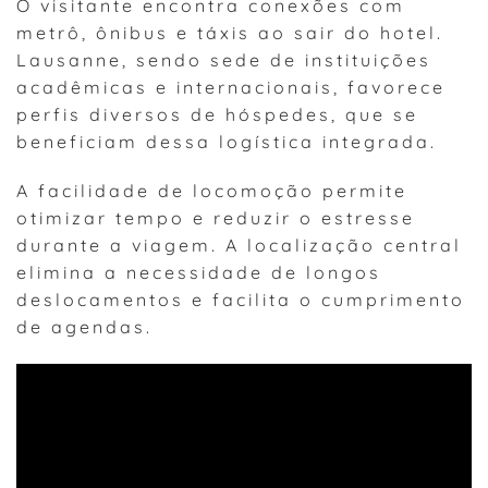
O visitante encontra conexões com
metrô, ônibus e táxis ao sair do hotel.
Lausanne, sendo sede de instituições
acadêmicas e internacionais, favorece
perfis diversos de hóspedes, que se
beneficiam dessa logística integrada.
A facilidade de locomoção permite
otimizar tempo e reduzir o estresse
durante a viagem. A localização central
elimina a necessidade de longos
deslocamentos e facilita o cumprimento
de agendas.