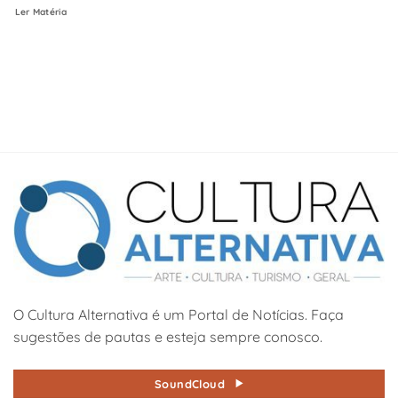
Ler Matéria
O Cultura Alternativa é um Portal de Notícias. Faça
sugestões de pautas e esteja sempre conosco.
SoundCloud