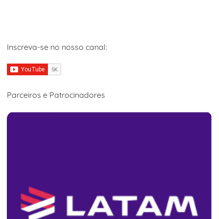
Inscreva-se no nosso canal:
Parceiros e Patrocinadores