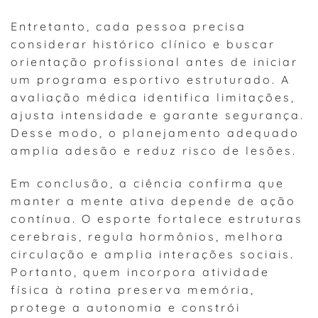
Entretanto, cada pessoa precisa
considerar histórico clínico e buscar
orientação profissional antes de iniciar
um programa esportivo estruturado. A
avaliação médica identifica limitações,
ajusta intensidade e garante segurança.
Desse modo, o planejamento adequado
amplia adesão e reduz risco de lesões.
Em conclusão, a ciência confirma que
manter a mente ativa depende de ação
contínua. O esporte fortalece estruturas
cerebrais, regula hormônios, melhora
circulação e amplia interações sociais.
Portanto, quem incorpora atividade
física à rotina preserva memória,
protege a autonomia e constrói