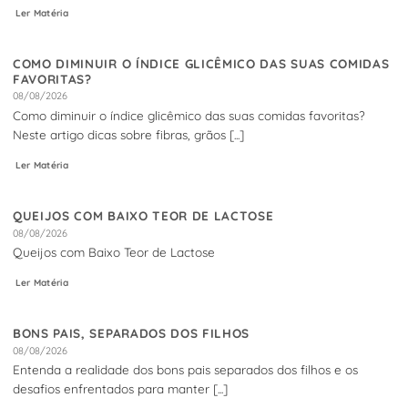
Ler Matéria
COMO DIMINUIR O ÍNDICE GLICÊMICO DAS SUAS COMIDAS
FAVORITAS?
08/08/2026
Como diminuir o índice glicêmico das suas comidas favoritas?
Neste artigo dicas sobre fibras, grãos [...]
Ler Matéria
QUEIJOS COM BAIXO TEOR DE LACTOSE
08/08/2026
Queijos com Baixo Teor de Lactose
Ler Matéria
BONS PAIS, SEPARADOS DOS FILHOS
08/08/2026
Entenda a realidade dos bons pais separados dos filhos e os
desafios enfrentados para manter [...]