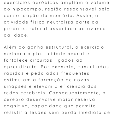
exercícios aeróbicos ampliam o volume
do hipocampo, região responsável pela
consolidação da memória. Assim, a
atividade física neutraliza parte da
perda estrutural associada ao avanço
da idade.
Além do ganho estrutural, o exercício
melhora a plasticidade neural e
fortalece circuitos ligados ao
aprendizado. Por exemplo, caminhadas
rápidas e pedaladas frequentes
estimulam a formação de novas
sinapses e elevam a eficiência das
redes cerebrais. Consequentemente, o
cérebro desenvolve maior reserva
cognitiva, capacidade que permite
resistir a lesões sem perda imediata de