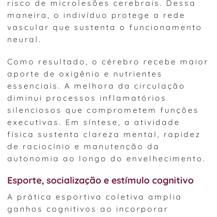
risco de microlesões cerebrais. Dessa
maneira, o indivíduo protege a rede
vascular que sustenta o funcionamento
neural.
Como resultado, o cérebro recebe maior
aporte de oxigênio e nutrientes
essenciais. A melhora da circulação
diminui processos inflamatórios
silenciosos que comprometem funções
executivas. Em síntese, a atividade
física sustenta clareza mental, rapidez
de raciocínio e manutenção da
autonomia ao longo do envelhecimento.
Esporte, socialização e estímulo cognitivo
A prática esportiva coletiva amplia
ganhos cognitivos ao incorporar