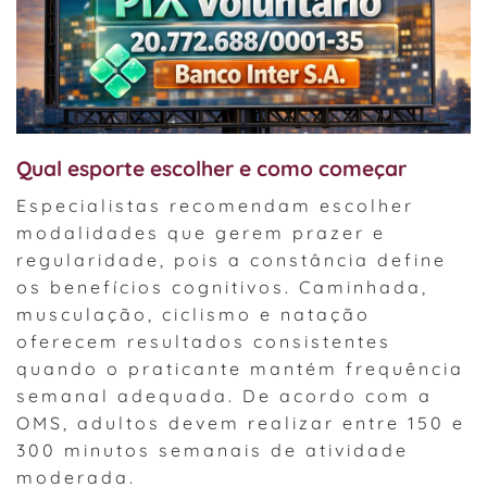
Qual esporte escolher e como começar
Especialistas recomendam escolher
modalidades que gerem prazer e
regularidade, pois a constância define
os benefícios cognitivos. Caminhada,
musculação, ciclismo e natação
oferecem resultados consistentes
quando o praticante mantém frequência
semanal adequada. De acordo com a
OMS, adultos devem realizar entre 150 e
300 minutos semanais de atividade
moderada.