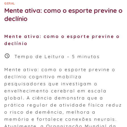
GERAL
Mente ativa: como o esporte previne o
declínio
Mente ativa: como o esporte previne o
declínio
Tempo de Leitura –
5
minutos
Mente ativa: como o esporte previne o
declínio cognitivo mobiliza
pesquisadores que investigam o
envelhecimento cerebral em escala
global. A ciência demonstra que a
prática regular de atividade física reduz
o risco de demência, melhora a
memória e fortalece conexões neurais.
Atualmente, a Organização Mundial da