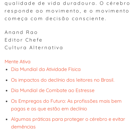
qualidade de vida duradoura. O cérebro
responde ao movimento, e o movimento
começa com decisão consciente.
Anand Rao
Editor Chefe
Cultura Alternativa
Mente Ativa
Dia Mundial da Atividade Física
Os impactos do declínio dos leitores no Brasil.
Dia Mundial de Combate ao Estresse
Os Empregos do Futuro: As profissões mais bem
pagas e as que estão em declínio
Algumas práticas para proteger o cérebro e evitar
demências