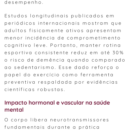
desempenho.
Estudos longitudinais publicados em
periódicos internacionais mostram que
adultos fisicamente ativos apresentam
menor incidência de comprometimento
cognitivo leve. Portanto, manter rotina
esportiva consistente reduz em até 30%
o risco de demência quando comparado
ao sedentarismo. Esse dado reforça o
papel do exercício como ferramenta
preventiva respaldada por evidências
científicas robustas.
Impacto hormonal e vascular na saúde
mental
O corpo libera neurotransmissores
fundamentais durante a prática