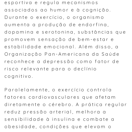
esportiva e regula mecanismos
associados ao humor e à cognição.
Durante o exercício, o organismo
aumenta a produção de endorfina,
dopamina e serotonina, substâncias que
promovem sensação de bem-estar e
estabilidade emocional. Além disso, a
Organização Pan-Americana da Saúde
reconhece a depressão como fator de
risco relevante para o declínio
cognitivo.
Paralelamente, o exercício controla
fatores cardiovasculares que afetam
diretamente o cérebro. A prática regular
reduz pressão arterial, melhora a
sensibilidade à insulina e combate a
obesidade, condições que elevam o