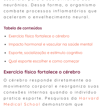
neurônios. Dessa forma, o organismo
combate processos inflamatórios que
aceleram o envelhecimento neural.
Tabela de conteúdos
Exercício físico fortalece o cérebro
Impacto hormonal e vascular na saúde mental
Esporte, socialização e estímulo cognitivo
Qual esporte escolher e como começar
Exercício físico fortalece o cérebro
O cérebro responde diretamente ao
movimento corporal e reorganiza suas
conexões internas quando o indivíduo
pratica esporte. Pesquisas da
Harvard
Medical School
demonstram que