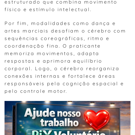
estruturado que combina movimento
físico e estímulo intelectual.
Por fim, modalidades como dança e
artes marciais desafiam o cérebro com
sequências coreográficas, ritmo e
coordenação fina. O praticante
memoriza movimentos, adapta
respostas e aprimora equilíbrio
corporal. Logo, o cérebro reorganiza
conexões internas e fortalece áreas
responsáveis pela cognição espacial e
pelo controle motor.