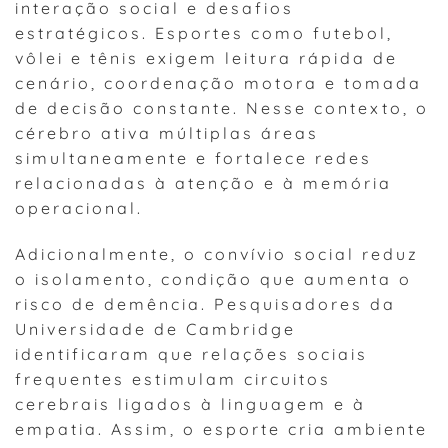
interação social e desafios
estratégicos. Esportes como futebol,
vôlei e tênis exigem leitura rápida de
cenário, coordenação motora e tomada
de decisão constante. Nesse contexto, o
cérebro ativa múltiplas áreas
simultaneamente e fortalece redes
relacionadas à atenção e à memória
operacional.
Adicionalmente, o convívio social reduz
o isolamento, condição que aumenta o
risco de demência. Pesquisadores da
Universidade de Cambridge
identificaram que relações sociais
frequentes estimulam circuitos
cerebrais ligados à linguagem e à
empatia. Assim, o esporte cria ambiente