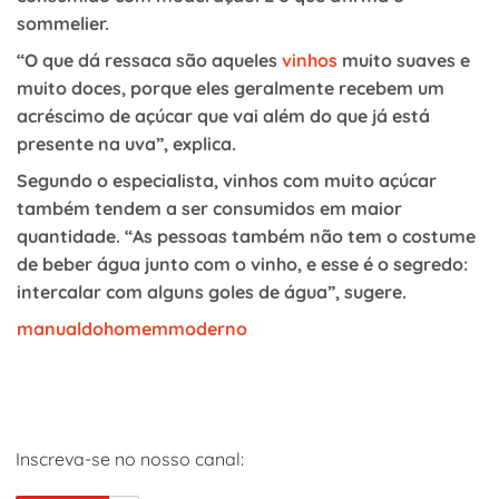
sommelier.
“O que dá ressaca são aqueles
vinhos
muito suaves e
muito doces, porque eles geralmente recebem um
acréscimo de açúcar que vai além do que já está
presente na uva”, explica.
Segundo o especialista, vinhos com muito açúcar
também tendem a ser consumidos em maior
quantidade. “As pessoas também não tem o costume
de beber água junto com o vinho, e esse é o segredo:
intercalar com alguns goles de água”, sugere.
manualdohomemmoderno
Inscreva-se no nosso canal: