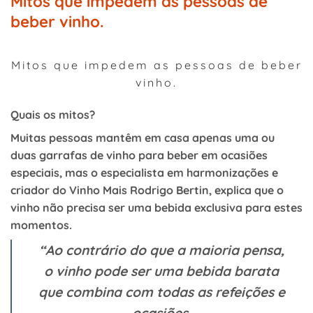
Mitos que impedem as pessoas de
beber vinho.
Mitos que impedem as pessoas de beber
vinho.
Quais os mitos?
Muitas pessoas mantêm em casa apenas uma ou
duas garrafas de vinho para beber em ocasiões
especiais, mas o especialista em harmonizações e
criador do Vinho Mais Rodrigo Bertin, explica que o
vinho não precisa ser uma bebida exclusiva para estes
momentos.
“Ao contrário do que a maioria pensa,
o vinho pode ser uma bebida barata
que combina com todas as refeições e