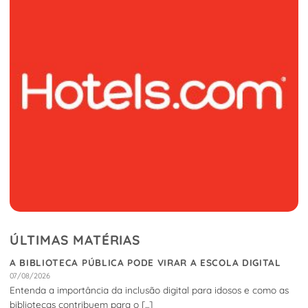
ÚLTIMAS MATÉRIAS
A BIBLIOTECA PÚBLICA PODE VIRAR A ESCOLA DIGITAL
07/08/2026
Entenda a importância da inclusão digital para idosos e como as
bibliotecas contribuem para o [...]