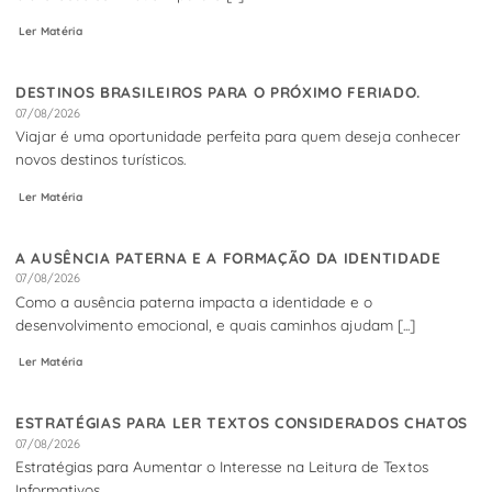
Ler Matéria
DESTINOS BRASILEIROS PARA O PRÓXIMO FERIADO.
07/08/2026
Viajar é uma oportunidade perfeita para quem deseja conhecer
novos destinos turísticos.
Ler Matéria
A AUSÊNCIA PATERNA E A FORMAÇÃO DA IDENTIDADE
07/08/2026
Como a ausência paterna impacta a identidade e o
desenvolvimento emocional, e quais caminhos ajudam [...]
Ler Matéria
ESTRATÉGIAS PARA LER TEXTOS CONSIDERADOS CHATOS
07/08/2026
Estratégias para Aumentar o Interesse na Leitura de Textos
Informativos