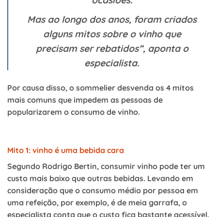
ocasiões.
Mas ao longo dos anos, foram criados
alguns mitos sobre o vinho que
precisam ser rebatidos”, aponta o
especialista.
Por causa disso, o sommelier desvenda os 4 mitos
mais comuns que impedem as pessoas de
popularizarem o consumo de vinho.
Mito 1: vinho é uma bebida cara
Segundo Rodrigo Bertin, consumir vinho pode ter um
custo mais baixo que outras bebidas. Levando em
consideração que o consumo médio por pessoa em
uma refeição, por exemplo, é de meia garrafa, o
especialista conta que o custo fica bastante acessível.