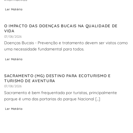
Ler Matéria
O IMPACTO DAS DOENÇAS BUCAIS NA QUALIDADE DE
VIDA
07/08/2026
Doenças Bucais - Prevenção e tratamento devem ser vistos como
uma necessidade fundamental para todos.
Ler Matéria
SACRAMENTO (MG) DESTINO PARA ECOTURISMO E
TURISMO DE AVENTURA
07/08/2026
Sacramento é bem frequentada por turistas, principalmente
porque é uma das portarias do parque Nacional [...]
Ler Matéria