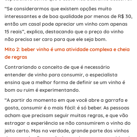
“Se considerarmos que existem opções muito
interessantes e de boa qualidade por menos de R$ 30,
então um casal pode apreciar um vinho com apenas
15 reais”, explica, destacando que o preço do vinho
não precisa ser caro para que ele seja bom.
Mito 2: beber vinho é uma atividade complexa e cheia
de regras
Contrariando o conceito de que é necessário
entender de vinho para consumir, o especialista
ensina que a melhor forma de definir se um vinho é
bom ou ruim é experimentando.
“A partir do momento em que você abre a garrafa e
gosta, consumir é o mais fácil: é só beber. As pessoas
acham que precisam seguir muitas regras, e que vão
estragar a experiência se não consumirem o vinho do
jeito certo. Mas na verdade, grande parte dos vinhos