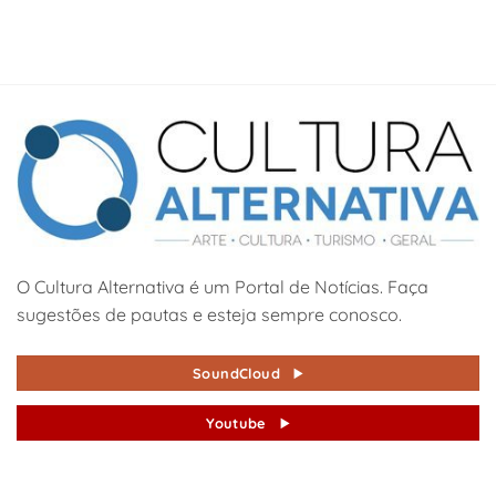
O Cultura Alternativa é um Portal de Notícias. Faça
sugestões de pautas e esteja sempre conosco.
SoundCloud
Youtube