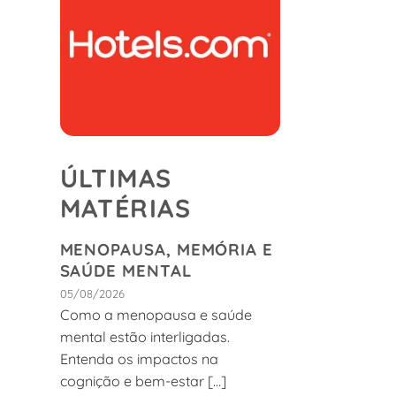
é
ÚLTIMAS
MATÉRIAS
MENOPAUSA, MEMÓRIA E
SAÚDE MENTAL
05/08/2026
Como a menopausa e saúde
mental estão interligadas.
Entenda os impactos na
cognição e bem-estar [...]