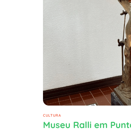
CULTURA
Museu Ralli em Punt