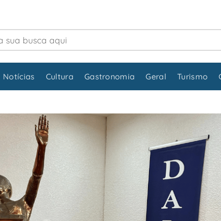
 Notícias
Cultura
Gastronomia
Geral
Turismo