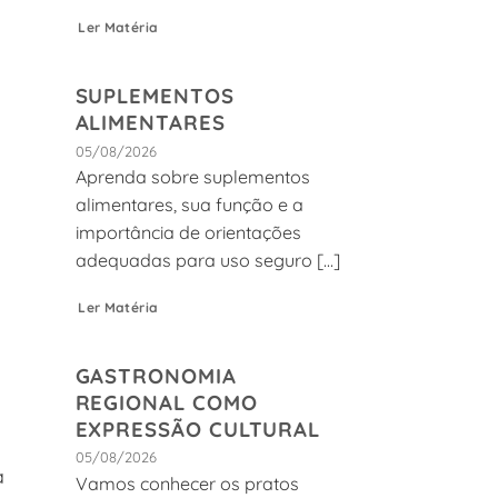
Ler Matéria
SUPLEMENTOS
ALIMENTARES
05/08/2026
Aprenda sobre suplementos
alimentares, sua função e a
importância de orientações
adequadas para uso seguro [...]
Ler Matéria
GASTRONOMIA
REGIONAL COMO
EXPRESSÃO CULTURAL
05/08/2026
a
Vamos conhecer os pratos