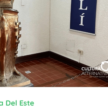
a Del Este